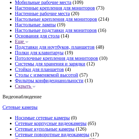
Мобильные рабочие места
(109)
Настенные крепления для мониторов
(73)
Настенные рабочие места
(20)
Настольные крепления для мониторов
(214)
Настольные лампы
(19)
Настольные подставки для мониторов
(16)
Основания для стола
(14)
Еще
Подставки для ноутбуков, планшетов
(48)
Полки для клавитаруы
(19)
Потолочные крепления для мониторов
(10)
Системы для хранения и зарядки
(12)
Стойки для планшетов
(4)
Столы с изменяемой высотой
(57)
Фильтры конфидецианольности
(13)
Скрыть
Видеонаблюдение
Сетевые камеры
Носимые сетевые камеры
(0)
Сетевые корпусные видеокамеры
(65)
Сетевые купольные камеры
(126)
Сетевые поворотные видеокамеры
(17)