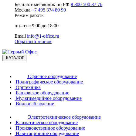
Бесплатный звонок по РФ
8 800 500 87 76
Москва
+7 495 374 80 90
Режим работы
пн–пт с 9:00 до 18:00
Email
info@1-office.ru
Обратный звонок
КАТАЛОГ
Офисное оборудование
Полиграфическое оборудование
Оргтехника
Банковское оборудование
Мультимедийное оборудование
Видеонаблюдение
Электротехническое оборудование
Климатическое оборудование
Производственное оборудование
Навигационное оборудование