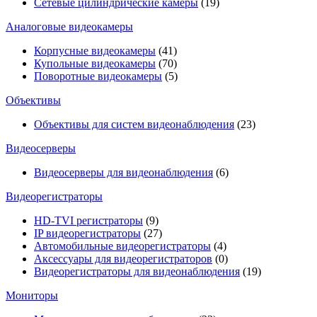
Сетевые цилиндрические камеры
(19)
Аналоговые видеокамеры
Корпусные видеокамеры
(41)
Купольные видеокамеры
(70)
Поворотные видеокамеры
(5)
Объективы
Объективы для систем видеонаблюдения
(23)
Видеосерверы
Видеосерверы для видеонаблюдения
(6)
Видеорегистраторы
HD-TVI регистраторы
(9)
IP видеорегистраторы
(27)
Автомобильные видеорегистраторы
(4)
Аксессуары для видеорегистраторов
(0)
Видеорегистраторы для видеонаблюдения
(19)
Мониторы