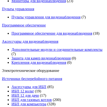
Мониторы для видеонаблюдения
(23)
Пульты управления
Пульты управления для видеонаблюдения
(7)
Программное обеспечение
Программное обеспечение для видеонаблюдения
(18)
Аксессуары для видеонаблюдения
Дополнительные модули и соединительные комплекты
(7)
Защита для камер видеонаблюдения
(0)
Крепления для видеонаблюдения
(0)
Электротехническое оборудование
Источники бесперебойного питания
Аксессуары для ИБП
(85)
ИБП 12 вольт
(19)
ИБП 12 для дачи
(17)
ИБП для газовых котлов
(200)
ИБП для компьютера
(328)