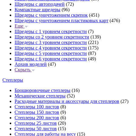
Шредеры с автоподачей
(72)
Компактные шредеры
(96)
Шредеры с уничтожением скрепок
(451)
Шредеры с уничтожением пластиковых карт
(476)
Еще
Шредеры с 1 уровнем секретности
(7)
Шредеры со 2 уровнем секретности
(139)
Шредеры с 3 уровнем секретности
(221)
Шредеры с 4 уровнем секретности
(175)
Шредеры с 5 уровнем секретности
(87)
Шредеры с 6 уровнем секретности
(49)
Архив моделей
(47)
Скрыть
Степлеры
Брошюровочные степлеры
(16)
Механические степлеры
(52)
Расходные материалы и аксессуары для степлеров
(27)
Степлеры 100 листов
(8)
Степлеры 150 листов
(9)
Степлеры 200 листов
(6)
Степлеры 25 листов
(20)
Степлеры 50 листов
(15)
Степлеры для работы на весу
(15)