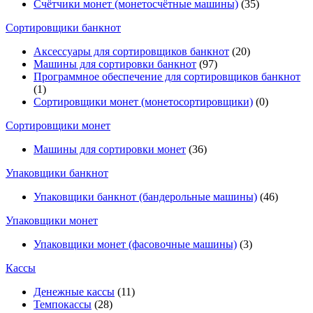
Счётчики монет (монетосчётные машины)
(35)
Cортировщики банкнот
Аксессуары для сортировщиков банкнот
(20)
Машины для сортировки банкнот
(97)
Программное обеспечение для сортировщиков банкнот
(1)
Сортировщики монет (монетосортировщики)
(0)
Сортировщики монет
Машины для сортировки монет
(36)
Упаковщики банкнот
Упаковщики банкнот (бандерольные машины)
(46)
Упаковщики монет
Упаковщики монет (фасовочные машины)
(3)
Кассы
Денежные кассы
(11)
Темпокассы
(28)