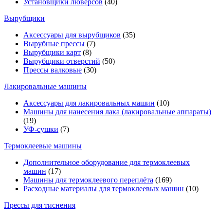
Установщики люверсов
(40)
Вырубщики
Аксессуары для вырубщиков
(35)
Вырубные прессы
(7)
Вырубщики карт
(8)
Вырубщики отверстий
(50)
Прессы валковые
(30)
Лакировальные машины
Аксессуары для лакировальных машин
(10)
Машины для нанесения лака (лакировальные аппараты)
(19)
УФ-сушки
(7)
Термоклеевые машины
Дополнительное оборудование для термоклеевых
машин
(17)
Машины для термоклеевого переплёта
(169)
Расходные материалы для термоклеевых машин
(10)
Прессы для тиснения