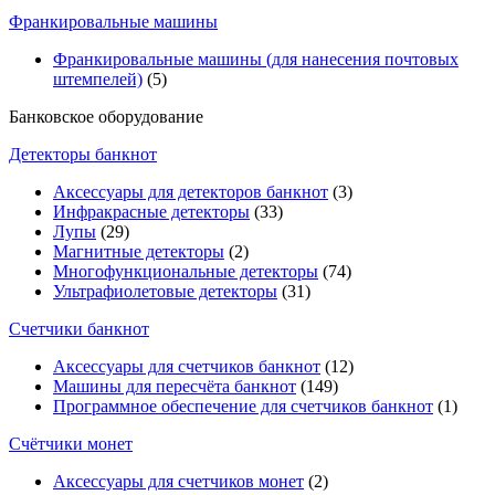
Франкировальные машины
Франкировальные машины (для нанесения почтовых
штемпелей)
(5)
Банковское оборудование
Детекторы банкнот
Аксессуары для детекторов банкнот
(3)
Инфракрасные детекторы
(33)
Лупы
(29)
Магнитные детекторы
(2)
Многофункциональные детекторы
(74)
Ультрафиолетовые детекторы
(31)
Счетчики банкнот
Аксессуары для счетчиков банкнот
(12)
Машины для пересчёта банкнот
(149)
Программное обеспечение для счетчиков банкнот
(1)
Счётчики монет
Аксессуары для счетчиков монет
(2)