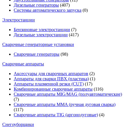
Дизельные генераторы
(407)
Системы автоматического запуска
(0)
Электростанции
Бензиновые электростанции
(7)
Дизельные электростанции
(417)
Сварочные генераторные установки
Сварочные генераторы
(98)
Сварочные аппараты
Аксессуары для сварочных аппаратов
(2)
Аппараты для сварки ПВХ (пластика)
(1)
Аппараты плазменной резки (CUT)
(17)
Комбинированные сварочные аппараты
(116)
Сварочные аппараты MIG/MAG (полуавтоматические)
(7)
Сварочные аппараты MMA (ручная дуговая сварка)
(117)
Сварочные аппараты TIG (аргонодуговые)
(4)
Снегоуборщики