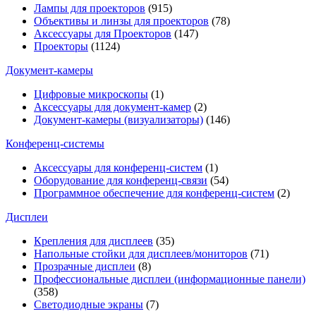
Лампы для проекторов
(915)
Объективы и линзы для проекторов
(78)
Аксессуары для Проекторов
(147)
Проекторы
(1124)
Документ-камеры
Цифровые микроскопы
(1)
Аксессуары для документ-камер
(2)
Документ-камеры (визуализаторы)
(146)
Конференц-системы
Аксессуары для конференц-систем
(1)
Оборудование для конференц-связи
(54)
Программное обеспечение для конференц-систем
(2)
Дисплеи
Крепления для дисплеев
(35)
Напольные стойки для дисплеев/мониторов
(71)
Прозрачные дисплеи
(8)
Профессиональные дисплеи (информационные панели)
(358)
Светодиодные экраны
(7)