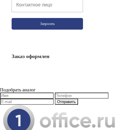
Запросить
Заказ оформлен
Подобрать аналог