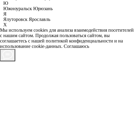
Ю
Южноуральск
Юрюзань
Я
Ялуторовск
Ярославль
X
Мы используем cookies для анализа взаимодействия посетителей
с нашим сайтом. Продолжая пользоваться сайтом, вы
соглашаетесь с нашей
политикой конфиденциальности
и на
использование cookie-данных.
Соглашаюсь