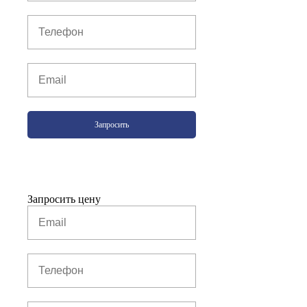
Запросить
Запросить цену