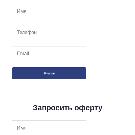
Купить
Запросить оферту