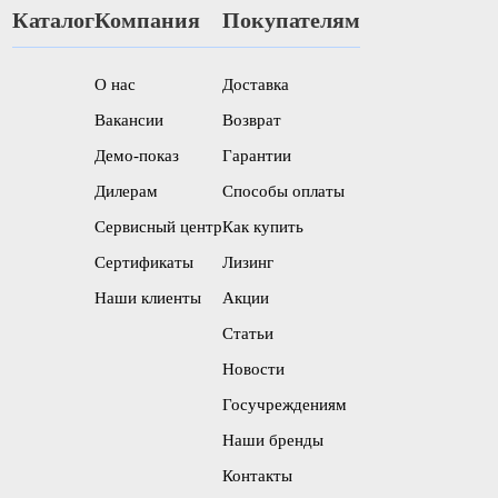
Каталог
Компания
Покупателям
О нас
Доставка
Вакансии
Возврат
Демо-показ
Гарантии
Дилерам
Способы оплаты
Сервисный центр
Как купить
Сертификаты
Лизинг
Наши клиенты
Акции
Статьи
Новости
Госучреждениям
Наши бренды
Контакты