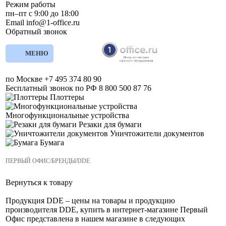
Режим работы
пн–пт с 9:00 до 18:00
Email
info@1-office.ru
Обратный звонок
МЕНЮ
по Москве
+7 495 374 80 90
Бесплатный звонок по РФ
8 800 500 87 76
Плоттеры
Многофункциональные устройства
Резаки для бумаги
Уничтожители документов
Бумага
ПЕРВЫЙ ОФИС
/
БРЕНДЫ
/
DDE
Вернуться к товару
Продукция DDE – цены на товары и продукцию
производителя DDE, купить в интернет-магазине Первый
Офис представлена в нашем магазине в следующих