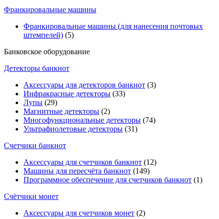
Франкировальные машины
Франкировальные машины (для нанесения почтовых
штемпелей)
(5)
Банковское оборудование
Детекторы банкнот
Аксессуары для детекторов банкнот
(3)
Инфракрасные детекторы
(33)
Лупы
(29)
Магнитные детекторы
(2)
Многофункциональные детекторы
(74)
Ультрафиолетовые детекторы
(31)
Счетчики банкнот
Аксессуары для счетчиков банкнот
(12)
Машины для пересчёта банкнот
(149)
Программное обеспечение для счетчиков банкнот
(1)
Счётчики монет
Аксессуары для счетчиков монет
(2)