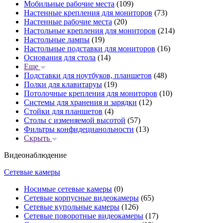
Мобильные рабочие места
(109)
Настенные крепления для мониторов
(73)
Настенные рабочие места
(20)
Настольные крепления для мониторов
(214)
Настольные лампы
(19)
Настольные подставки для мониторов
(16)
Основания для стола
(14)
Еще
Подставки для ноутбуков, планшетов
(48)
Полки для клавитаруы
(19)
Потолочные крепления для мониторов
(10)
Системы для хранения и зарядки
(12)
Стойки для планшетов
(4)
Столы с изменяемой высотой
(57)
Фильтры конфидецианольности
(13)
Скрыть
Видеонаблюдение
Сетевые камеры
Носимые сетевые камеры
(0)
Сетевые корпусные видеокамеры
(65)
Сетевые купольные камеры
(126)
Сетевые поворотные видеокамеры
(17)