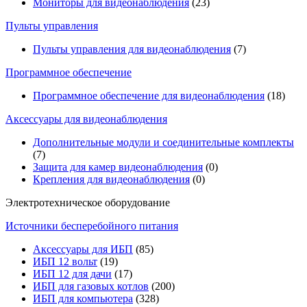
Мониторы для видеонаблюдения
(23)
Пульты управления
Пульты управления для видеонаблюдения
(7)
Программное обеспечение
Программное обеспечение для видеонаблюдения
(18)
Аксессуары для видеонаблюдения
Дополнительные модули и соединительные комплекты
(7)
Защита для камер видеонаблюдения
(0)
Крепления для видеонаблюдения
(0)
Электротехническое оборудование
Источники бесперебойного питания
Аксессуары для ИБП
(85)
ИБП 12 вольт
(19)
ИБП 12 для дачи
(17)
ИБП для газовых котлов
(200)
ИБП для компьютера
(328)