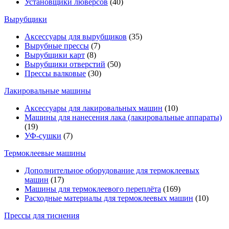
Установщики люверсов
(40)
Вырубщики
Аксессуары для вырубщиков
(35)
Вырубные прессы
(7)
Вырубщики карт
(8)
Вырубщики отверстий
(50)
Прессы валковые
(30)
Лакировальные машины
Аксессуары для лакировальных машин
(10)
Машины для нанесения лака (лакировальные аппараты)
(19)
УФ-сушки
(7)
Термоклеевые машины
Дополнительное оборудование для термоклеевых
машин
(17)
Машины для термоклеевого переплёта
(169)
Расходные материалы для термоклеевых машин
(10)
Прессы для тиснения