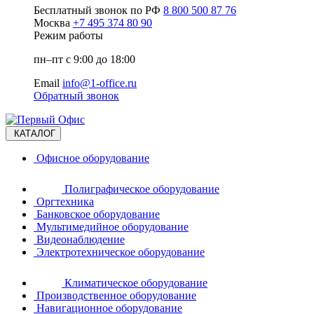
Бесплатный звонок по РФ
8 800 500 87 76
Москва
+7 495 374 80 90
Режим работы
пн–пт с 9:00 до 18:00
Email
info@1-office.ru
Обратный звонок
КАТАЛОГ
Офисное оборудование
Полиграфическое оборудование
Оргтехника
Банковское оборудование
Мультимедийное оборудование
Видеонаблюдение
Электротехническое оборудование
Климатическое оборудование
Производственное оборудование
Навигационное оборудование