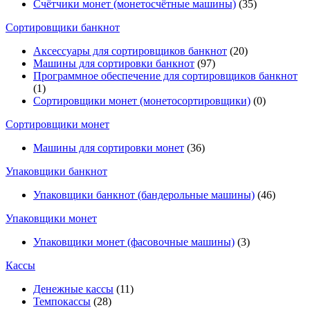
Счётчики монет (монетосчётные машины)
(35)
Cортировщики банкнот
Аксессуары для сортировщиков банкнот
(20)
Машины для сортировки банкнот
(97)
Программное обеспечение для сортировщиков банкнот
(1)
Сортировщики монет (монетосортировщики)
(0)
Сортировщики монет
Машины для сортировки монет
(36)
Упаковщики банкнот
Упаковщики банкнот (бандерольные машины)
(46)
Упаковщики монет
Упаковщики монет (фасовочные машины)
(3)
Кассы
Денежные кассы
(11)
Темпокассы
(28)