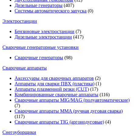
Дизельные генераторы
(407)
Системы автоматического запуска
(0)
Электростанции
Бензиновые электростанции
(7)
Дизельные электростанции
(417)
Сварочные генераторные установки
Сварочные генераторы
(98)
Сварочные аппараты
Аксессуары для сварочных аппаратов
(2)
Аппараты для сварки ПВХ (пластика)
(1)
Аппараты плазменной резки (CUT)
(17)
Комбинированные сварочные аппараты
(116)
Сварочные аппараты MIG/MAG (полуавтоматические)
(7)
Сварочные аппараты MMA (ручная дуговая сварка)
(117)
Сварочные аппараты TIG (аргонодуговые)
(4)
Снегоуборщики