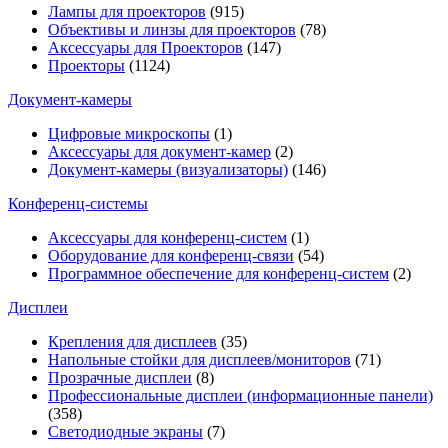
Лампы для проекторов
(915)
Объективы и линзы для проекторов
(78)
Аксессуары для Проекторов
(147)
Проекторы
(1124)
Документ-камеры
Цифровые микроскопы
(1)
Аксессуары для документ-камер
(2)
Документ-камеры (визуализаторы)
(146)
Конференц-системы
Аксессуары для конференц-систем
(1)
Оборудование для конференц-связи
(54)
Программное обеспечение для конференц-систем
(2)
Дисплеи
Крепления для дисплеев
(35)
Напольные стойки для дисплеев/мониторов
(71)
Прозрачные дисплеи
(8)
Профессиональные дисплеи (информационные панели)
(358)
Светодиодные экраны
(7)