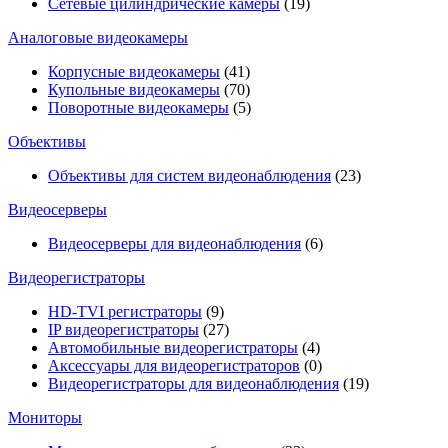
Сетевые цилиндрические камеры
(19)
Аналоговые видеокамеры
Корпусные видеокамеры
(41)
Купольные видеокамеры
(70)
Поворотные видеокамеры
(5)
Объективы
Объективы для систем видеонаблюдения
(23)
Видеосерверы
Видеосерверы для видеонаблюдения
(6)
Видеорегистраторы
HD-TVI регистраторы
(9)
IP видеорегистраторы
(27)
Автомобильные видеорегистраторы
(4)
Аксессуары для видеорегистраторов
(0)
Видеорегистраторы для видеонаблюдения
(19)
Мониторы