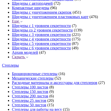
Шредеры с автоподачей
(72)
Компактные шредеры
(96)
Шредеры с уничтожением скрепок
(451)
Шредеры с уничтожением пластиковых карт
(476)
Еще
Шредеры с 1 уровнем секретности
(7)
Шредеры со 2 уровнем секретности
(139)
Шредеры с 3 уровнем секретности
(221)
Шредеры с 4 уровнем секретности
(175)
Шредеры с 5 уровнем секретности
(87)
Шредеры с 6 уровнем секретности
(49)
Архив моделей
(47)
Скрыть
Степлеры
Брошюровочные степлеры
(16)
Механические степлеры
(52)
Расходные материалы и аксессуары для степлеров
(27)
Степлеры 100 листов
(8)
Степлеры 150 листов
(9)
Степлеры 200 листов
(6)
Степлеры 25 листов
(20)
Степлеры 50 листов
(15)
Степлеры для работы на весу
(15)