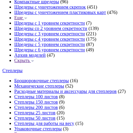
Компактные шредеры
(96)
Шредеры с уничтожением скрепок
(451)
Шредеры с уничтожением пластиковых карт
(476)
Еще
Шредеры с 1 уровнем секретности
(7)
Шредеры со 2 уровнем секретности
(139)
Шредеры с 3 уровнем секретности
(221)
Шредеры с 4 уровнем секретности
(175)
Шредеры с 5 уровнем секретности
(87)
Шредеры с 6 уровнем секретности
(49)
Архив моделей
(47)
Скрыть
Степлеры
Брошюровочные степлеры
(16)
Механические степлеры
(52)
Расходные материалы и аксессуары для степлеров
(27)
Степлеры 100 листов
(8)
Степлеры 150 листов
(9)
Степлеры 200 листов
(6)
Степлеры 25 листов
(20)
Степлеры 50 листов
(15)
Степлеры для работы на весу
(15)
Упаковочные степлеры
(3)