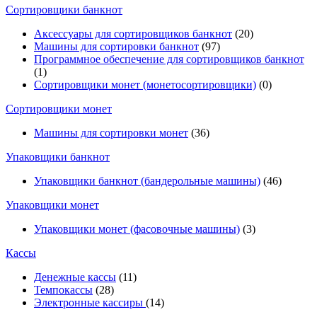
Cортировщики банкнот
Аксессуары для сортировщиков банкнот
(20)
Машины для сортировки банкнот
(97)
Программное обеспечение для сортировщиков банкнот
(1)
Сортировщики монет (монетосортировщики)
(0)
Сортировщики монет
Машины для сортировки монет
(36)
Упаковщики банкнот
Упаковщики банкнот (бандерольные машины)
(46)
Упаковщики монет
Упаковщики монет (фасовочные машины)
(3)
Кассы
Денежные кассы
(11)
Темпокассы
(28)
Электронные кассиры
(14)