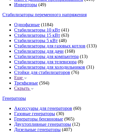
Инверторы
(49)
Стабилизаторы переменного напряжения
Однофазные
(1184)
Стабилизаторы 10 кВт
(41)
Стабилизаторы 15 кВт
(63)
Стабилизаторы 5 кВт
(48)
Стабилизаторы для газовых котлов
(133)
Стабилизаторы для дачи
(168)
Стабилизаторы для компьютера
(13)
Стабилизаторы для телевизора
(8)
Стабилизаторы для холодильников
(31)
Стойки для стабилизаторов
(76)
Еще
Трехфазные
(594)
Скрыть
Генераторы
Аксессуары для генераторов
(60)
Газовые генераторы
(30)
Генераторы бензиновые
(965)
Двухтопливные генераторы
(12)
Дизельные генераторы
(407)