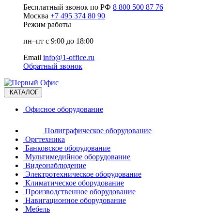
Бесплатный звонок по РФ
8 800 500 87 76
Москва
+7 495 374 80 90
Режим работы
пн–пт с 9:00 до 18:00
Email
info@1-office.ru
Обратный звонок
КАТАЛОГ
Офисное оборудование
Полиграфическое оборудование
Оргтехника
Банковское оборудование
Мультимедийное оборудование
Видеонаблюдение
Электротехническое оборудование
Климатическое оборудование
Производственное оборудование
Навигационное оборудование
Мебель