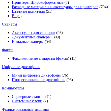
Принтеры Широкоформатные
(7)
Расходные материалы и аксессуары для принтеров
(704)
Цветные принтеры
(51)
Еще
Сканеры
Аксессуары для сканеров
(98)
Документные сканеры
(309)
Книжные сканеры
(54)
Факсы
Факсимильные аппараты (факсы)
(11)
Цифровые диктофоны
Мини цифровые диктофоны
(76)
Профессиональные диктофоны
(98)
Компьютеры
Серверные станции
(1)
Системные блоки
(2)
Франкировальные машины