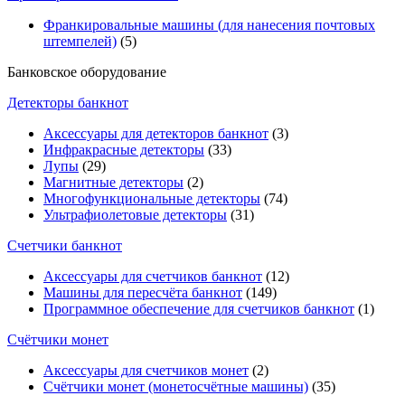
Франкировальные машины (для нанесения почтовых
штемпелей)
(5)
Банковское оборудование
Детекторы банкнот
Аксессуары для детекторов банкнот
(3)
Инфракрасные детекторы
(33)
Лупы
(29)
Магнитные детекторы
(2)
Многофункциональные детекторы
(74)
Ультрафиолетовые детекторы
(31)
Счетчики банкнот
Аксессуары для счетчиков банкнот
(12)
Машины для пересчёта банкнот
(149)
Программное обеспечение для счетчиков банкнот
(1)
Счётчики монет
Аксессуары для счетчиков монет
(2)
Счётчики монет (монетосчётные машины)
(35)