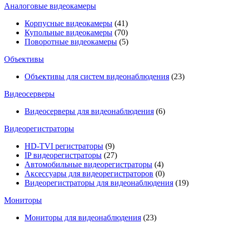
Аналоговые видеокамеры
Корпусные видеокамеры
(41)
Купольные видеокамеры
(70)
Поворотные видеокамеры
(5)
Объективы
Объективы для систем видеонаблюдения
(23)
Видеосерверы
Видеосерверы для видеонаблюдения
(6)
Видеорегистраторы
HD-TVI регистраторы
(9)
IP видеорегистраторы
(27)
Автомобильные видеорегистраторы
(4)
Аксессуары для видеорегистраторов
(0)
Видеорегистраторы для видеонаблюдения
(19)
Мониторы
Мониторы для видеонаблюдения
(23)