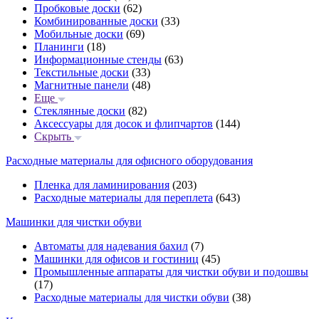
Пробковые доски
(62)
Комбинированные доски
(33)
Мобильные доски
(69)
Планинги
(18)
Информационные стенды
(63)
Текстильные доски
(33)
Магнитные панели
(48)
Еще
Стеклянные доски
(82)
Аксессуары для досок и флипчартов
(144)
Скрыть
Расходные материалы для офисного оборудования
Пленка для ламинирования
(203)
Расходные материалы для переплета
(643)
Машинки для чистки обуви
Автоматы для надевания бахил
(7)
Машинки для офисов и гостиниц
(45)
Промышленные аппараты для чистки обуви и подошвы
(17)
Расходные материалы для чистки обуви
(38)