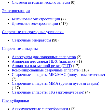
Системы автоматического запуска
(0)
Электростанции
Бензиновые электростанции
(7)
Дизельные электростанции
(417)
Сварочные генераторные установки
Сварочные генераторы
(98)
Сварочные аппараты
Аксессуары для сварочных аппаратов
(2)
Аппараты для сварки ПВХ (пластика)
(1)
Аппараты плазменной резки (CUT)
(17)
Комбинированные сварочные аппараты
(116)
Сварочные аппараты MIG/MAG (полуавтоматические)
(7)
Сварочные аппараты MMA (ручная дуговая сварка)
(117)
Сварочные аппараты TIG (аргонодуговые)
(4)
Снегоуборщики
Аккумуляторные снегоуборщики
(12)