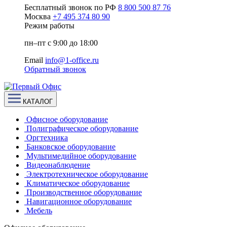
Бесплатный звонок по РФ
8 800 500 87 76
Москва
+7 495 374 80 90
Режим работы
пн–пт с 9:00 до 18:00
Email
info@1-office.ru
Обратный звонок
КАТАЛОГ
Офисное оборудование
Полиграфическое оборудование
Оргтехника
Банковское оборудование
Мультимедийное оборудование
Видеонаблюдение
Электротехническое оборудование
Климатическое оборудование
Производственное оборудование
Навигационное оборудование
Мебель