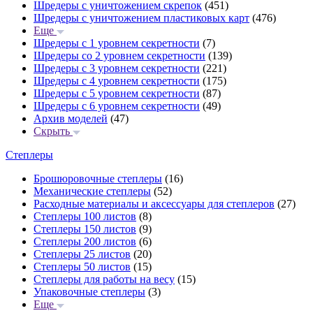
Шредеры с уничтожением скрепок
(451)
Шредеры с уничтожением пластиковых карт
(476)
Еще
Шредеры с 1 уровнем секретности
(7)
Шредеры со 2 уровнем секретности
(139)
Шредеры с 3 уровнем секретности
(221)
Шредеры с 4 уровнем секретности
(175)
Шредеры с 5 уровнем секретности
(87)
Шредеры с 6 уровнем секретности
(49)
Архив моделей
(47)
Скрыть
Степлеры
Брошюровочные степлеры
(16)
Механические степлеры
(52)
Расходные материалы и аксессуары для степлеров
(27)
Степлеры 100 листов
(8)
Степлеры 150 листов
(9)
Степлеры 200 листов
(6)
Степлеры 25 листов
(20)
Степлеры 50 листов
(15)
Степлеры для работы на весу
(15)
Упаковочные степлеры
(3)
Еще