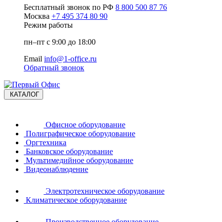
Бесплатный звонок по РФ
8 800 500 87 76
Москва
+7 495 374 80 90
Режим работы
пн–пт с 9:00 до 18:00
Email
info@1-office.ru
Обратный звонок
КАТАЛОГ
Офисное оборудование
Полиграфическое оборудование
Оргтехника
Банковское оборудование
Мультимедийное оборудование
Видеонаблюдение
Электротехническое оборудование
Климатическое оборудование
Производственное оборудование