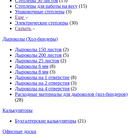
Степлеры 50 листов
(15)
Степлеры для работы на весу
(15)
Упаковочные степлеры
(3)
Еще
Электрические степлеры
(30)
Скрыть
Дыроколы (Хол-биндеры)
Дыроколы 150 листов
(2)
Дыроколы 200 листов
(5)
Дыроколы 25 листов
(2)
Дыроколы 6 мм
(8)
Дыроколы 8 мм
(3)
Дыроколы на 1 отверстие
(8)
Дыроколы на 2 отверстия
(3)
Дыроколы на 4 отверстия
(2)
Расходные материалы для дыроколов (хол-биндеров)
(28)
Калькуляторы
Бухгалтерские калькуляторы
(21)
Офисные доски