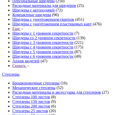
Персональные шредеры
(250)
Расходные материалы для шредеров
(25)
Шредеры с автоподачей
(72)
Компактные шредеры
(96)
Шредеры с уничтожением скрепок
(451)
Шредеры с уничтожением пластиковых карт
(476)
Еще
Шредеры с 1 уровнем секретности
(7)
Шредеры со 2 уровнем секретности
(139)
Шредеры с 3 уровнем секретности
(221)
Шредеры с 4 уровнем секретности
(175)
Шредеры с 5 уровнем секретности
(87)
Шредеры с 6 уровнем секретности
(49)
Архив моделей
(47)
Скрыть
Степлеры
Брошюровочные степлеры
(16)
Механические степлеры
(52)
Расходные материалы и аксессуары для степлеров
(27)
Степлеры 100 листов
(8)
Степлеры 150 листов
(9)
Степлеры 200 листов
(6)
Степлеры 25 листов
(20)