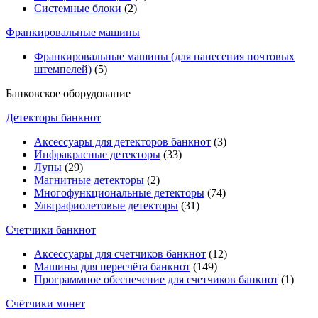
Системные блоки
(2)
Франкировальные машины
Франкировальные машины (для нанесения почтовых
штемпелей)
(5)
Банковское оборудование
Детекторы банкнот
Аксессуары для детекторов банкнот
(3)
Инфракрасные детекторы
(33)
Лупы
(29)
Магнитные детекторы
(2)
Многофункциональные детекторы
(74)
Ультрафиолетовые детекторы
(31)
Счетчики банкнот
Аксессуары для счетчиков банкнот
(12)
Машины для пересчёта банкнот
(149)
Программное обеспечение для счетчиков банкнот
(1)
Счётчики монет