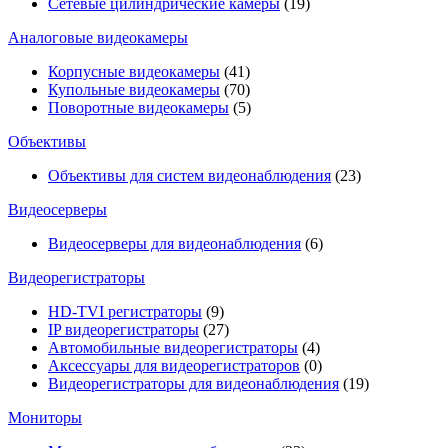
Сетевые цилиндрические камеры
(19)
Аналоговые видеокамеры
Корпусные видеокамеры
(41)
Купольные видеокамеры
(70)
Поворотные видеокамеры
(5)
Объективы
Объективы для систем видеонаблюдения
(23)
Видеосерверы
Видеосерверы для видеонаблюдения
(6)
Видеорегистраторы
HD-TVI регистраторы
(9)
IP видеорегистраторы
(27)
Автомобильные видеорегистраторы
(4)
Аксессуары для видеорегистраторов
(0)
Видеорегистраторы для видеонаблюдения
(19)
Мониторы