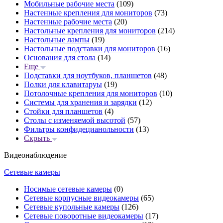
Мобильные рабочие места
(109)
Настенные крепления для мониторов
(73)
Настенные рабочие места
(20)
Настольные крепления для мониторов
(214)
Настольные лампы
(19)
Настольные подставки для мониторов
(16)
Основания для стола
(14)
Еще
Подставки для ноутбуков, планшетов
(48)
Полки для клавитаруы
(19)
Потолочные крепления для мониторов
(10)
Системы для хранения и зарядки
(12)
Стойки для планшетов
(4)
Столы с изменяемой высотой
(57)
Фильтры конфидецианольности
(13)
Скрыть
Видеонаблюдение
Сетевые камеры
Носимые сетевые камеры
(0)
Сетевые корпусные видеокамеры
(65)
Сетевые купольные камеры
(126)
Сетевые поворотные видеокамеры
(17)