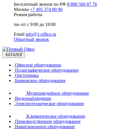
Бесплатный звонок по РФ
8 800 500 87 76
Москва
+7 495 374 80 90
Режим работы
пн–пт с 9:00 до 18:00
Email
info@1-office.ru
Обратный звонок
КАТАЛОГ
Офисное оборудование
Полиграфическое оборудование
Оргтехника
Банковское оборудование
Мультимедийное оборудование
Видеонаблюдение
Электротехническое оборудование
Климатическое оборудование
Производственное оборудование
Навигационное оборудование