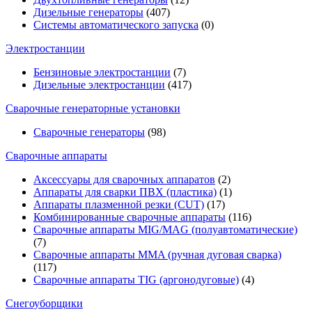
Дизельные генераторы
(407)
Системы автоматического запуска
(0)
Электростанции
Бензиновые электростанции
(7)
Дизельные электростанции
(417)
Сварочные генераторные установки
Сварочные генераторы
(98)
Сварочные аппараты
Аксессуары для сварочных аппаратов
(2)
Аппараты для сварки ПВХ (пластика)
(1)
Аппараты плазменной резки (CUT)
(17)
Комбинированные сварочные аппараты
(116)
Сварочные аппараты MIG/MAG (полуавтоматические)
(7)
Сварочные аппараты MMA (ручная дуговая сварка)
(117)
Сварочные аппараты TIG (аргонодуговые)
(4)
Снегоуборщики