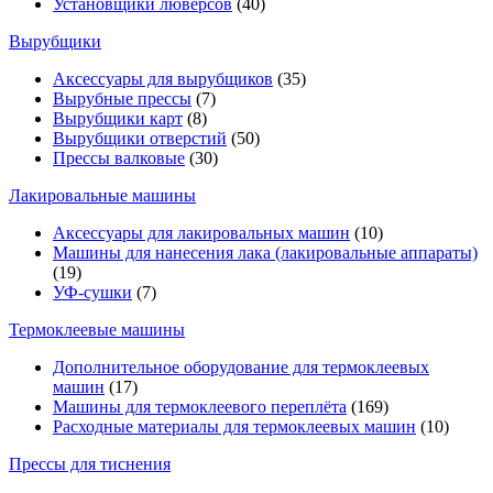
Установщики люверсов
(40)
Вырубщики
Аксессуары для вырубщиков
(35)
Вырубные прессы
(7)
Вырубщики карт
(8)
Вырубщики отверстий
(50)
Прессы валковые
(30)
Лакировальные машины
Аксессуары для лакировальных машин
(10)
Машины для нанесения лака (лакировальные аппараты)
(19)
УФ-сушки
(7)
Термоклеевые машины
Дополнительное оборудование для термоклеевых
машин
(17)
Машины для термоклеевого переплёта
(169)
Расходные материалы для термоклеевых машин
(10)
Прессы для тиснения