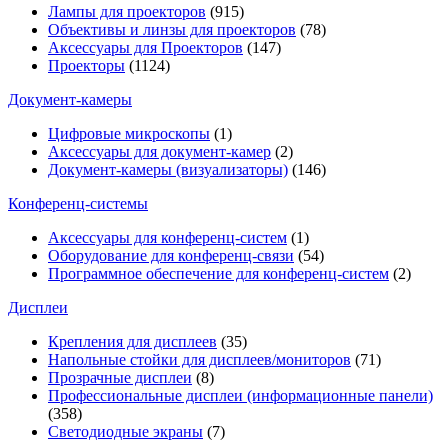
Лампы для проекторов
(915)
Объективы и линзы для проекторов
(78)
Аксессуары для Проекторов
(147)
Проекторы
(1124)
Документ-камеры
Цифровые микроскопы
(1)
Аксессуары для документ-камер
(2)
Документ-камеры (визуализаторы)
(146)
Конференц-системы
Аксессуары для конференц-систем
(1)
Оборудование для конференц-связи
(54)
Программное обеспечение для конференц-систем
(2)
Дисплеи
Крепления для дисплеев
(35)
Напольные стойки для дисплеев/мониторов
(71)
Прозрачные дисплеи
(8)
Профессиональные дисплеи (информационные панели)
(358)
Светодиодные экраны
(7)