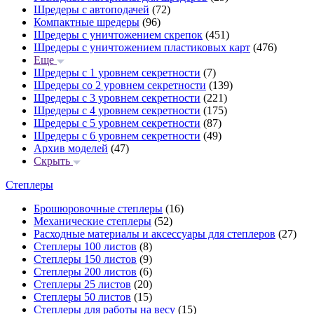
Шредеры с автоподачей
(72)
Компактные шредеры
(96)
Шредеры с уничтожением скрепок
(451)
Шредеры с уничтожением пластиковых карт
(476)
Еще
Шредеры с 1 уровнем секретности
(7)
Шредеры со 2 уровнем секретности
(139)
Шредеры с 3 уровнем секретности
(221)
Шредеры с 4 уровнем секретности
(175)
Шредеры с 5 уровнем секретности
(87)
Шредеры с 6 уровнем секретности
(49)
Архив моделей
(47)
Скрыть
Степлеры
Брошюровочные степлеры
(16)
Механические степлеры
(52)
Расходные материалы и аксессуары для степлеров
(27)
Степлеры 100 листов
(8)
Степлеры 150 листов
(9)
Степлеры 200 листов
(6)
Степлеры 25 листов
(20)
Степлеры 50 листов
(15)
Степлеры для работы на весу
(15)