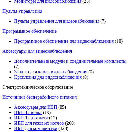
Мониторы для видеонаблюдения
(23)
Пульты управления
Пульты управления для видеонаблюдения
(7)
Программное обеспечение
Программное обеспечение для видеонаблюдения
(18)
Аксессуары для видеонаблюдения
Дополнительные модули и соединительные комплекты
(7)
Защита для камер видеонаблюдения
(0)
Крепления для видеонаблюдения
(0)
Электротехническое оборудование
Источники бесперебойного питания
Аксессуары для ИБП
(85)
ИБП 12 вольт
(19)
ИБП 12 для дачи
(17)
ИБП для газовых котлов
(200)
ИБП для компьютера
(328)