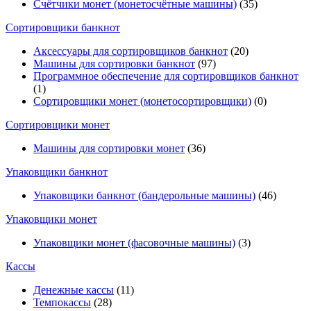
Счётчики монет (монетосчётные машины)
(35)
Cортировщики банкнот
Аксессуары для сортировщиков банкнот
(20)
Машины для сортировки банкнот
(97)
Программное обеспечение для сортировщиков банкнот
(1)
Сортировщики монет (монетосортировщики)
(0)
Сортировщики монет
Машины для сортировки монет
(36)
Упаковщики банкнот
Упаковщики банкнот (бандерольные машины)
(46)
Упаковщики монет
Упаковщики монет (фасовочные машины)
(3)
Кассы
Денежные кассы
(11)
Темпокассы
(28)