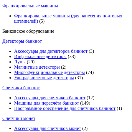
Франкировальные машины
Франкировальные машины (для нанесения почтовых
штемпелей)
(5)
Банковское оборудование
Детекторы банкнот
Аксессуары для детекторов банкнот
(3)
Инфракрасные детекторы
(33)
Лупы
(29)
Магнитные детекторы
(2)
Многофункциональные детекторы
(74)
Ультрафиолетовые детекторы
(31)
Счетчики банкнот
Аксессуары для счетчиков банкнот
(12)
Машины для пересчёта банкнот
(149)
Программное обеспечение для счетчиков банкнот
(1)
Счётчики монет
Аксессуары для счетчиков монет
(2)