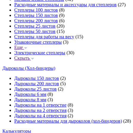
Расходные материалы и аксессуары для степлеров
(27)
Степлеры 100 листов
(8)
Степлеры 150 листов
(9)
Степлеры 200 листов
(6)
Степлеры 25 листов
(20)
Степлеры 50 листов
(15)
Степлеры для работы на весу
(15)
Упаковочные степлеры
(3)
Еще
Электрические степлеры
(30)
Скрыть
Дыроколы (Хол-биндеры)
Дыроколы 150 листов
(2)
Дыроколы 200 листов
(5)
Дыроколы 25 листов
(2)
Дыроколы 6 мм
(8)
Дыроколы 8 мм
(3)
Дыроколы на 1 отверстие
(8)
Дыроколы на 2 отверстия
(3)
Дыроколы на 4 отверстия
(2)
Расходные материалы для дыроколов (хол-биндеров)
(28)
Калькуляторы