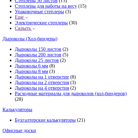
Степлеры 50 листов
(15)
Степлеры для работы на весу
(15)
Упаковочные степлеры
(3)
Еще
Электрические степлеры
(30)
Скрыть
Дыроколы (Хол-биндеры)
Дыроколы 150 листов
(2)
Дыроколы 200 листов
(5)
Дыроколы 25 листов
(2)
Дыроколы 6 мм
(8)
Дыроколы 8 мм
(3)
Дыроколы на 1 отверстие
(8)
Дыроколы на 2 отверстия
(3)
Дыроколы на 4 отверстия
(2)
Расходные материалы для дыроколов (хол-биндеров)
(28)
Калькуляторы
Бухгалтерские калькуляторы
(21)
Офисные доски