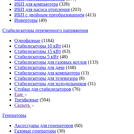
ИБП для компьютера
(328)
ИБП для насоса отопления
(203)
ИБП с двойным преобразованием
(413)
Инверторы
(49)
Стабилизаторы переменного напряжения
Однофазные
(1184)
Стабилизаторы 10 кВт
(41)
Стабилизаторы 15 кВт
(63)
Стабилизаторы 5 кВт
(48)
Стабилизаторы для газовых котлов
(133)
Стабилизаторы для дачи
(168)
Стабилизаторы для компьютера
(13)
Стабилизаторы для телевизора
(8)
Стабилизаторы для холодильников
(31)
Стойки для стабилизаторов
(76)
Еще
Трехфазные
(594)
Скрыть
Генераторы
Аксессуары для генераторов
(60)
Газовые генераторы
(30)