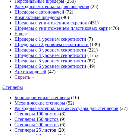
Персональные шредеры
(250)
Расходные материалы для шредеров
(25)
Шредеры с автоподачей
(72)
Компактные шредеры
(96)
Шредеры с уничтожением скрепок
(451)
Шредеры с уничтожением пластиковых карт
(476)
Еще
Шредеры с 1 уровнем секретности
(7)
Шредеры со 2 уровнем секретности
(139)
Шредеры с 3 уровнем секретности
(221)
Шредеры с 4 уровнем секретности
(175)
Шредеры с 5 уровнем секретности
(87)
Шредеры с 6 уровнем секретности
(49)
Архив моделей
(47)
Скрыть
Степлеры
Брошюровочные степлеры
(16)
Механические степлеры
(52)
Расходные материалы и аксессуары для степлеров
(27)
Степлеры 100 листов
(8)
Степлеры 150 листов
(9)
Степлеры 200 листов
(6)
Степлеры 25 листов
(20)