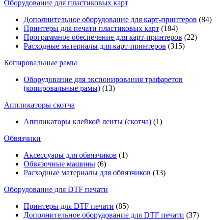
Оборудование для пластиковых карт
Дополнительное оборудование для карт-принтеров
(84)
Принтеры для печати пластиковых карт
(184)
Программное обеспечение для карт-принтеров
(22)
Расходные материалы для карт-принтеров
(315)
Копировальные рамы
Оборудование для экспонирования трафаретов
(копировальные рамы)
(13)
Аппликаторы скотча
Аппликаторы клейкой ленты (скотча)
(1)
Обвязчики
Аксессуары для обвязчиков
(1)
Обвязочные машины
(6)
Расходные материалы для обвязчиков
(13)
Оборудование для DTF печати
Принтеры для DTF печати
(85)
Дополнительное оборудование для DTF печати
(37)