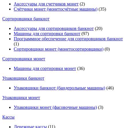
Аксессуары для счетчиков монет
(2)
Счётчики монет (монетосчётные машины)
(35)
Cортировщики банкнот
Аксессуары для сортировщиков банкнот
(20)
Машины для сортировки банкнот
(97)
Программное обеспечение для сортировщиков банкнот
(1)
Сортировщики монет (монетосортировщики)
(0)
Сортировщики монет
Машины для сортировки монет
(36)
Упаковщики банкнот
Упаковщики банкнот (бандерольные машины)
(46)
Упаковщики монет
Упаковщики монет (фасовочные машины)
(3)
Кассы
Денежные кассы
(11)