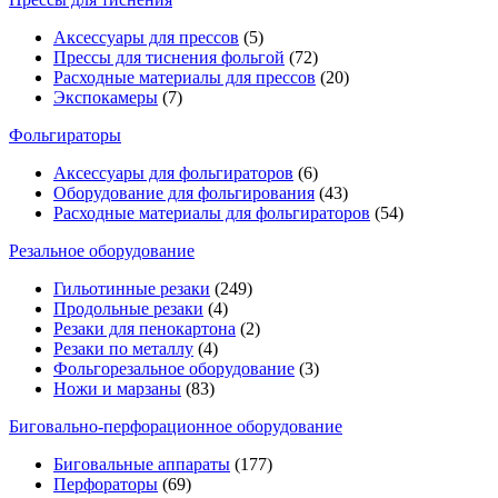
Аксессуары для прессов
(5)
Прессы для тиснения фольгой
(72)
Расходные материалы для прессов
(20)
Экспокамеры
(7)
Фольгираторы
Аксессуары для фольгираторов
(6)
Оборудование для фольгирования
(43)
Расходные материалы для фольгираторов
(54)
Резальное оборудование
Гильотинные резаки
(249)
Продольные резаки
(4)
Резаки для пенокартона
(2)
Резаки по металлу
(4)
Фольгорезальное оборудование
(3)
Ножи и марзаны
(83)
Биговально-перфорационное оборудование
Биговальные аппараты
(177)
Перфораторы
(69)