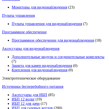
Мониторы для видеонаблюдения
(23)
Пульты управления
Пульты управления для видеонаблюдения
(7)
Программное обеспечение
Программное обеспечение для видеонаблюдения
(18)
Аксессуары для видеонаблюдения
Дополнительные модули и соединительные комплекты
(7)
Защита для камер видеонаблюдения
(0)
Крепления для видеонаблюдения
(0)
Электротехническое оборудование
Источники бесперебойного питания
Аксессуары для ИБП
(85)
ИБП 12 вольт
(19)
ИБП 12 для дачи
(17)
ИБП для газовых котлов
(200)