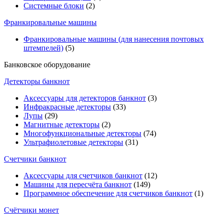
Системные блоки
(2)
Франкировальные машины
Франкировальные машины (для нанесения почтовых
штемпелей)
(5)
Банковское оборудование
Детекторы банкнот
Аксессуары для детекторов банкнот
(3)
Инфракрасные детекторы
(33)
Лупы
(29)
Магнитные детекторы
(2)
Многофункциональные детекторы
(74)
Ультрафиолетовые детекторы
(31)
Счетчики банкнот
Аксессуары для счетчиков банкнот
(12)
Машины для пересчёта банкнот
(149)
Программное обеспечение для счетчиков банкнот
(1)
Счётчики монет