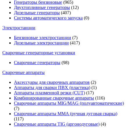
Генераторы бензиновые
(965)
Двухтопливные генераторы
(12)
Дизельные генераторы
(407)
Системы автоматического запуска
(0)
Электростанции
Бензиновые электростанции
(7)
Дизельные электростанции
(417)
Сварочные генераторные установки
Сварочные генераторы
(98)
Сварочные аппараты
Аксессуары для сварочных аппаратов
(2)
Аппараты для сварки ПВХ (пластика)
(1)
Аппараты плазменной резки (CUT)
(17)
Комбинированные сварочные аппараты
(116)
Сварочные аппараты MIG/MAG (полуавтоматические)
(7)
Сварочные аппараты MMA (ручная дуговая сварка)
(117)
Сварочные аппараты TIG (аргонодуговые)
(4)