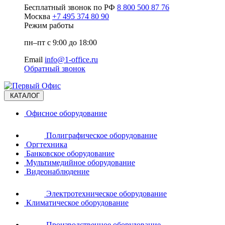
Бесплатный звонок по РФ
8 800 500 87 76
Москва
+7 495 374 80 90
Режим работы
пн–пт с 9:00 до 18:00
Email
info@1-office.ru
Обратный звонок
КАТАЛОГ
Офисное оборудование
Полиграфическое оборудование
Оргтехника
Банковское оборудование
Мультимедийное оборудование
Видеонаблюдение
Электротехническое оборудование
Климатическое оборудование
Производственное оборудование