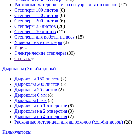
Расходные материалы и аксессуары для степлеров
(27)
Степлеры 100 листов
(8)
Степлеры 150 листов
(9)
Степлеры 200 листов
(6)
Степлеры 25 листов
(20)
Степлеры 50 листов
(15)
Степлеры для работы на весу
(15)
Упаковочные степлеры
(3)
Еще
Электрические степлеры
(30)
Скрыть
Дыроколы (Хол-биндеры)
Дыроколы 150 листов
(2)
Дыроколы 200 листов
(5)
Дыроколы 25 листов
(2)
Дыроколы 6 мм
(8)
Дыроколы 8 мм
(3)
Дыроколы на 1 отверстие
(8)
Дыроколы на 2 отверстия
(3)
Дыроколы на 4 отверстия
(2)
Расходные материалы для дыроколов (хол-биндеров)
(28)
Калькуляторы