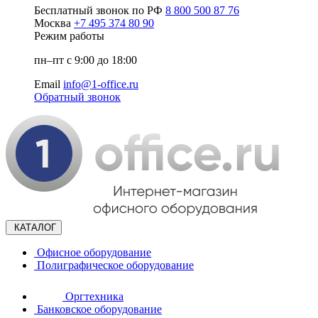
Бесплатный звонок по РФ
8 800 500 87 76
Москва
+7 495 374 80 90
Режим работы
пн–пт с 9:00 до 18:00
Email
info@1-office.ru
Обратный звонок
КАТАЛОГ
Офисное оборудование
Полиграфическое оборудование
Оргтехника
Банковское оборудование