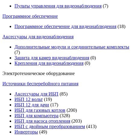
Пульты управления для видеонаблюдения
(7)
Программное обеспечение
Программное обеспечение для видеонаблюдения
(18)
Аксессуары для видеонаблюдения
Дополнительные модули и соединительные комплекты
(7)
Защита для камер видеонаблюдения
(0)
Крепления для видеонаблюдения
(0)
Электротехническое оборудование
Источники бесперебойного питания
Аксессуары для ИБП
(85)
ИБП 12 вольт
(19)
ИБП 12 для дачи
(17)
ИБП для газовых котлов
(200)
ИБП для компьютера
(328)
ИБП для насоса отопления
(203)
ИБП с двойным преобразованием
(413)
Инверторы
(49)