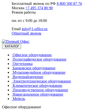
Бесплатный звонок по РФ
8 800 500 87 76
Москва
+7 495 374 80 90
Режим работы
пн–пт с 9:00 до 18:00
Email
info@1-office.ru
Обратный звонок
КАТАЛОГ
Офисное оборудование
Полиграфическое оборудование
Оргтехника
Банковское оборудование
Мультимедийное оборудование
Видеонаблюдение
Электротехническое оборудование
Климатическое оборудование
Производственное оборудование
Навигационное оборудование
Мебель
Офисное оборудование