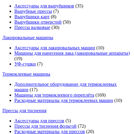
Аксессуары для вырубщиков
(35)
Вырубные прессы
(7)
Вырубщики карт
(8)
Вырубщики отверстий
(50)
Прессы валковые
(30)
Лакировальные машины
Аксессуары для лакировальных машин
(10)
Машины для нанесения лака (лакировальные аппараты)
(19)
УФ-сушки
(7)
Термоклеевые машины
Дополнительное оборудование для термоклеевых
машин
(17)
Машины для термоклеевого переплёта
(169)
Расходные материалы для термоклеевых машин
(10)
Прессы для тиснения
Аксессуары для прессов
(5)
Прессы для тиснения фольгой
(72)
Расходные материалы для прессов
(20)