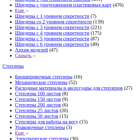
Шредеры с уничтожением пластиковых карт
(476)
Еще
Шредеры с 1 уровнем секретности
(7)
Шредеры со 2 уровнем секретности
(139)
Шредеры с 3 уровнем секретности
(221)
Шредеры с 4 уровнем секретности
(175)
Шредеры с 5 уровнем секретности
(87)
Шредеры с 6 уровнем секретности
(49)
Архив моделей
(47)
Скрыть
Степлеры
Брошюровочные степлеры
(16)
Механические степлеры
(52)
Расходные материалы и аксессуары для степлеров
(27)
Степлеры 100 листов
(8)
Степлеры 150 листов
(9)
Степлеры 200 листов
(6)
Степлеры 25 листов
(20)
Степлеры 50 листов
(15)
Степлеры для работы на весу
(15)
Упаковочные степлеры
(3)
Еще
Электрические степлеры
(30)