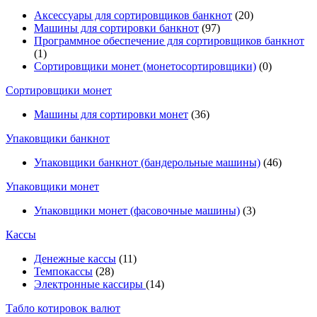
Аксессуары для сортировщиков банкнот
(20)
Машины для сортировки банкнот
(97)
Программное обеспечение для сортировщиков банкнот
(1)
Сортировщики монет (монетосортировщики)
(0)
Сортировщики монет
Машины для сортировки монет
(36)
Упаковщики банкнот
Упаковщики банкнот (бандерольные машины)
(46)
Упаковщики монет
Упаковщики монет (фасовочные машины)
(3)
Кассы
Денежные кассы
(11)
Темпокассы
(28)
Электронные кассиры
(14)
Табло котировок валют