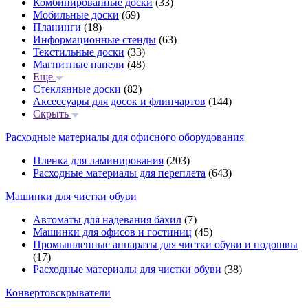
Комбинированные доски
(33)
Мобильные доски
(69)
Планинги
(18)
Информационные стенды
(63)
Текстильные доски
(33)
Магнитные панели
(48)
Еще
Стеклянные доски
(82)
Аксессуары для досок и флипчартов
(144)
Скрыть
Расходные материалы для офисного оборудования
Пленка для ламинирования
(203)
Расходные материалы для переплета
(643)
Машинки для чистки обуви
Автоматы для надевания бахил
(7)
Машинки для офисов и гостиниц
(45)
Промышленные аппараты для чистки обуви и подошвы
(17)
Расходные материалы для чистки обуви
(38)
Конвертовскрыватели