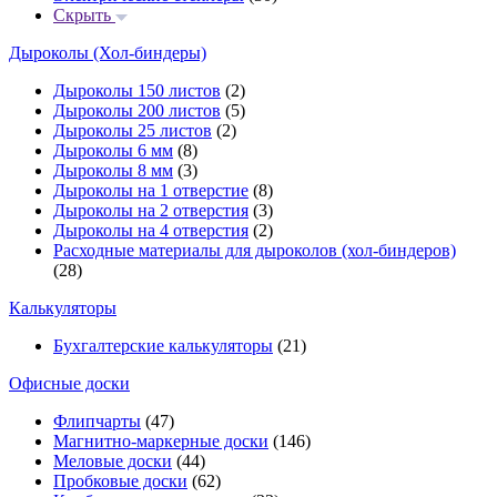
Скрыть
Дыроколы (Хол-биндеры)
Дыроколы 150 листов
(2)
Дыроколы 200 листов
(5)
Дыроколы 25 листов
(2)
Дыроколы 6 мм
(8)
Дыроколы 8 мм
(3)
Дыроколы на 1 отверстие
(8)
Дыроколы на 2 отверстия
(3)
Дыроколы на 4 отверстия
(2)
Расходные материалы для дыроколов (хол-биндеров)
(28)
Калькуляторы
Бухгалтерские калькуляторы
(21)
Офисные доски
Флипчарты
(47)
Магнитно-маркерные доски
(146)
Меловые доски
(44)
Пробковые доски
(62)