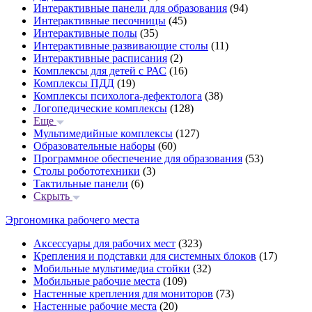
Интерактивные панели для образования
(94)
Интерактивные песочницы
(45)
Интерактивные полы
(35)
Интерактивные развивающие столы
(11)
Интерактивные расписания
(2)
Комплексы для детей с РАС
(16)
Комплексы ПДД
(19)
Комплексы психолога-дефектолога
(38)
Логопедические комплексы
(128)
Еще
Мультимедийные комплексы
(127)
Образовательные наборы
(60)
Программное обеспечение для образования
(53)
Столы робототехники
(3)
Тактильные панели
(6)
Скрыть
Эргономика рабочего места
Аксессуары для рабочих мест
(323)
Крепления и подставки для системных блоков
(17)
Мобильные мультимедиа стойки
(32)
Мобильные рабочие места
(109)
Настенные крепления для мониторов
(73)
Настенные рабочие места
(20)