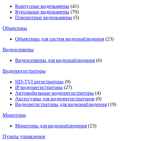
Корпусные видеокамеры
(41)
Купольные видеокамеры
(70)
Поворотные видеокамеры
(5)
Объективы
Объективы для систем видеонаблюдения
(23)
Видеосерверы
Видеосерверы для видеонаблюдения
(6)
Видеорегистраторы
HD-TVI регистраторы
(9)
IP видеорегистраторы
(27)
Автомобильные видеорегистраторы
(4)
Аксессуары для видеорегистраторов
(0)
Видеорегистраторы для видеонаблюдения
(19)
Мониторы
Мониторы для видеонаблюдения
(23)
Пульты управления