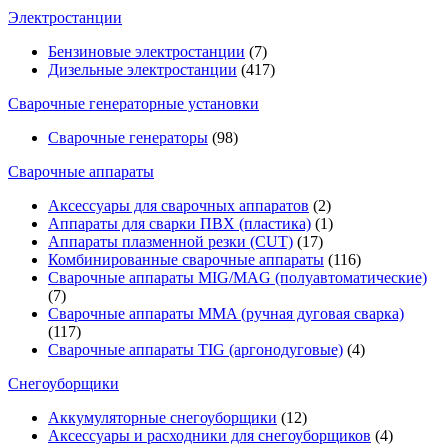
Электростанции
Бензиновые электростанции
(7)
Дизельные электростанции
(417)
Сварочные генераторные установки
Сварочные генераторы
(98)
Сварочные аппараты
Аксессуары для сварочных аппаратов
(2)
Аппараты для сварки ПВХ (пластика)
(1)
Аппараты плазменной резки (CUT)
(17)
Комбинированные сварочные аппараты
(116)
Сварочные аппараты MIG/MAG (полуавтоматические)
(7)
Сварочные аппараты MMA (ручная дуговая сварка)
(117)
Сварочные аппараты TIG (аргонодуговые)
(4)
Снегоуборщики
Аккумуляторные снегоуборщики
(12)
Аксессуары и расходники для снегоуборщиков
(4)