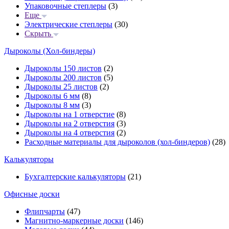
Упаковочные степлеры
(3)
Еще
Электрические степлеры
(30)
Скрыть
Дыроколы (Хол-биндеры)
Дыроколы 150 листов
(2)
Дыроколы 200 листов
(5)
Дыроколы 25 листов
(2)
Дыроколы 6 мм
(8)
Дыроколы 8 мм
(3)
Дыроколы на 1 отверстие
(8)
Дыроколы на 2 отверстия
(3)
Дыроколы на 4 отверстия
(2)
Расходные материалы для дыроколов (хол-биндеров)
(28)
Калькуляторы
Бухгалтерские калькуляторы
(21)
Офисные доски
Флипчарты
(47)
Магнитно-маркерные доски
(146)