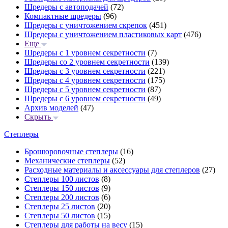
Шредеры с автоподачей
(72)
Компактные шредеры
(96)
Шредеры с уничтожением скрепок
(451)
Шредеры с уничтожением пластиковых карт
(476)
Еще
Шредеры с 1 уровнем секретности
(7)
Шредеры со 2 уровнем секретности
(139)
Шредеры с 3 уровнем секретности
(221)
Шредеры с 4 уровнем секретности
(175)
Шредеры с 5 уровнем секретности
(87)
Шредеры с 6 уровнем секретности
(49)
Архив моделей
(47)
Скрыть
Степлеры
Брошюровочные степлеры
(16)
Механические степлеры
(52)
Расходные материалы и аксессуары для степлеров
(27)
Степлеры 100 листов
(8)
Степлеры 150 листов
(9)
Степлеры 200 листов
(6)
Степлеры 25 листов
(20)
Степлеры 50 листов
(15)
Степлеры для работы на весу
(15)