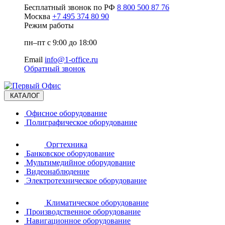
Бесплатный звонок по РФ
8 800 500 87 76
Москва
+7 495 374 80 90
Режим работы
пн–пт с 9:00 до 18:00
Email
info@1-office.ru
Обратный звонок
КАТАЛОГ
Офисное оборудование
Полиграфическое оборудование
Оргтехника
Банковское оборудование
Мультимедийное оборудование
Видеонаблюдение
Электротехническое оборудование
Климатическое оборудование
Производственное оборудование
Навигационное оборудование