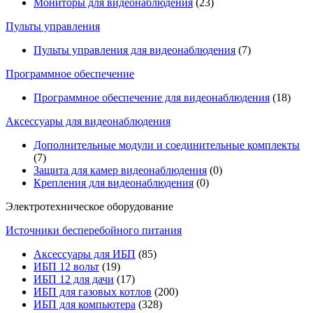
Мониторы для видеонаблюдения
(23)
Пульты управления
Пульты управления для видеонаблюдения
(7)
Программное обеспечение
Программное обеспечение для видеонаблюдения
(18)
Аксессуары для видеонаблюдения
Дополнительные модули и соединительные комплекты
(7)
Защита для камер видеонаблюдения
(0)
Крепления для видеонаблюдения
(0)
Электротехническое оборудование
Источники бесперебойного питания
Аксессуары для ИБП
(85)
ИБП 12 вольт
(19)
ИБП 12 для дачи
(17)
ИБП для газовых котлов
(200)
ИБП для компьютера
(328)