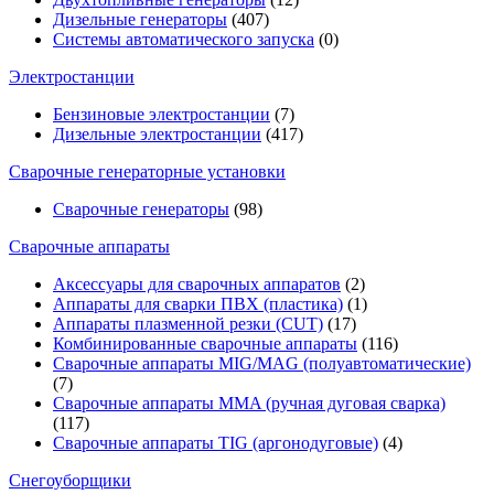
Дизельные генераторы
(407)
Системы автоматического запуска
(0)
Электростанции
Бензиновые электростанции
(7)
Дизельные электростанции
(417)
Сварочные генераторные установки
Сварочные генераторы
(98)
Сварочные аппараты
Аксессуары для сварочных аппаратов
(2)
Аппараты для сварки ПВХ (пластика)
(1)
Аппараты плазменной резки (CUT)
(17)
Комбинированные сварочные аппараты
(116)
Сварочные аппараты MIG/MAG (полуавтоматические)
(7)
Сварочные аппараты MMA (ручная дуговая сварка)
(117)
Сварочные аппараты TIG (аргонодуговые)
(4)
Снегоуборщики