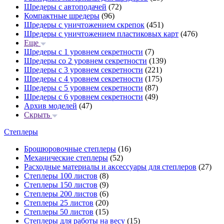
Шредеры с автоподачей
(72)
Компактные шредеры
(96)
Шредеры с уничтожением скрепок
(451)
Шредеры с уничтожением пластиковых карт
(476)
Еще
Шредеры с 1 уровнем секретности
(7)
Шредеры со 2 уровнем секретности
(139)
Шредеры с 3 уровнем секретности
(221)
Шредеры с 4 уровнем секретности
(175)
Шредеры с 5 уровнем секретности
(87)
Шредеры с 6 уровнем секретности
(49)
Архив моделей
(47)
Скрыть
Степлеры
Брошюровочные степлеры
(16)
Механические степлеры
(52)
Расходные материалы и аксессуары для степлеров
(27)
Степлеры 100 листов
(8)
Степлеры 150 листов
(9)
Степлеры 200 листов
(6)
Степлеры 25 листов
(20)
Степлеры 50 листов
(15)
Степлеры для работы на весу
(15)