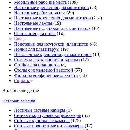
Мобильные рабочие места
(109)
Настенные крепления для мониторов
(73)
Настенные рабочие места
(20)
Настольные крепления для мониторов
(214)
Настольные лампы
(19)
Настольные подставки для мониторов
(16)
Основания для стола
(14)
Еще
Подставки для ноутбуков, планшетов
(48)
Полки для клавитаруы
(19)
Потолочные крепления для мониторов
(10)
Системы для хранения и зарядки
(12)
Стойки для планшетов
(4)
Столы с изменяемой высотой
(57)
Фильтры конфидецианольности
(13)
Скрыть
Видеонаблюдение
Сетевые камеры
Носимые сетевые камеры
(0)
Сетевые корпусные видеокамеры
(65)
Сетевые купольные камеры
(126)
Сетевые поворотные видеокамеры
(17)