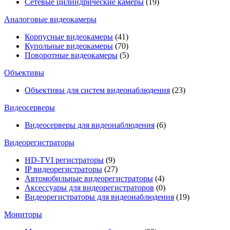
Сетевые цилиндрические камеры
(19)
Аналоговые видеокамеры
Корпусные видеокамеры
(41)
Купольные видеокамеры
(70)
Поворотные видеокамеры
(5)
Объективы
Объективы для систем видеонаблюдения
(23)
Видеосерверы
Видеосерверы для видеонаблюдения
(6)
Видеорегистраторы
HD-TVI регистраторы
(9)
IP видеорегистраторы
(27)
Автомобильные видеорегистраторы
(4)
Аксессуары для видеорегистраторов
(0)
Видеорегистраторы для видеонаблюдения
(19)
Мониторы