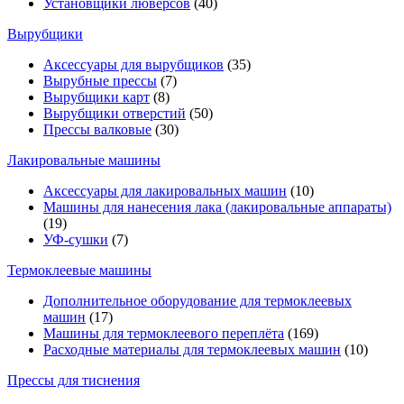
Установщики люверсов
(40)
Вырубщики
Аксессуары для вырубщиков
(35)
Вырубные прессы
(7)
Вырубщики карт
(8)
Вырубщики отверстий
(50)
Прессы валковые
(30)
Лакировальные машины
Аксессуары для лакировальных машин
(10)
Машины для нанесения лака (лакировальные аппараты)
(19)
УФ-сушки
(7)
Термоклеевые машины
Дополнительное оборудование для термоклеевых
машин
(17)
Машины для термоклеевого переплёта
(169)
Расходные материалы для термоклеевых машин
(10)
Прессы для тиснения