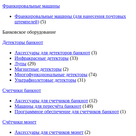
Франкировальные машины
Франкировальные машины (для нанесения почтовых
штемпелей)
(5)
Банковское оборудование
Детекторы банкнот
Аксессуары для детекторов банкнот
(3)
Инфракрасные детекторы
(33)
Лупы
(29)
Магнитные детекторы
(2)
Многофункциональные детекторы
(74)
Ультрафиолетовые детекторы
(31)
Счетчики банкнот
Аксессуары для счетчиков банкнот
(12)
Машины для пересчёта банкнот
(149)
Программное обеспечение для счетчиков банкнот
(1)
Счётчики монет
Аксессуары для счетчиков монет
(2)