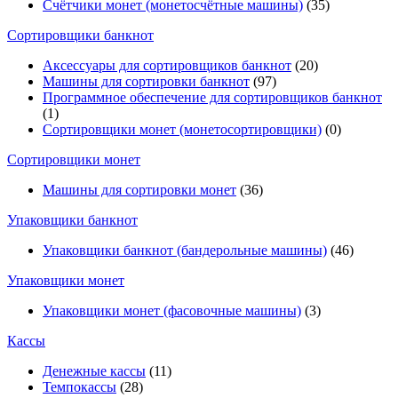
Счётчики монет (монетосчётные машины)
(35)
Cортировщики банкнот
Аксессуары для сортировщиков банкнот
(20)
Машины для сортировки банкнот
(97)
Программное обеспечение для сортировщиков банкнот
(1)
Сортировщики монет (монетосортировщики)
(0)
Сортировщики монет
Машины для сортировки монет
(36)
Упаковщики банкнот
Упаковщики банкнот (бандерольные машины)
(46)
Упаковщики монет
Упаковщики монет (фасовочные машины)
(3)
Кассы
Денежные кассы
(11)
Темпокассы
(28)