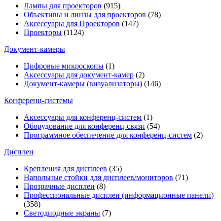
Лампы для проекторов
(915)
Объективы и линзы для проекторов
(78)
Аксессуары для Проекторов
(147)
Проекторы
(1124)
Документ-камеры
Цифровые микроскопы
(1)
Аксессуары для документ-камер
(2)
Документ-камеры (визуализаторы)
(146)
Конференц-системы
Аксессуары для конференц-систем
(1)
Оборудование для конференц-связи
(54)
Программное обеспечение для конференц-систем
(2)
Дисплеи
Крепления для дисплеев
(35)
Напольные стойки для дисплеев/мониторов
(71)
Прозрачные дисплеи
(8)
Профессиональные дисплеи (информационные панели)
(358)
Светодиодные экраны
(7)