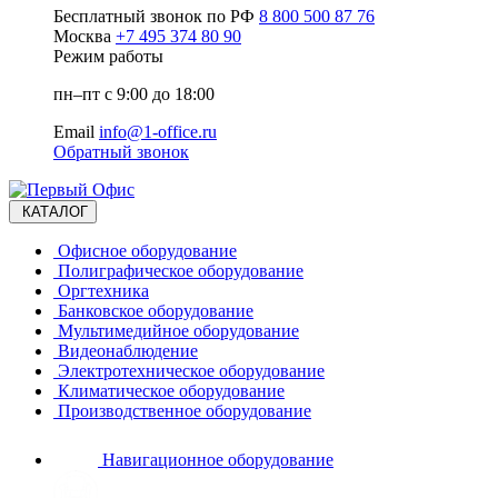
Бесплатный звонок по РФ
8 800 500 87 76
Москва
+7 495 374 80 90
Режим работы
пн–пт с 9:00 до 18:00
Email
info@1-office.ru
Обратный звонок
КАТАЛОГ
Офисное оборудование
Полиграфическое оборудование
Оргтехника
Банковское оборудование
Мультимедийное оборудование
Видеонаблюдение
Электротехническое оборудование
Климатическое оборудование
Производственное оборудование
Навигационное оборудование