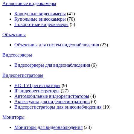
Аналоговые видеокамеры
Корпусные видеокамеры
(41)
Купольные видеокамеры
(70)
Поворотные видеокамеры
(5)
Объективы
Объективы для систем видеонаблюдения
(23)
Видеосерверы
Видеосерверы для видеонаблюдения
(6)
Видеорегистраторы
HD-TVI регистраторы
(9)
IP видеорегистраторы
(27)
Автомобильные видеорегистраторы
(4)
Аксессуары для видеорегистраторов
(0)
Видеорегистраторы для видеонаблюдения
(19)
Мониторы
Мониторы для видеонаблюдения
(23)