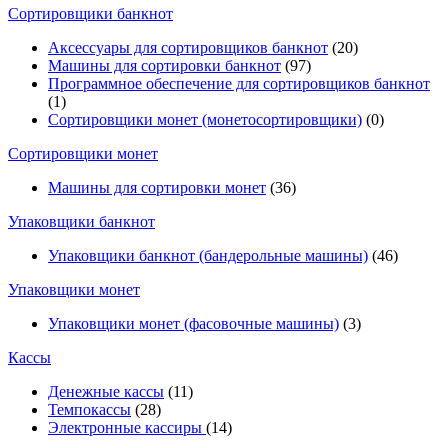
Cортировщики банкнот
Аксессуары для сортировщиков банкнот
(20)
Машины для сортировки банкнот
(97)
Программное обеспечение для сортировщиков банкнот
(1)
Сортировщики монет (монетосортировщики)
(0)
Сортировщики монет
Машины для сортировки монет
(36)
Упаковщики банкнот
Упаковщики банкнот (бандерольные машины)
(46)
Упаковщики монет
Упаковщики монет (фасовочные машины)
(3)
Кассы
Денежные кассы
(11)
Темпокассы
(28)
Электронные кассиры
(14)