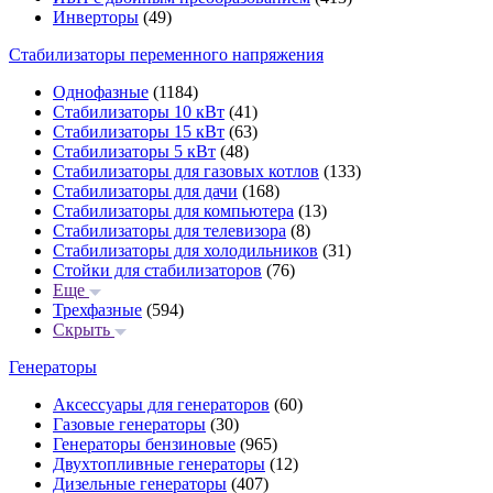
Инверторы
(49)
Стабилизаторы переменного напряжения
Однофазные
(1184)
Стабилизаторы 10 кВт
(41)
Стабилизаторы 15 кВт
(63)
Стабилизаторы 5 кВт
(48)
Стабилизаторы для газовых котлов
(133)
Стабилизаторы для дачи
(168)
Стабилизаторы для компьютера
(13)
Стабилизаторы для телевизора
(8)
Стабилизаторы для холодильников
(31)
Стойки для стабилизаторов
(76)
Еще
Трехфазные
(594)
Скрыть
Генераторы
Аксессуары для генераторов
(60)
Газовые генераторы
(30)
Генераторы бензиновые
(965)
Двухтопливные генераторы
(12)
Дизельные генераторы
(407)