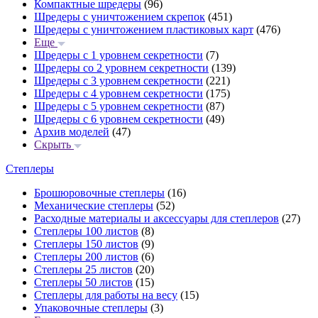
Компактные шредеры
(96)
Шредеры с уничтожением скрепок
(451)
Шредеры с уничтожением пластиковых карт
(476)
Еще
Шредеры с 1 уровнем секретности
(7)
Шредеры со 2 уровнем секретности
(139)
Шредеры с 3 уровнем секретности
(221)
Шредеры с 4 уровнем секретности
(175)
Шредеры с 5 уровнем секретности
(87)
Шредеры с 6 уровнем секретности
(49)
Архив моделей
(47)
Скрыть
Степлеры
Брошюровочные степлеры
(16)
Механические степлеры
(52)
Расходные материалы и аксессуары для степлеров
(27)
Степлеры 100 листов
(8)
Степлеры 150 листов
(9)
Степлеры 200 листов
(6)
Степлеры 25 листов
(20)
Степлеры 50 листов
(15)
Степлеры для работы на весу
(15)
Упаковочные степлеры
(3)