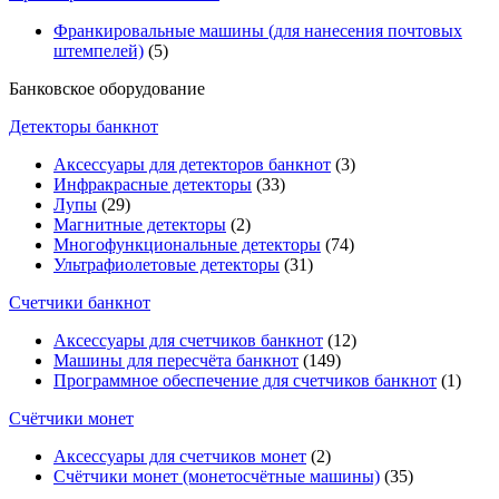
Франкировальные машины (для нанесения почтовых
штемпелей)
(5)
Банковское оборудование
Детекторы банкнот
Аксессуары для детекторов банкнот
(3)
Инфракрасные детекторы
(33)
Лупы
(29)
Магнитные детекторы
(2)
Многофункциональные детекторы
(74)
Ультрафиолетовые детекторы
(31)
Счетчики банкнот
Аксессуары для счетчиков банкнот
(12)
Машины для пересчёта банкнот
(149)
Программное обеспечение для счетчиков банкнот
(1)
Счётчики монет
Аксессуары для счетчиков монет
(2)
Счётчики монет (монетосчётные машины)
(35)