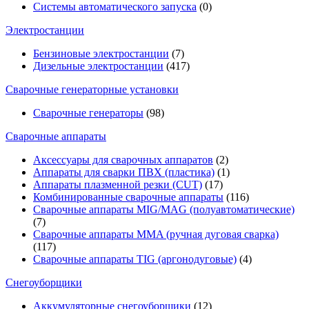
Системы автоматического запуска
(0)
Электростанции
Бензиновые электростанции
(7)
Дизельные электростанции
(417)
Сварочные генераторные установки
Сварочные генераторы
(98)
Сварочные аппараты
Аксессуары для сварочных аппаратов
(2)
Аппараты для сварки ПВХ (пластика)
(1)
Аппараты плазменной резки (CUT)
(17)
Комбинированные сварочные аппараты
(116)
Сварочные аппараты MIG/MAG (полуавтоматические)
(7)
Сварочные аппараты MMA (ручная дуговая сварка)
(117)
Сварочные аппараты TIG (аргонодуговые)
(4)
Снегоуборщики
Аккумуляторные снегоуборщики
(12)