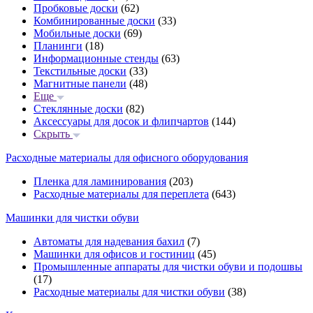
Пробковые доски
(62)
Комбинированные доски
(33)
Мобильные доски
(69)
Планинги
(18)
Информационные стенды
(63)
Текстильные доски
(33)
Магнитные панели
(48)
Еще
Стеклянные доски
(82)
Аксессуары для досок и флипчартов
(144)
Скрыть
Расходные материалы для офисного оборудования
Пленка для ламинирования
(203)
Расходные материалы для переплета
(643)
Машинки для чистки обуви
Автоматы для надевания бахил
(7)
Машинки для офисов и гостиниц
(45)
Промышленные аппараты для чистки обуви и подошвы
(17)
Расходные материалы для чистки обуви
(38)