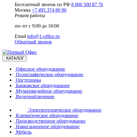
Бесплатный звонок по РФ
8 800 500 87 76
Москва
+7 495 374 80 90
Режим работы
пн–пт с 9:00 до 18:00
Email
info@1-office.ru
Обратный звонок
КАТАЛОГ
Офисное оборудование
Полиграфическое оборудование
Оргтехника
Банковское оборудование
Мультимедийное оборудование
Видеонаблюдение
Электротехническое оборудование
Климатическое оборудование
Производственное оборудование
Навигационное оборудование
Мебель