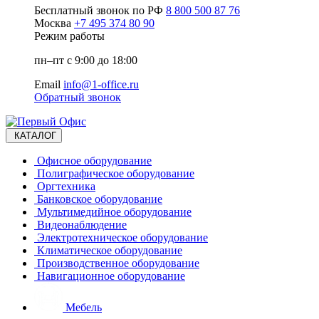
Бесплатный звонок по РФ
8 800 500 87 76
Москва
+7 495 374 80 90
Режим работы
пн–пт с 9:00 до 18:00
Email
info@1-office.ru
Обратный звонок
КАТАЛОГ
Офисное оборудование
Полиграфическое оборудование
Оргтехника
Банковское оборудование
Мультимедийное оборудование
Видеонаблюдение
Электротехническое оборудование
Климатическое оборудование
Производственное оборудование
Навигационное оборудование
Мебель