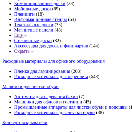
Комбинированные доски
(33)
Мобильные доски
(69)
Планинги
(18)
Информационные стенды
(63)
Текстильные доски
(33)
Магнитные панели
(48)
Еще
Стеклянные доски
(82)
Аксессуары для досок и флипчартов
(144)
Скрыть
Расходные материалы для офисного оборудования
Пленка для ламинирования
(203)
Расходные материалы для переплета
(643)
Машинки для чистки обуви
Автоматы для надевания бахил
(7)
Машинки для офисов и гостиниц
(45)
Промышленные аппараты для чистки обуви и подошвы
(1
Расходные материалы для чистки обуви
(38)
Конвертовскрыватели