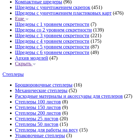
Компактные шредеры
(96)
Шредеры с уничтожением скрепок
(451)
Шредеры с уничтожением пластиковых карт
(476)
Еще
Шредеры с 1 уровнем секретности
(7)
Шредеры со 2 уровнем секретности
(139)
Шредеры с 3 уровнем секретности
(221)
Шредеры с 4 уровнем секретности
(175)
Шредеры с 5 уровнем секретности
(87)
Шредеры с 6 уровнем секретности
(49)
Архив моделей
(47)
Скрыть
Степлеры
Брошюровочные степлеры
(16)
Механические степлеры
(52)
Расходные материалы и аксессуары для степлеров
(27)
Степлеры 100 листов
(8)
Степлеры 150 листов
(9)
Степлеры 200 листов
(6)
Степлеры 25 листов
(20)
Степлеры 50 листов
(15)
Степлеры для работы на весу
(15)
Упаковочные степлеры
(3)