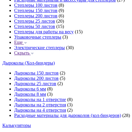
Степлеры 100 листов
(8)
Степлеры 150 листов
(9)
Степлеры 200 листов
(6)
Степлеры 25 листов
(20)
Степлеры 50 листов
(15)
Степлеры для работы на весу
(15)
Упаковочные степлеры
(3)
Еще
Электрические степлеры
(30)
Скрыть
Дыроколы (Хол-биндеры)
Дыроколы 150 листов
(2)
Дыроколы 200 листов
(5)
Дыроколы 25 листов
(2)
Дыроколы 6 мм
(8)
Дыроколы 8 мм
(3)
Дыроколы на 1 отверстие
(8)
Дыроколы на 2 отверстия
(3)
Дыроколы на 4 отверстия
(2)
Расходные материалы для дыроколов (хол-биндеров)
(28)
Калькуляторы