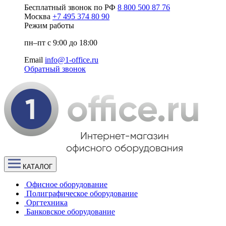
Бесплатный звонок по РФ
8 800 500 87 76
Москва
+7 495 374 80 90
Режим работы
пн–пт с 9:00 до 18:00
Email
info@1-office.ru
Обратный звонок
КАТАЛОГ
Офисное оборудование
Полиграфическое оборудование
Оргтехника
Банковское оборудование