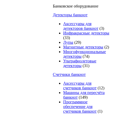
Банковское оборудование
Детекторы банкнот
Аксессуары для
детекторов банкнот
(3)
Инфракрасные детекторы
(33)
Лупы
(29)
Магнитные детекторы
(2)
Многофункциональные
детекторы
(74)
Ультрафиолетовые
детекторы
(31)
Счетчики банкнот
Аксессуары для
счетчиков банкнот
(12)
Машины для пересчёта
банкнот
(149)
Программное
обеспечение для
счетчиков банкнот
(1)