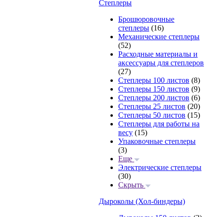
Степлеры
Брошюровочные
степлеры
(16)
Механические степлеры
(52)
Расходные материалы и
аксессуары для степлеров
(27)
Степлеры 100 листов
(8)
Степлеры 150 листов
(9)
Степлеры 200 листов
(6)
Степлеры 25 листов
(20)
Степлеры 50 листов
(15)
Степлеры для работы на
весу
(15)
Упаковочные степлеры
(3)
Еще
Электрические степлеры
(30)
Скрыть
Дыроколы (Хол-биндеры)