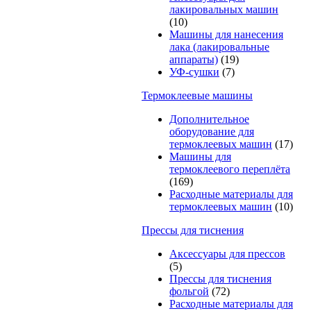
лакировальных машин
(10)
Машины для нанесения
лака (лакировальные
аппараты)
(19)
УФ-сушки
(7)
Термоклеевые машины
Дополнительное
оборудование для
термоклеевых машин
(17)
Машины для
термоклеевого переплёта
(169)
Расходные материалы для
термоклеевых машин
(10)
Прессы для тиснения
Аксессуары для прессов
(5)
Прессы для тиснения
фольгой
(72)
Расходные материалы для