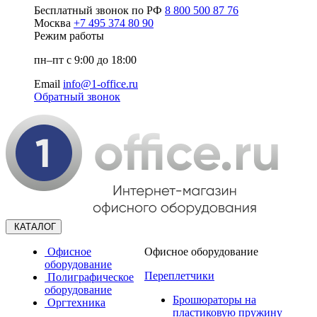
Бесплатный звонок по РФ
8 800 500 87 76
Москва
+7 495 374 80 90
Режим работы
пн–пт с 9:00 до 18:00
Email
info@1-office.ru
Обратный звонок
КАТАЛОГ
Офисное
Офисное оборудование
оборудование
Переплетчики
Полиграфическое
оборудование
Брошюраторы на
Оргтехника
пластиковую пружину