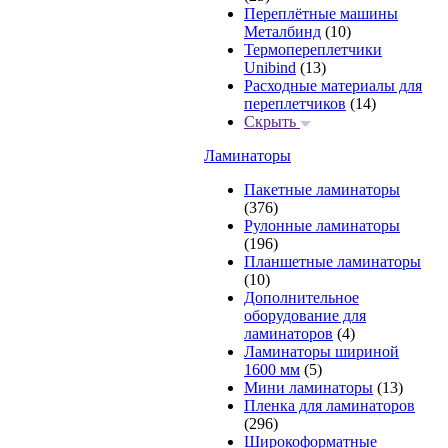
Переплётные машины
Металбинд
(10)
Термопереплетчики
Unibind
(13)
Расходные материалы для
переплетчиков
(14)
Скрыть
Ламинаторы
Пакетные ламинаторы
(376)
Рулонные ламинаторы
(196)
Планшетные ламинаторы
(10)
Дополнительное
оборудование для
ламинаторов
(4)
Ламинаторы шириной
1600 мм
(5)
Мини ламинаторы
(13)
Пленка для ламинаторов
(296)
Широкоформатные