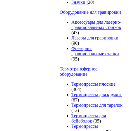
Значки
(20)
Оборудование для гравировки
Аксессуары для лазерно-
гравировальных станков
(43)
Лазеры для гравировки
(90)
Фрезерно-
гравировальные станки
(95)
Термотрансферное
оборудование
Термопрессы плоские
(304)
Термопрессы для кружек
(67)
Термопрессы для тарелок
(12)
Термопрессы для
бейсболок
(35)
Термопрессы