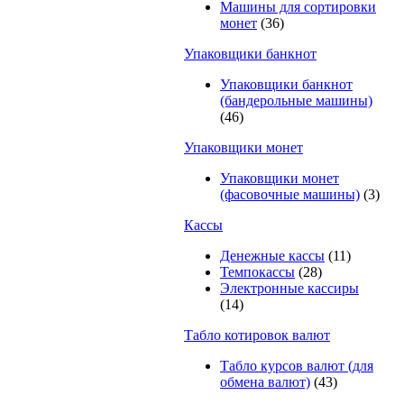
Машины для сортировки
монет
(36)
Упаковщики банкнот
Упаковщики банкнот
(бандерольные машины)
(46)
Упаковщики монет
Упаковщики монет
(фасовочные машины)
(3)
Кассы
Денежные кассы
(11)
Темпокассы
(28)
Электронные кассиры
(14)
Табло котировок валют
Табло курсов валют (для
обмена валют)
(43)