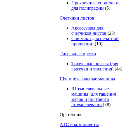
Проявочные установки
для полиграфии
(5)
Счетчики листов
Аксессуары для
счетчиков листов
(25)
Счетчики для печатной
продукции
(10)
Тигельные пресса
Тигельные прессы (для
высечки и тиснения)
(44)
Штемпелевальные машины
Штемпелевальные
машины (для гашения
марок и почтового
штемпелевания)
(8)
Оргтехника
АТС и компоненты