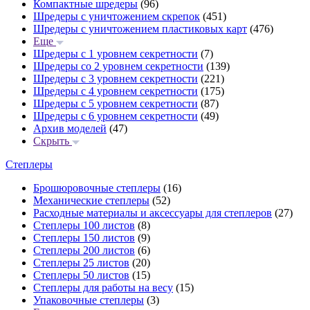
Компактные шредеры
(96)
Шредеры с уничтожением скрепок
(451)
Шредеры с уничтожением пластиковых карт
(476)
Еще
Шредеры с 1 уровнем секретности
(7)
Шредеры со 2 уровнем секретности
(139)
Шредеры с 3 уровнем секретности
(221)
Шредеры с 4 уровнем секретности
(175)
Шредеры с 5 уровнем секретности
(87)
Шредеры с 6 уровнем секретности
(49)
Архив моделей
(47)
Скрыть
Степлеры
Брошюровочные степлеры
(16)
Механические степлеры
(52)
Расходные материалы и аксессуары для степлеров
(27)
Степлеры 100 листов
(8)
Степлеры 150 листов
(9)
Степлеры 200 листов
(6)
Степлеры 25 листов
(20)
Степлеры 50 листов
(15)
Степлеры для работы на весу
(15)
Упаковочные степлеры
(3)