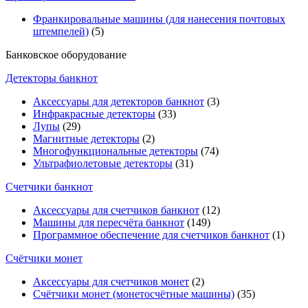
Франкировальные машины (для нанесения почтовых
штемпелей)
(5)
Банковское оборудование
Детекторы банкнот
Аксессуары для детекторов банкнот
(3)
Инфракрасные детекторы
(33)
Лупы
(29)
Магнитные детекторы
(2)
Многофункциональные детекторы
(74)
Ультрафиолетовые детекторы
(31)
Счетчики банкнот
Аксессуары для счетчиков банкнот
(12)
Машины для пересчёта банкнот
(149)
Программное обеспечение для счетчиков банкнот
(1)
Счётчики монет
Аксессуары для счетчиков монет
(2)
Счётчики монет (монетосчётные машины)
(35)