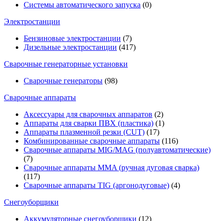
Системы автоматического запуска
(0)
Электростанции
Бензиновые электростанции
(7)
Дизельные электростанции
(417)
Сварочные генераторные установки
Сварочные генераторы
(98)
Сварочные аппараты
Аксессуары для сварочных аппаратов
(2)
Аппараты для сварки ПВХ (пластика)
(1)
Аппараты плазменной резки (CUT)
(17)
Комбинированные сварочные аппараты
(116)
Сварочные аппараты MIG/MAG (полуавтоматические)
(7)
Сварочные аппараты MMA (ручная дуговая сварка)
(117)
Сварочные аппараты TIG (аргонодуговые)
(4)
Снегоуборщики
Аккумуляторные снегоуборщики
(12)