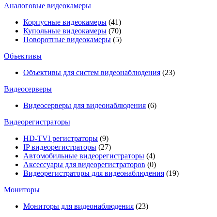
Аналоговые видеокамеры
Корпусные видеокамеры
(41)
Купольные видеокамеры
(70)
Поворотные видеокамеры
(5)
Объективы
Объективы для систем видеонаблюдения
(23)
Видеосерверы
Видеосерверы для видеонаблюдения
(6)
Видеорегистраторы
HD-TVI регистраторы
(9)
IP видеорегистраторы
(27)
Автомобильные видеорегистраторы
(4)
Аксессуары для видеорегистраторов
(0)
Видеорегистраторы для видеонаблюдения
(19)
Мониторы
Мониторы для видеонаблюдения
(23)