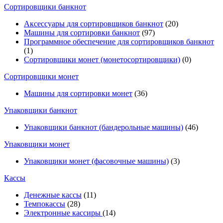
Cортировщики банкнот
Аксессуары для сортировщиков банкнот
(20)
Машины для сортировки банкнот
(97)
Программное обеспечение для сортировщиков банкнот
(1)
Сортировщики монет (монетосортировщики)
(0)
Сортировщики монет
Машины для сортировки монет
(36)
Упаковщики банкнот
Упаковщики банкнот (бандерольные машины)
(46)
Упаковщики монет
Упаковщики монет (фасовочные машины)
(3)
Кассы
Денежные кассы
(11)
Темпокассы
(28)
Электронные кассиры
(14)