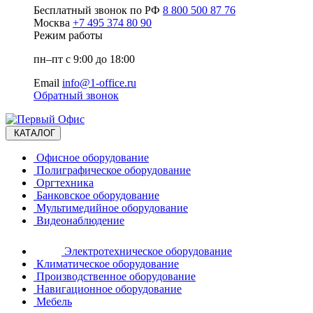
Бесплатный звонок по РФ
8 800 500 87 76
Москва
+7 495 374 80 90
Режим работы
пн–пт с 9:00 до 18:00
Email
info@1-office.ru
Обратный звонок
КАТАЛОГ
Офисное оборудование
Полиграфическое оборудование
Оргтехника
Банковское оборудование
Мультимедийное оборудование
Видеонаблюдение
Электротехническое оборудование
Климатическое оборудование
Производственное оборудование
Навигационное оборудование
Мебель