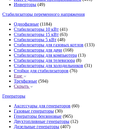
Инверторы
(49)
Стабилизаторы переменного напряжения
Однофазные
(1184)
Стабилизаторы 10 кВт
(41)
Стабилизаторы 15 кВт
(63)
Стабилизаторы 5 кВт
(48)
Стабилизаторы для газовых котлов
(133)
Стабилизаторы для дачи
(168)
Стабилизаторы для компьютера
(13)
Стабилизаторы для телевизора
(8)
Стабилизаторы для холодильников
(31)
Стойки для стабилизаторов
(76)
Еще
Трехфазные
(594)
Скрыть
Генераторы
Аксессуары для генераторов
(60)
Газовые генераторы
(30)
Генераторы бензиновые
(965)
Двухтопливные генераторы
(12)
Дизельные генераторы
(407)