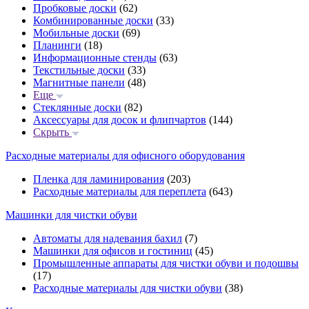
Пробковые доски
(62)
Комбинированные доски
(33)
Мобильные доски
(69)
Планинги
(18)
Информационные стенды
(63)
Текстильные доски
(33)
Магнитные панели
(48)
Еще
Стеклянные доски
(82)
Аксессуары для досок и флипчартов
(144)
Скрыть
Расходные материалы для офисного оборудования
Пленка для ламинирования
(203)
Расходные материалы для переплета
(643)
Машинки для чистки обуви
Автоматы для надевания бахил
(7)
Машинки для офисов и гостиниц
(45)
Промышленные аппараты для чистки обуви и подошвы
(17)
Расходные материалы для чистки обуви
(38)