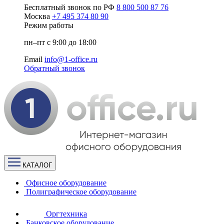
Бесплатный звонок по РФ
8 800 500 87 76
Москва
+7 495 374 80 90
Режим работы
пн–пт с 9:00 до 18:00
Email
info@1-office.ru
Обратный звонок
КАТАЛОГ
Офисное оборудование
Полиграфическое оборудование
Оргтехника
Банковское оборудование