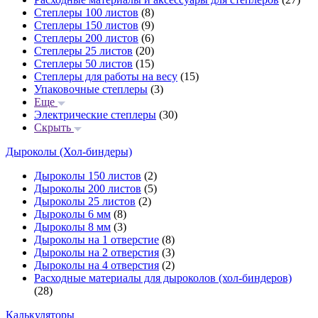
Степлеры 100 листов
(8)
Степлеры 150 листов
(9)
Степлеры 200 листов
(6)
Степлеры 25 листов
(20)
Степлеры 50 листов
(15)
Степлеры для работы на весу
(15)
Упаковочные степлеры
(3)
Еще
Электрические степлеры
(30)
Скрыть
Дыроколы (Хол-биндеры)
Дыроколы 150 листов
(2)
Дыроколы 200 листов
(5)
Дыроколы 25 листов
(2)
Дыроколы 6 мм
(8)
Дыроколы 8 мм
(3)
Дыроколы на 1 отверстие
(8)
Дыроколы на 2 отверстия
(3)
Дыроколы на 4 отверстия
(2)
Расходные материалы для дыроколов (хол-биндеров)
(28)
Калькуляторы