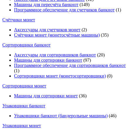
Машины для пересчёта банкнот
(149)
Программное обеспечение для счетчиков банкнот
(1)
Счётчики монет
Аксессуары для счетчиков монет
(2)
Счётчики монет (монетосчётные машины)
(35)
Cортировщики банкнот
Аксессуары для сортировщиков банкнот
(20)
Машины для сортировки банкнот
(97)
Программное обеспечение для сортировщиков банкнот
(1)
Сортировщики монет (монетосортировщики)
(0)
Сортировщики монет
Машины для сортировки монет
(36)
Упаковщики банкнот
Упаковщики банкнот (бандерольные машины)
(46)
Упаковщики монет