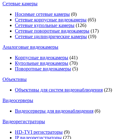
Сетевые камеры
Носимые сетевые камеры
(0)
Сетевые корпусные видеокамеры
(65)
Сетевые купольные камеры
(126)
Сетевые поворотные видеокамеры
(17)
Сетевые цилиндрические камеры
(19)
Аналоговые видеокамеры
Корпусные видеокамеры
(41)
Купольные видеокамеры
(70)
Поворотные видеокамеры
(5)
Объективы
Объективы для систем видеонаблюдения
(23)
Видеосерверы
Видеосерверы для видеонаблюдения
(6)
Видеорегистраторы
HD-TVI регистраторы
(9)
IP видеорегистраторы
(27)