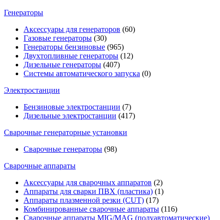
Генераторы
Аксессуары для генераторов
(60)
Газовые генераторы
(30)
Генераторы бензиновые
(965)
Двухтопливные генераторы
(12)
Дизельные генераторы
(407)
Системы автоматического запуска
(0)
Электростанции
Бензиновые электростанции
(7)
Дизельные электростанции
(417)
Сварочные генераторные установки
Сварочные генераторы
(98)
Сварочные аппараты
Аксессуары для сварочных аппаратов
(2)
Аппараты для сварки ПВХ (пластика)
(1)
Аппараты плазменной резки (CUT)
(17)
Комбинированные сварочные аппараты
(116)
Сварочные аппараты MIG/MAG (полуавтоматические)