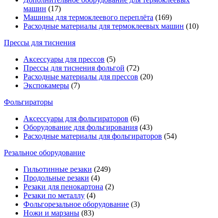
машин
(17)
Машины для термоклеевого переплёта
(169)
Расходные материалы для термоклеевых машин
(10)
Прессы для тиснения
Аксессуары для прессов
(5)
Прессы для тиснения фольгой
(72)
Расходные материалы для прессов
(20)
Экспокамеры
(7)
Фольгираторы
Аксессуары для фольгираторов
(6)
Оборудование для фольгирования
(43)
Расходные материалы для фольгираторов
(54)
Резальное оборудование
Гильотинные резаки
(249)
Продольные резаки
(4)
Резаки для пенокартона
(2)
Резаки по металлу
(4)
Фольгорезальное оборудование
(3)
Ножи и марзаны
(83)