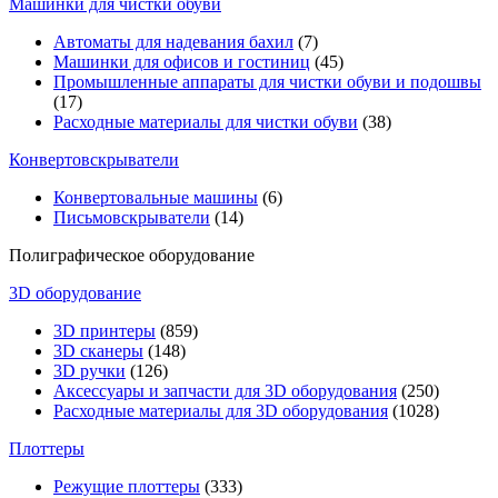
Машинки для чистки обуви
Автоматы для надевания бахил
(7)
Машинки для офисов и гостиниц
(45)
Промышленные аппараты для чистки обуви и подошвы
(17)
Расходные материалы для чистки обуви
(38)
Конвертовскрыватели
Конвертовальные машины
(6)
Письмовскрыватели
(14)
Полиграфическое оборудование
3D оборудование
3D принтеры
(859)
3D сканеры
(148)
3D ручки
(126)
Аксессуары и запчасти для 3D оборудования
(250)
Расходные материалы для 3D оборудования
(1028)
Плоттеры
Режущие плоттеры
(333)