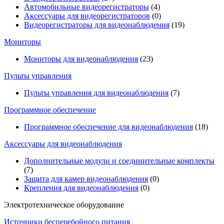
Автомобильные видеорегистраторы
(4)
Аксессуары для видеорегистраторов
(0)
Видеорегистраторы для видеонаблюдения
(19)
Мониторы
Мониторы для видеонаблюдения
(23)
Пульты управления
Пульты управления для видеонаблюдения
(7)
Программное обеспечение
Программное обеспечение для видеонаблюдения
(18)
Аксессуары для видеонаблюдения
Дополнительные модули и соединительные комплекты
(7)
Защита для камер видеонаблюдения
(0)
Крепления для видеонаблюдения
(0)
Электротехническое оборудование
Источники бесперебойного питания