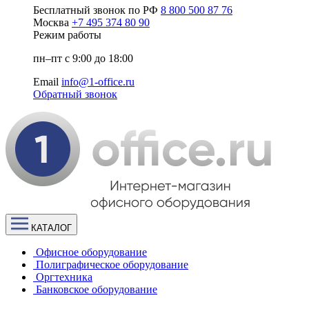
Бесплатный звонок по РФ
8 800 500 87 76
Москва
+7 495 374 80 90
Режим работы
пн–пт с 9:00 до 18:00
Email
info@1-office.ru
Обратный звонок
КАТАЛОГ
Офисное оборудование
Полиграфическое оборудование
Оргтехника
Банковское оборудование