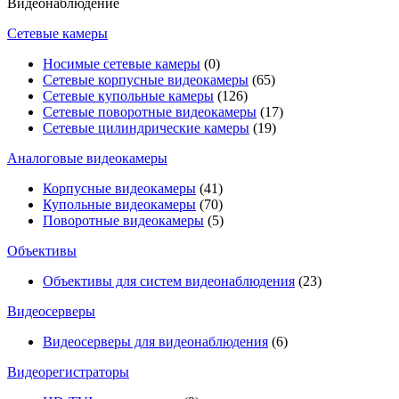
Видеонаблюдение
Сетевые камеры
Носимые сетевые камеры
(0)
Сетевые корпусные видеокамеры
(65)
Сетевые купольные камеры
(126)
Сетевые поворотные видеокамеры
(17)
Сетевые цилиндрические камеры
(19)
Аналоговые видеокамеры
Корпусные видеокамеры
(41)
Купольные видеокамеры
(70)
Поворотные видеокамеры
(5)
Объективы
Объективы для систем видеонаблюдения
(23)
Видеосерверы
Видеосерверы для видеонаблюдения
(6)
Видеорегистраторы