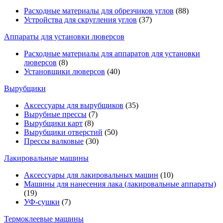
Расходные материалы для обрезчиков углов
(88)
Устройства для скругления углов
(37)
Аппараты для установки люверсов
Расходные материалы для аппаратов для установки
люверсов
(8)
Установщики люверсов
(40)
Вырубщики
Аксессуары для вырубщиков
(35)
Вырубные прессы
(7)
Вырубщики карт
(8)
Вырубщики отверстий
(50)
Прессы валковые
(30)
Лакировальные машины
Аксессуары для лакировальных машин
(10)
Машины для нанесения лака (лакировальные аппараты)
(19)
УФ-сушки
(7)
Термоклеевые машины