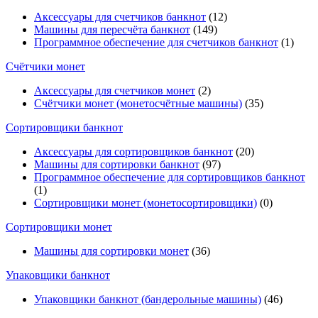
Аксессуары для счетчиков банкнот
(12)
Машины для пересчёта банкнот
(149)
Программное обеспечение для счетчиков банкнот
(1)
Счётчики монет
Аксессуары для счетчиков монет
(2)
Счётчики монет (монетосчётные машины)
(35)
Cортировщики банкнот
Аксессуары для сортировщиков банкнот
(20)
Машины для сортировки банкнот
(97)
Программное обеспечение для сортировщиков банкнот
(1)
Сортировщики монет (монетосортировщики)
(0)
Сортировщики монет
Машины для сортировки монет
(36)
Упаковщики банкнот
Упаковщики банкнот (бандерольные машины)
(46)