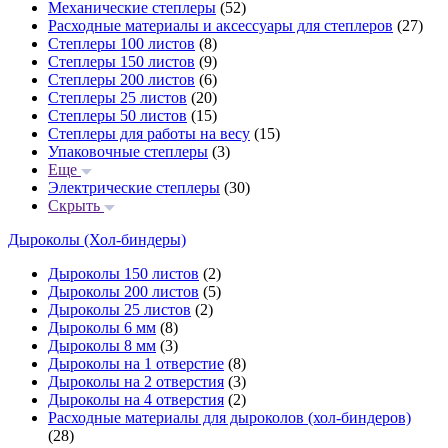
Механические степлеры
(52)
Расходные материалы и аксессуары для степлеров
(27)
Степлеры 100 листов
(8)
Степлеры 150 листов
(9)
Степлеры 200 листов
(6)
Степлеры 25 листов
(20)
Степлеры 50 листов
(15)
Степлеры для работы на весу
(15)
Упаковочные степлеры
(3)
Еще
Электрические степлеры
(30)
Скрыть
Дыроколы (Хол-биндеры)
Дыроколы 150 листов
(2)
Дыроколы 200 листов
(5)
Дыроколы 25 листов
(2)
Дыроколы 6 мм
(8)
Дыроколы 8 мм
(3)
Дыроколы на 1 отверстие
(8)
Дыроколы на 2 отверстия
(3)
Дыроколы на 4 отверстия
(2)
Расходные материалы для дыроколов (хол-биндеров)
(28)