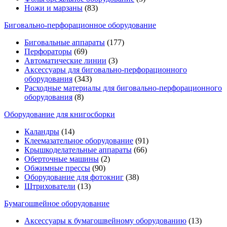
Ножи и марзаны
(83)
Биговально-перфорационное оборудование
Биговальные аппараты
(177)
Перфораторы
(69)
Автоматические линии
(3)
Аксессуары для биговально-перфорационного
оборудования
(343)
Расходные материалы для биговально-перфорационного
оборудования
(8)
Оборудование для книгосборки
Каландры
(14)
Клеемазательное оборудование
(91)
Крышкоделательные аппараты
(66)
Оберточные машины
(2)
Обжимные прессы
(90)
Оборудование для фотокниг
(38)
Штрихователи
(13)
Бумагошвейное оборудование
Аксессуары к бумагошвейному оборудованию
(13)