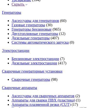
Скрыть
Генераторы
Аксессуары для генераторов
(60)
Газовые генераторы
(30)
Генераторы бензиновые
(965)
Двухтопливные генераторы
(12)
Дизельные генераторы
(407)
Системы автоматического запуска
(0)
Электростанции
Бензиновые электростанции
(7)
Дизельные электростанции
(417)
Сварочные генераторные установки
Сварочные генераторы
(98)
Сварочные аппараты
Аксессуары для сварочных аппаратов
(2)
Аппараты для сварки ПВХ (пластика)
(1)
Аппараты плазменной резки (CUT)
(17)