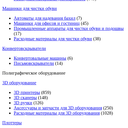
Машинки для чистки обуви
Автоматы для надевания бахил
(7)
Машинки для офисов и гостиниц
(45)
Промышленные аппараты для чистки обуви и подошвы
(17)
Расходные материалы для чистки обуви
(38)
Конвертовскрыватели
Конвертовальные машины
(6)
Письмовскрыватели
(14)
Полиграфическое оборудование
3D оборудование
3D принтеры
(859)
3D сканеры
(148)
3D ручки
(126)
Аксессуары и запчасти для 3D оборудования
(250)
Расходные материалы для 3D оборудования
(1028)
Плоттеры