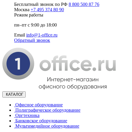
Бесплатный звонок по РФ
8 800 500 87 76
Москва
+7 495 374 80 90
Режим работы
пн–пт с 9:00 до 18:00
Email
info@1-office.ru
Обратный звонок
КАТАЛОГ
Офисное оборудование
Полиграфическое оборудование
Оргтехника
Банковское оборудование
Мультимедийное оборудование