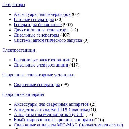
Генераторы
Аксессуары для генераторов
(60)
Газовые генераторы
(30)
Генераторы бензиновые
(965)
Двухтопливные генераторы
(12)
Дизельные генераторы
(407)
Системы автоматического запуска
(0)
Электростанции
Бензиновые электростанции
(7)
Дизельные электростанции
(417)
Сварочные генераторные установки
Сварочные генераторы
(98)
Сварочные аппараты
Аксессуары для сварочных аппаратов
(2)
Аппараты для сварки ПВХ (пластика)
(1)
Аппараты плазменной резки (CUT)
(17)
Комбинированные сварочные аппараты
(116)
Сварочные аппараты MIG/MAG (полуавтоматические)