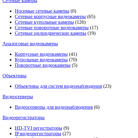
Сетевые камеры
Носимые сетевые камеры
(0)
Сетевые корпусные видеокамеры
(65)
Сетевые купольные камеры
(126)
Сетевые поворотные видеокамеры
(17)
Сетевые цилиндрические камеры
(19)
Аналоговые видеокамеры
Корпусные видеокамеры
(41)
Купольные видеокамеры
(70)
Поворотные видеокамеры
(5)
Объективы
Объективы для систем видеонаблюдения
(23)
Видеосерверы
Видеосерверы для видеонаблюдения
(6)
Видеорегистраторы
HD-TVI регистраторы
(9)
IP видеорегистраторы
(27)