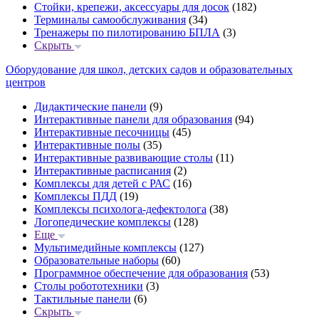
Стойки, крепежи, аксессуары для досок
(182)
Терминалы самообслуживания
(34)
Тренажеры по пилотированию БПЛА
(3)
Скрыть
Оборудование для школ, детских садов и образовательных
центров
Дидактические панели
(9)
Интерактивные панели для образования
(94)
Интерактивные песочницы
(45)
Интерактивные полы
(35)
Интерактивные развивающие столы
(11)
Интерактивные расписания
(2)
Комплексы для детей с РАС
(16)
Комплексы ПДД
(19)
Комплексы психолога-дефектолога
(38)
Логопедические комплексы
(128)
Еще
Мультимедийные комплексы
(127)
Образовательные наборы
(60)
Программное обеспечение для образования
(53)
Столы робототехники
(3)
Тактильные панели
(6)
Скрыть