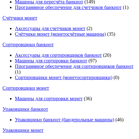
Машины для пересчёта банкнот
(149)
Программное обеспечение для счетчиков банкнот
(1)
Счётчики монет
Аксессуары для счетчиков монет
(2)
Счётчики монет (монетосчётные машины)
(35)
Cортировщики банкнот
Аксессуары для сортировщиков банкнот
(20)
Машины для сортировки банкнот
(97)
Программное обеспечение для сортировщиков банкнот
(1)
Сортировщики монет (монетосортировщики)
(0)
Сортировщики монет
Машины для сортировки монет
(36)
Упаковщики банкнот
Упаковщики банкнот (бандерольные машины)
(46)
Упаковщики монет