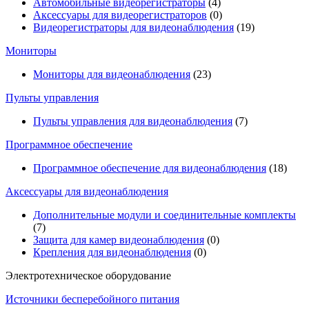
Автомобильные видеорегистраторы
(4)
Аксессуары для видеорегистраторов
(0)
Видеорегистраторы для видеонаблюдения
(19)
Мониторы
Мониторы для видеонаблюдения
(23)
Пульты управления
Пульты управления для видеонаблюдения
(7)
Программное обеспечение
Программное обеспечение для видеонаблюдения
(18)
Аксессуары для видеонаблюдения
Дополнительные модули и соединительные комплекты
(7)
Защита для камер видеонаблюдения
(0)
Крепления для видеонаблюдения
(0)
Электротехническое оборудование
Источники бесперебойного питания