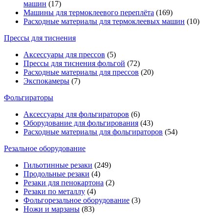
машин
(17)
Машины для термоклеевого переплёта
(169)
Расходные материалы для термоклеевых машин
(10)
Прессы для тиснения
Аксессуары для прессов
(5)
Прессы для тиснения фольгой
(72)
Расходные материалы для прессов
(20)
Экспокамеры
(7)
Фольгираторы
Аксессуары для фольгираторов
(6)
Оборудование для фольгирования
(43)
Расходные материалы для фольгираторов
(54)
Резальное оборудование
Гильотинные резаки
(249)
Продольные резаки
(4)
Резаки для пенокартона
(2)
Резаки по металлу
(4)
Фольгорезальное оборудование
(3)
Ножи и марзаны
(83)