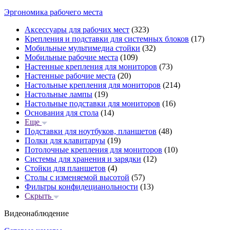
Эргономика рабочего места
Аксессуары для рабочих мест
(323)
Крепления и подставки для системных блоков
(17)
Мобильные мультимедиа стойки
(32)
Мобильные рабочие места
(109)
Настенные крепления для мониторов
(73)
Настенные рабочие места
(20)
Настольные крепления для мониторов
(214)
Настольные лампы
(19)
Настольные подставки для мониторов
(16)
Основания для стола
(14)
Еще
Подставки для ноутбуков, планшетов
(48)
Полки для клавитаруы
(19)
Потолочные крепления для мониторов
(10)
Системы для хранения и зарядки
(12)
Стойки для планшетов
(4)
Столы с изменяемой высотой
(57)
Фильтры конфидецианольности
(13)
Скрыть
Видеонаблюдение