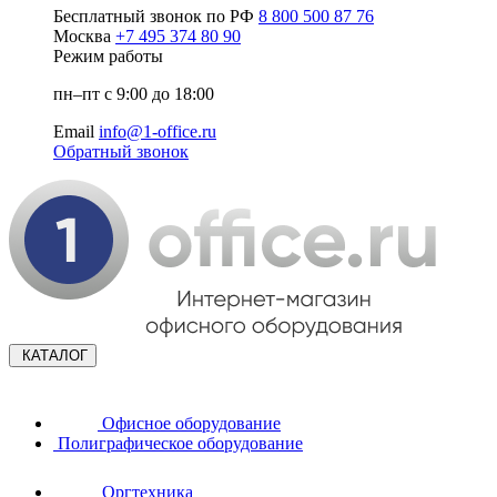
Бесплатный звонок по РФ
8 800 500 87 76
Москва
+7 495 374 80 90
Режим работы
пн–пт с 9:00 до 18:00
Email
info@1-office.ru
Обратный звонок
КАТАЛОГ
Офисное оборудование
Полиграфическое оборудование
Оргтехника