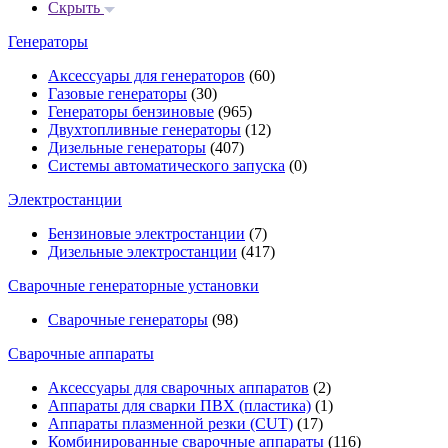
Скрыть
Генераторы
Аксессуары для генераторов
(60)
Газовые генераторы
(30)
Генераторы бензиновые
(965)
Двухтопливные генераторы
(12)
Дизельные генераторы
(407)
Системы автоматического запуска
(0)
Электростанции
Бензиновые электростанции
(7)
Дизельные электростанции
(417)
Сварочные генераторные установки
Сварочные генераторы
(98)
Сварочные аппараты
Аксессуары для сварочных аппаратов
(2)
Аппараты для сварки ПВХ (пластика)
(1)
Аппараты плазменной резки (CUT)
(17)
Комбинированные сварочные аппараты
(116)