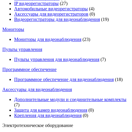
IP видеорегистраторы
(27)
Автомобильные видеорегистраторы
(4)
Аксессуары для видеорегистраторов
(0)
Видеорегистраторы для видеонаблюдения
(19)
Мониторы
Мониторы для видеонаблюдения
(23)
Пульты управления
Пульты управления для видеонаблюдения
(7)
Программное обеспечение
Программное обеспечение для видеонаблюдения
(18)
Аксессуары для видеонаблюдения
Дополнительные модули и соединительные комплекты
(7)
Защита для камер видеонаблюдения
(0)
Крепления для видеонаблюдения
(0)
Электротехническое оборудование