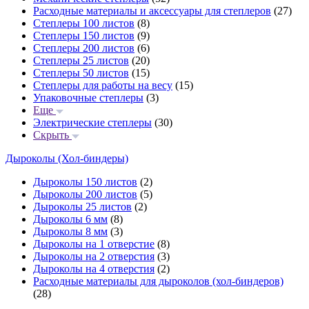
Расходные материалы и аксессуары для степлеров
(27)
Степлеры 100 листов
(8)
Степлеры 150 листов
(9)
Степлеры 200 листов
(6)
Степлеры 25 листов
(20)
Степлеры 50 листов
(15)
Степлеры для работы на весу
(15)
Упаковочные степлеры
(3)
Еще
Электрические степлеры
(30)
Скрыть
Дыроколы (Хол-биндеры)
Дыроколы 150 листов
(2)
Дыроколы 200 листов
(5)
Дыроколы 25 листов
(2)
Дыроколы 6 мм
(8)
Дыроколы 8 мм
(3)
Дыроколы на 1 отверстие
(8)
Дыроколы на 2 отверстия
(3)
Дыроколы на 4 отверстия
(2)
Расходные материалы для дыроколов (хол-биндеров)
(28)