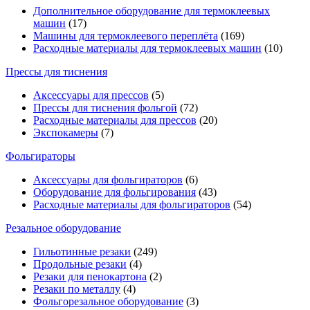
Дополнительное оборудование для термоклеевых
машин
(17)
Машины для термоклеевого переплёта
(169)
Расходные материалы для термоклеевых машин
(10)
Прессы для тиснения
Аксессуары для прессов
(5)
Прессы для тиснения фольгой
(72)
Расходные материалы для прессов
(20)
Экспокамеры
(7)
Фольгираторы
Аксессуары для фольгираторов
(6)
Оборудование для фольгирования
(43)
Расходные материалы для фольгираторов
(54)
Резальное оборудование
Гильотинные резаки
(249)
Продольные резаки
(4)
Резаки для пенокартона
(2)
Резаки по металлу
(4)
Фольгорезальное оборудование
(3)