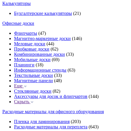
Калькуляторы
Бухгалтерские калькуляторы
(21)
Офисные доски
Флипчарты
(47)
Магнитно-маркерные доски
(146)
Меловые доски
(44)
Пробковые доски
(62)
Комбинированные доски
(33)
Мобильные доски
(69)
Планинги
(18)
Информационные стенды
(63)
Текстильные доски
(33)
Магнитные панели
(48)
Еще
Стеклянные доски
(82)
Аксессуары для досок и флипчартов
(144)
Скрыть
Расходные материалы для офисного оборудования
Пленка для ламинирования
(203)
Расходные материалы для переплета
(643)