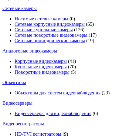
Сетевые камеры
Носимые сетевые камеры
(0)
Сетевые корпусные видеокамеры
(65)
Сетевые купольные камеры
(126)
Сетевые поворотные видеокамеры
(17)
Сетевые цилиндрические камеры
(19)
Аналоговые видеокамеры
Корпусные видеокамеры
(41)
Купольные видеокамеры
(70)
Поворотные видеокамеры
(5)
Объективы
Объективы для систем видеонаблюдения
(23)
Видеосерверы
Видеосерверы для видеонаблюдения
(6)
Видеорегистраторы
HD-TVI регистраторы
(9)