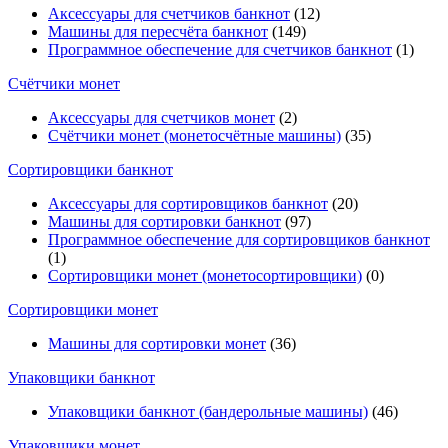
Аксессуары для счетчиков банкнот
(12)
Машины для пересчёта банкнот
(149)
Программное обеспечение для счетчиков банкнот
(1)
Счётчики монет
Аксессуары для счетчиков монет
(2)
Счётчики монет (монетосчётные машины)
(35)
Cортировщики банкнот
Аксессуары для сортировщиков банкнот
(20)
Машины для сортировки банкнот
(97)
Программное обеспечение для сортировщиков банкнот
(1)
Сортировщики монет (монетосортировщики)
(0)
Сортировщики монет
Машины для сортировки монет
(36)
Упаковщики банкнот
Упаковщики банкнот (бандерольные машины)
(46)
Упаковщики монет