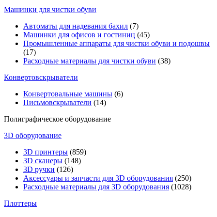
Машинки для чистки обуви
Автоматы для надевания бахил
(7)
Машинки для офисов и гостиниц
(45)
Промышленные аппараты для чистки обуви и подошвы
(17)
Расходные материалы для чистки обуви
(38)
Конвертовскрыватели
Конвертовальные машины
(6)
Письмовскрыватели
(14)
Полиграфическое оборудование
3D оборудование
3D принтеры
(859)
3D сканеры
(148)
3D ручки
(126)
Аксессуары и запчасти для 3D оборудования
(250)
Расходные материалы для 3D оборудования
(1028)
Плоттеры