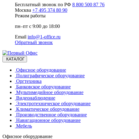
Бесплатный звонок по РФ
8 800 500 87 76
Москва
+7 495 374 80 90
Режим работы
пн–пт с 9:00 до 18:00
Email
info@1-office.ru
Обратный звонок
КАТАЛОГ
Офисное оборудование
Полиграфическое оборудование
Оргтехника
Банковское оборудование
Мультимедийное оборудование
Видеонаблюдение
Электротехническое оборудование
Климатическое оборудование
Производственное оборудование
Навигационное оборудование
Мебель
Офисное оборудование