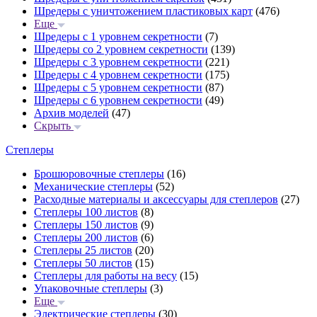
Шредеры с уничтожением пластиковых карт
(476)
Еще
Шредеры с 1 уровнем секретности
(7)
Шредеры со 2 уровнем секретности
(139)
Шредеры с 3 уровнем секретности
(221)
Шредеры с 4 уровнем секретности
(175)
Шредеры с 5 уровнем секретности
(87)
Шредеры с 6 уровнем секретности
(49)
Архив моделей
(47)
Скрыть
Степлеры
Брошюровочные степлеры
(16)
Механические степлеры
(52)
Расходные материалы и аксессуары для степлеров
(27)
Степлеры 100 листов
(8)
Степлеры 150 листов
(9)
Степлеры 200 листов
(6)
Степлеры 25 листов
(20)
Степлеры 50 листов
(15)
Степлеры для работы на весу
(15)
Упаковочные степлеры
(3)
Еще
Электрические степлеры
(30)