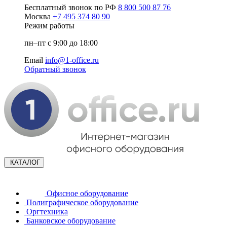
Бесплатный звонок по РФ
8 800 500 87 76
Москва
+7 495 374 80 90
Режим работы
пн–пт с 9:00 до 18:00
Email
info@1-office.ru
Обратный звонок
КАТАЛОГ
Офисное оборудование
Полиграфическое оборудование
Оргтехника
Банковское оборудование