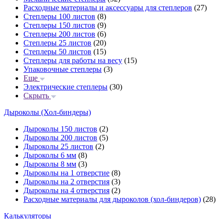
Расходные материалы и аксессуары для степлеров
(27)
Степлеры 100 листов
(8)
Степлеры 150 листов
(9)
Степлеры 200 листов
(6)
Степлеры 25 листов
(20)
Степлеры 50 листов
(15)
Степлеры для работы на весу
(15)
Упаковочные степлеры
(3)
Еще
Электрические степлеры
(30)
Скрыть
Дыроколы (Хол-биндеры)
Дыроколы 150 листов
(2)
Дыроколы 200 листов
(5)
Дыроколы 25 листов
(2)
Дыроколы 6 мм
(8)
Дыроколы 8 мм
(3)
Дыроколы на 1 отверстие
(8)
Дыроколы на 2 отверстия
(3)
Дыроколы на 4 отверстия
(2)
Расходные материалы для дыроколов (хол-биндеров)
(28)
Калькуляторы