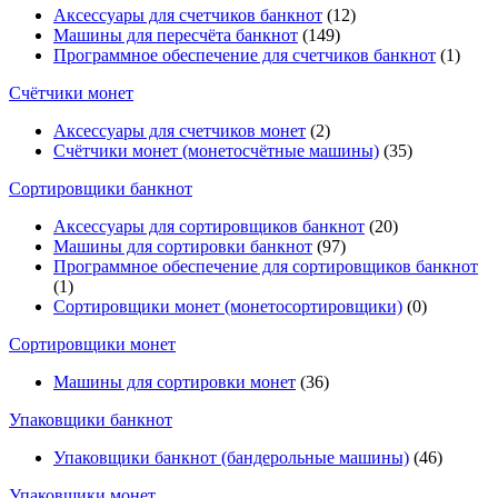
Аксессуары для счетчиков банкнот
(12)
Машины для пересчёта банкнот
(149)
Программное обеспечение для счетчиков банкнот
(1)
Счётчики монет
Аксессуары для счетчиков монет
(2)
Счётчики монет (монетосчётные машины)
(35)
Cортировщики банкнот
Аксессуары для сортировщиков банкнот
(20)
Машины для сортировки банкнот
(97)
Программное обеспечение для сортировщиков банкнот
(1)
Сортировщики монет (монетосортировщики)
(0)
Сортировщики монет
Машины для сортировки монет
(36)
Упаковщики банкнот
Упаковщики банкнот (бандерольные машины)
(46)
Упаковщики монет