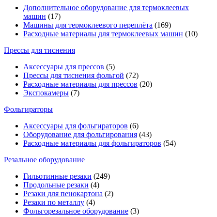
Дополнительное оборудование для термоклеевых
машин
(17)
Машины для термоклеевого переплёта
(169)
Расходные материалы для термоклеевых машин
(10)
Прессы для тиснения
Аксессуары для прессов
(5)
Прессы для тиснения фольгой
(72)
Расходные материалы для прессов
(20)
Экспокамеры
(7)
Фольгираторы
Аксессуары для фольгираторов
(6)
Оборудование для фольгирования
(43)
Расходные материалы для фольгираторов
(54)
Резальное оборудование
Гильотинные резаки
(249)
Продольные резаки
(4)
Резаки для пенокартона
(2)
Резаки по металлу
(4)
Фольгорезальное оборудование
(3)