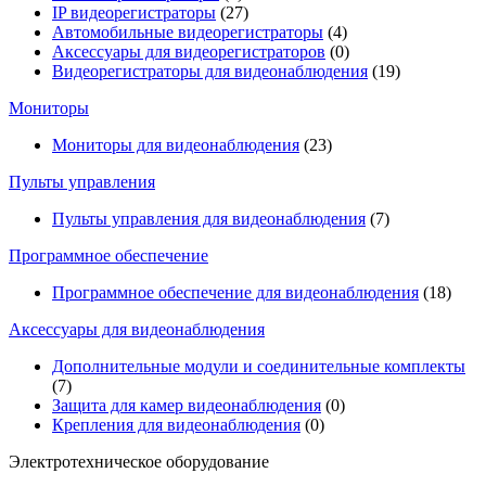
IP видеорегистраторы
(27)
Автомобильные видеорегистраторы
(4)
Аксессуары для видеорегистраторов
(0)
Видеорегистраторы для видеонаблюдения
(19)
Мониторы
Мониторы для видеонаблюдения
(23)
Пульты управления
Пульты управления для видеонаблюдения
(7)
Программное обеспечение
Программное обеспечение для видеонаблюдения
(18)
Аксессуары для видеонаблюдения
Дополнительные модули и соединительные комплекты
(7)
Защита для камер видеонаблюдения
(0)
Крепления для видеонаблюдения
(0)
Электротехническое оборудование