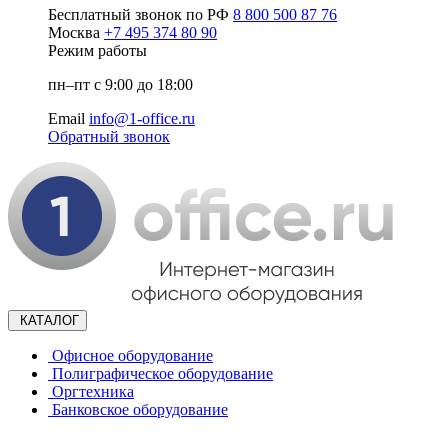
Бесплатный звонок по РФ
8 800 500 87 76
Москва
+7 495 374 80 90
Режим работы
пн–пт с 9:00 до 18:00
Email
info@1-office.ru
Обратный звонок
КАТАЛОГ
Офисное оборудование
Полиграфическое оборудование
Оргтехника
Банковское оборудование