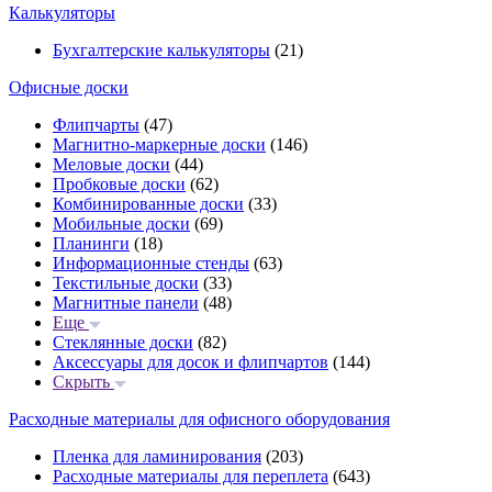
Калькуляторы
Бухгалтерские калькуляторы
(21)
Офисные доски
Флипчарты
(47)
Магнитно-маркерные доски
(146)
Меловые доски
(44)
Пробковые доски
(62)
Комбинированные доски
(33)
Мобильные доски
(69)
Планинги
(18)
Информационные стенды
(63)
Текстильные доски
(33)
Магнитные панели
(48)
Еще
Стеклянные доски
(82)
Аксессуары для досок и флипчартов
(144)
Скрыть
Расходные материалы для офисного оборудования
Пленка для ламинирования
(203)
Расходные материалы для переплета
(643)