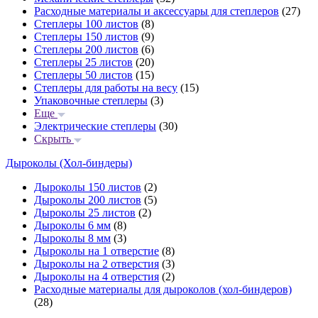
Расходные материалы и аксессуары для степлеров
(27)
Степлеры 100 листов
(8)
Степлеры 150 листов
(9)
Степлеры 200 листов
(6)
Степлеры 25 листов
(20)
Степлеры 50 листов
(15)
Степлеры для работы на весу
(15)
Упаковочные степлеры
(3)
Еще
Электрические степлеры
(30)
Скрыть
Дыроколы (Хол-биндеры)
Дыроколы 150 листов
(2)
Дыроколы 200 листов
(5)
Дыроколы 25 листов
(2)
Дыроколы 6 мм
(8)
Дыроколы 8 мм
(3)
Дыроколы на 1 отверстие
(8)
Дыроколы на 2 отверстия
(3)
Дыроколы на 4 отверстия
(2)
Расходные материалы для дыроколов (хол-биндеров)
(28)