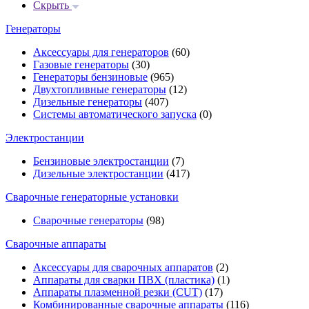
Скрыть
Генераторы
Аксессуары для генераторов
(60)
Газовые генераторы
(30)
Генераторы бензиновые
(965)
Двухтопливные генераторы
(12)
Дизельные генераторы
(407)
Системы автоматического запуска
(0)
Электростанции
Бензиновые электростанции
(7)
Дизельные электростанции
(417)
Сварочные генераторные установки
Сварочные генераторы
(98)
Сварочные аппараты
Аксессуары для сварочных аппаратов
(2)
Аппараты для сварки ПВХ (пластика)
(1)
Аппараты плазменной резки (CUT)
(17)
Комбинированные сварочные аппараты
(116)