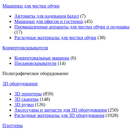
Машинки для чистки обуви
Автоматы для надевания бахил
(7)
Машинки для офисов и гостиниц
(45)
Промышленные аппараты для чистки обуви и подошвы
(17)
Расходные материалы для чистки обуви
(38)
Конвертовскрыватели
Конвертовальные машины
(6)
Письмовскрыватели
(14)
Полиграфическое оборудование
3D оборудование
3D принтеры
(859)
3D сканеры
(148)
3D ручки
(126)
Аксессуары и запчасти для 3D оборудования
(250)
Расходные материалы для 3D оборудования
(1028)
Плоттеры