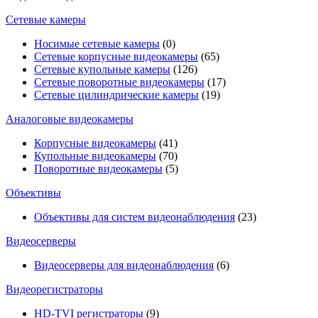
Сетевые камеры
Носимые сетевые камеры
(0)
Сетевые корпусные видеокамеры
(65)
Сетевые купольные камеры
(126)
Сетевые поворотные видеокамеры
(17)
Сетевые цилиндрические камеры
(19)
Аналоговые видеокамеры
Корпусные видеокамеры
(41)
Купольные видеокамеры
(70)
Поворотные видеокамеры
(5)
Объективы
Объективы для систем видеонаблюдения
(23)
Видеосерверы
Видеосерверы для видеонаблюдения
(6)
Видеорегистраторы
HD-TVI регистраторы
(9)