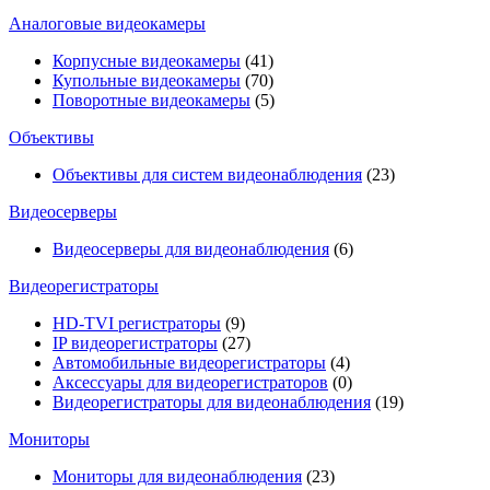
Аналоговые видеокамеры
Корпусные видеокамеры
(41)
Купольные видеокамеры
(70)
Поворотные видеокамеры
(5)
Объективы
Объективы для систем видеонаблюдения
(23)
Видеосерверы
Видеосерверы для видеонаблюдения
(6)
Видеорегистраторы
HD-TVI регистраторы
(9)
IP видеорегистраторы
(27)
Автомобильные видеорегистраторы
(4)
Аксессуары для видеорегистраторов
(0)
Видеорегистраторы для видеонаблюдения
(19)
Мониторы
Мониторы для видеонаблюдения
(23)