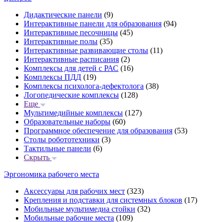
Дидактические панели
(9)
Интерактивные панели для образования
(94)
Интерактивные песочницы
(45)
Интерактивные полы
(35)
Интерактивные развивающие столы
(11)
Интерактивные расписания
(2)
Комплексы для детей с РАС
(16)
Комплексы ПДД
(19)
Комплексы психолога-дефектолога
(38)
Логопедические комплексы
(128)
Еще
Мультимедийные комплексы
(127)
Образовательные наборы
(60)
Программное обеспечение для образования
(53)
Столы робототехники
(3)
Тактильные панели
(6)
Скрыть
Эргономика рабочего места
Аксессуары для рабочих мест
(323)
Крепления и подставки для системных блоков
(17)
Мобильные мультимедиа стойки
(32)
Мобильные рабочие места
(109)