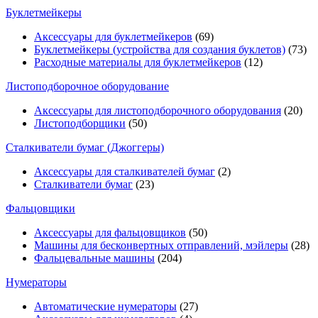
Буклетмейкеры
Аксессуары для буклетмейкеров
(69)
Буклетмейкеры (устройства для создания буклетов)
(73)
Расходные материалы для буклетмейкеров
(12)
Листоподборочное оборудование
Аксессуары для листоподборочного оборудования
(20)
Листоподборщики
(50)
Сталкиватели бумаг (Джоггеры)
Аксессуары для сталкивателей бумаг
(2)
Сталкиватели бумаг
(23)
Фальцовщики
Аксессуары для фальцовщиков
(50)
Машины для бесконвертных отправлений, мэйлеры
(28)
Фальцевальные машины
(204)
Нумераторы
Автоматические нумераторы
(27)