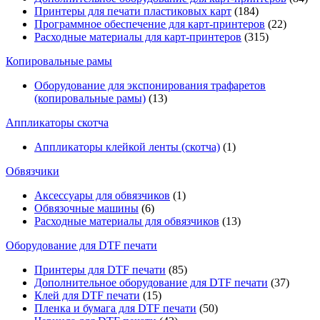
Принтеры для печати пластиковых карт
(184)
Программное обеспечение для карт-принтеров
(22)
Расходные материалы для карт-принтеров
(315)
Копировальные рамы
Оборудование для экспонирования трафаретов
(копировальные рамы)
(13)
Аппликаторы скотча
Аппликаторы клейкой ленты (скотча)
(1)
Обвязчики
Аксессуары для обвязчиков
(1)
Обвязочные машины
(6)
Расходные материалы для обвязчиков
(13)
Оборудование для DTF печати
Принтеры для DTF печати
(85)
Дополнительное оборудование для DTF печати
(37)
Клей для DTF печати
(15)
Пленка и бумага для DTF печати
(50)