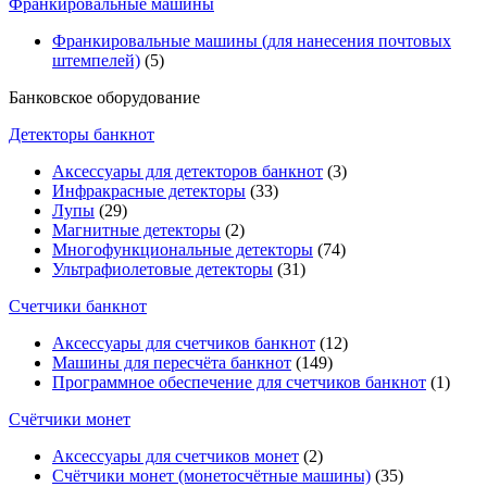
Франкировальные машины
Франкировальные машины (для нанесения почтовых
штемпелей)
(5)
Банковское оборудование
Детекторы банкнот
Аксессуары для детекторов банкнот
(3)
Инфракрасные детекторы
(33)
Лупы
(29)
Магнитные детекторы
(2)
Многофункциональные детекторы
(74)
Ультрафиолетовые детекторы
(31)
Счетчики банкнот
Аксессуары для счетчиков банкнот
(12)
Машины для пересчёта банкнот
(149)
Программное обеспечение для счетчиков банкнот
(1)
Счётчики монет
Аксессуары для счетчиков монет
(2)
Счётчики монет (монетосчётные машины)
(35)