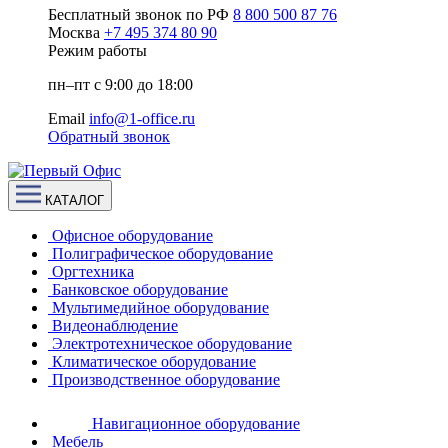
Бесплатный звонок по РФ
8 800 500 87 76
Москва
+7 495 374 80 90
Режим работы
пн–пт с 9:00 до 18:00
Email
info@1-office.ru
Обратный звонок
КАТАЛОГ
Офисное оборудование
Полиграфическое оборудование
Оргтехника
Банковское оборудование
Мультимедийное оборудование
Видеонаблюдение
Электротехническое оборудование
Климатическое оборудование
Производственное оборудование
Навигационное оборудование
Мебель