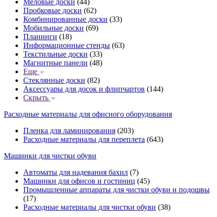
Меловые доски
(44)
Пробковые доски
(62)
Комбинированные доски
(33)
Мобильные доски
(69)
Планинги
(18)
Информационные стенды
(63)
Текстильные доски
(33)
Магнитные панели
(48)
Еще
Стеклянные доски
(82)
Аксессуары для досок и флипчартов
(144)
Скрыть
Расходные материалы для офисного оборудования
Пленка для ламинирования
(203)
Расходные материалы для переплета
(643)
Машинки для чистки обуви
Автоматы для надевания бахил
(7)
Машинки для офисов и гостиниц
(45)
Промышленные аппараты для чистки обуви и подошвы
(17)
Расходные материалы для чистки обуви
(38)