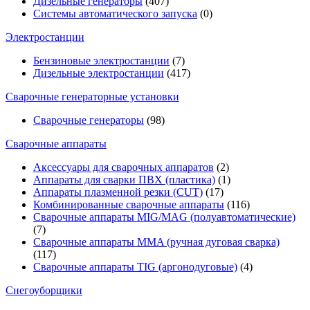
Дизельные генераторы
(407)
Системы автоматического запуска
(0)
Электростанции
Бензиновые электростанции
(7)
Дизельные электростанции
(417)
Сварочные генераторные установки
Сварочные генераторы
(98)
Сварочные аппараты
Аксессуары для сварочных аппаратов
(2)
Аппараты для сварки ПВХ (пластика)
(1)
Аппараты плазменной резки (CUT)
(17)
Комбинированные сварочные аппараты
(116)
Сварочные аппараты MIG/MAG (полуавтоматические)
(7)
Сварочные аппараты MMA (ручная дуговая сварка)
(117)
Сварочные аппараты TIG (аргонодуговые)
(4)
Снегоуборщики