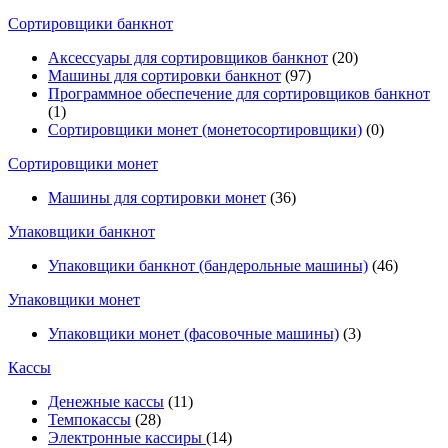
Cортировщики банкнот
Аксессуары для сортировщиков банкнот
(20)
Машины для сортировки банкнот
(97)
Программное обеспечение для сортировщиков банкнот
(1)
Сортировщики монет (монетосортировщики)
(0)
Сортировщики монет
Машины для сортировки монет
(36)
Упаковщики банкнот
Упаковщики банкнот (бандерольные машины)
(46)
Упаковщики монет
Упаковщики монет (фасовочные машины)
(3)
Кассы
Денежные кассы
(11)
Темпокассы
(28)
Электронные кассиры
(14)