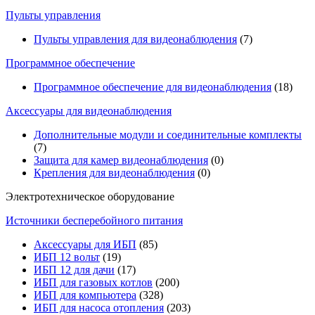
Пульты управления
Пульты управления для видеонаблюдения
(7)
Программное обеспечение
Программное обеспечение для видеонаблюдения
(18)
Аксессуары для видеонаблюдения
Дополнительные модули и соединительные комплекты
(7)
Защита для камер видеонаблюдения
(0)
Крепления для видеонаблюдения
(0)
Электротехническое оборудование
Источники бесперебойного питания
Аксессуары для ИБП
(85)
ИБП 12 вольт
(19)
ИБП 12 для дачи
(17)
ИБП для газовых котлов
(200)
ИБП для компьютера
(328)
ИБП для насоса отопления
(203)