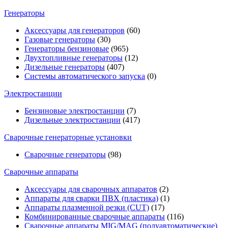
Генераторы
Аксессуары для генераторов
(60)
Газовые генераторы
(30)
Генераторы бензиновые
(965)
Двухтопливные генераторы
(12)
Дизельные генераторы
(407)
Системы автоматического запуска
(0)
Электростанции
Бензиновые электростанции
(7)
Дизельные электростанции
(417)
Сварочные генераторные установки
Сварочные генераторы
(98)
Сварочные аппараты
Аксессуары для сварочных аппаратов
(2)
Аппараты для сварки ПВХ (пластика)
(1)
Аппараты плазменной резки (CUT)
(17)
Комбинированные сварочные аппараты
(116)
Сварочные аппараты MIG/MAG (полуавтоматические)