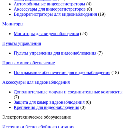
Автомобильные видеорегистраторы
(4)
Аксессуары для видеорегистраторов
(0)
Видеорегистраторы для видеонаблюдения
(19)
Мониторы
Мониторы для видеонаблюдения
(23)
Пульты управления
Пульты управления для видеонаблюдения
(7)
Программное обеспечение
Программное обеспечение для видеонаблюдения
(18)
Аксессуары для видеонаблюдения
Дополнительные модули и соединительные комплекты
(7)
Защита для камер видеонаблюдения
(0)
Крепления для видеонаблюдения
(0)
Электротехническое оборудование
Источники бесперебойного питания