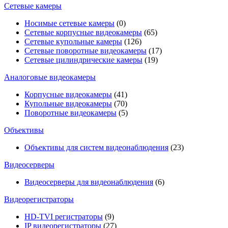
Сетевые камеры
Носимые сетевые камеры
(0)
Сетевые корпусные видеокамеры
(65)
Сетевые купольные камеры
(126)
Сетевые поворотные видеокамеры
(17)
Сетевые цилиндрические камеры
(19)
Аналоговые видеокамеры
Корпусные видеокамеры
(41)
Купольные видеокамеры
(70)
Поворотные видеокамеры
(5)
Объективы
Объективы для систем видеонаблюдения
(23)
Видеосерверы
Видеосерверы для видеонаблюдения
(6)
Видеорегистраторы
HD-TVI регистраторы
(9)
IP видеорегистраторы
(27)