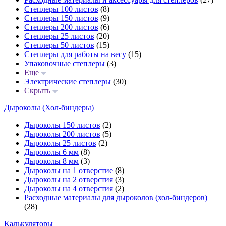
Степлеры 100 листов
(8)
Степлеры 150 листов
(9)
Степлеры 200 листов
(6)
Степлеры 25 листов
(20)
Степлеры 50 листов
(15)
Степлеры для работы на весу
(15)
Упаковочные степлеры
(3)
Еще
Электрические степлеры
(30)
Скрыть
Дыроколы (Хол-биндеры)
Дыроколы 150 листов
(2)
Дыроколы 200 листов
(5)
Дыроколы 25 листов
(2)
Дыроколы 6 мм
(8)
Дыроколы 8 мм
(3)
Дыроколы на 1 отверстие
(8)
Дыроколы на 2 отверстия
(3)
Дыроколы на 4 отверстия
(2)
Расходные материалы для дыроколов (хол-биндеров)
(28)
Калькуляторы