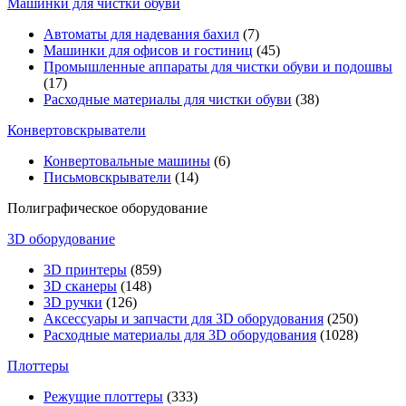
Машинки для чистки обуви
Автоматы для надевания бахил
(7)
Машинки для офисов и гостиниц
(45)
Промышленные аппараты для чистки обуви и подошвы
(17)
Расходные материалы для чистки обуви
(38)
Конвертовскрыватели
Конвертовальные машины
(6)
Письмовскрыватели
(14)
Полиграфическое оборудование
3D оборудование
3D принтеры
(859)
3D сканеры
(148)
3D ручки
(126)
Аксессуары и запчасти для 3D оборудования
(250)
Расходные материалы для 3D оборудования
(1028)
Плоттеры
Режущие плоттеры
(333)