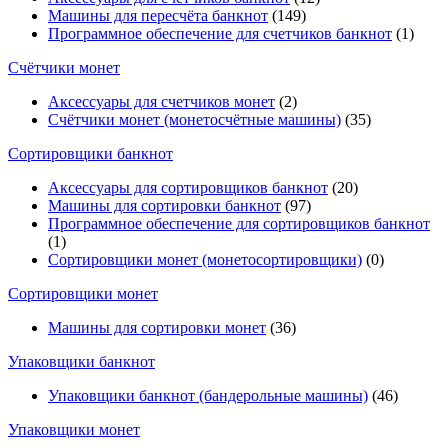
Машины для пересчёта банкнот
(149)
Программное обеспечение для счетчиков банкнот
(1)
Счётчики монет
Аксессуары для счетчиков монет
(2)
Счётчики монет (монетосчётные машины)
(35)
Cортировщики банкнот
Аксессуары для сортировщиков банкнот
(20)
Машины для сортировки банкнот
(97)
Программное обеспечение для сортировщиков банкнот
(1)
Сортировщики монет (монетосортировщики)
(0)
Сортировщики монет
Машины для сортировки монет
(36)
Упаковщики банкнот
Упаковщики банкнот (бандерольные машины)
(46)
Упаковщики монет