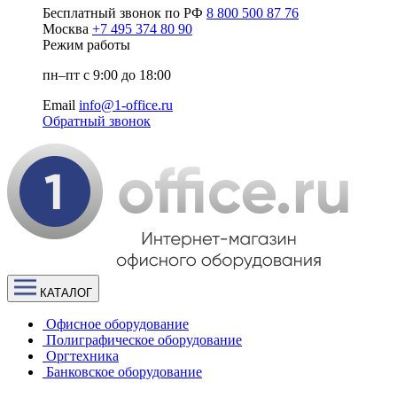
Бесплатный звонок по РФ
8 800 500 87 76
Москва
+7 495 374 80 90
Режим работы
пн–пт с 9:00 до 18:00
Email
info@1-office.ru
Обратный звонок
КАТАЛОГ
Офисное оборудование
Полиграфическое оборудование
Оргтехника
Банковское оборудование