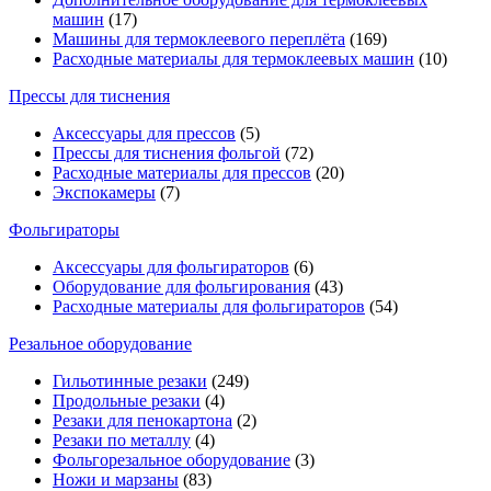
машин
(17)
Машины для термоклеевого переплёта
(169)
Расходные материалы для термоклеевых машин
(10)
Прессы для тиснения
Аксессуары для прессов
(5)
Прессы для тиснения фольгой
(72)
Расходные материалы для прессов
(20)
Экспокамеры
(7)
Фольгираторы
Аксессуары для фольгираторов
(6)
Оборудование для фольгирования
(43)
Расходные материалы для фольгираторов
(54)
Резальное оборудование
Гильотинные резаки
(249)
Продольные резаки
(4)
Резаки для пенокартона
(2)
Резаки по металлу
(4)
Фольгорезальное оборудование
(3)
Ножи и марзаны
(83)