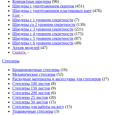
Компактные шредеры
(96)
Шредеры с уничтожением скрепок
(451)
Шредеры с уничтожением пластиковых карт
(476)
Еще
Шредеры с 1 уровнем секретности
(7)
Шредеры со 2 уровнем секретности
(139)
Шредеры с 3 уровнем секретности
(221)
Шредеры с 4 уровнем секретности
(175)
Шредеры с 5 уровнем секретности
(87)
Шредеры с 6 уровнем секретности
(49)
Архив моделей
(47)
Скрыть
Степлеры
Брошюровочные степлеры
(16)
Механические степлеры
(52)
Расходные материалы и аксессуары для степлеров
(27)
Степлеры 100 листов
(8)
Степлеры 150 листов
(9)
Степлеры 200 листов
(6)
Степлеры 25 листов
(20)
Степлеры 50 листов
(15)
Степлеры для работы на весу
(15)
Упаковочные степлеры
(3)