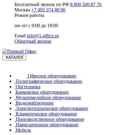
Бесплатный звонок по РФ
8 800 500 87 76
Москва
+7 495 374 80 90
Режим работы
пн–пт с 9:00 до 18:00
Email
info@1-office.ru
Обратный звонок
КАТАЛОГ
Офисное оборудование
Полиграфическое оборудование
Оргтехника
Банковское оборудование
Мультимедийное оборудование
Видеонаблюдение
Электротехническое оборудование
Климатическое оборудование
Производственное оборудование
Навигационное оборудование
Мебель