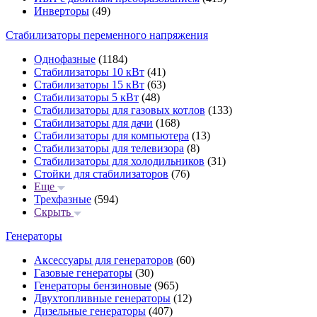
Инверторы
(49)
Стабилизаторы переменного напряжения
Однофазные
(1184)
Стабилизаторы 10 кВт
(41)
Стабилизаторы 15 кВт
(63)
Стабилизаторы 5 кВт
(48)
Стабилизаторы для газовых котлов
(133)
Стабилизаторы для дачи
(168)
Стабилизаторы для компьютера
(13)
Стабилизаторы для телевизора
(8)
Стабилизаторы для холодильников
(31)
Стойки для стабилизаторов
(76)
Еще
Трехфазные
(594)
Скрыть
Генераторы
Аксессуары для генераторов
(60)
Газовые генераторы
(30)
Генераторы бензиновые
(965)
Двухтопливные генераторы
(12)
Дизельные генераторы
(407)