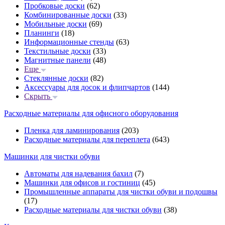
Пробковые доски
(62)
Комбинированные доски
(33)
Мобильные доски
(69)
Планинги
(18)
Информационные стенды
(63)
Текстильные доски
(33)
Магнитные панели
(48)
Еще
Стеклянные доски
(82)
Аксессуары для досок и флипчартов
(144)
Скрыть
Расходные материалы для офисного оборудования
Пленка для ламинирования
(203)
Расходные материалы для переплета
(643)
Машинки для чистки обуви
Автоматы для надевания бахил
(7)
Машинки для офисов и гостиниц
(45)
Промышленные аппараты для чистки обуви и подошвы
(17)
Расходные материалы для чистки обуви
(38)