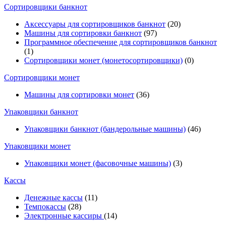
Cортировщики банкнот
Аксессуары для сортировщиков банкнот
(20)
Машины для сортировки банкнот
(97)
Программное обеспечение для сортировщиков банкнот
(1)
Сортировщики монет (монетосортировщики)
(0)
Сортировщики монет
Машины для сортировки монет
(36)
Упаковщики банкнот
Упаковщики банкнот (бандерольные машины)
(46)
Упаковщики монет
Упаковщики монет (фасовочные машины)
(3)
Кассы
Денежные кассы
(11)
Темпокассы
(28)
Электронные кассиры
(14)