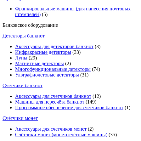
Франкировальные машины (для нанесения почтовых
штемпелей)
(5)
Банковское оборудование
Детекторы банкнот
Аксессуары для детекторов банкнот
(3)
Инфракрасные детекторы
(33)
Лупы
(29)
Магнитные детекторы
(2)
Многофункциональные детекторы
(74)
Ультрафиолетовые детекторы
(31)
Счетчики банкнот
Аксессуары для счетчиков банкнот
(12)
Машины для пересчёта банкнот
(149)
Программное обеспечение для счетчиков банкнот
(1)
Счётчики монет
Аксессуары для счетчиков монет
(2)
Счётчики монет (монетосчётные машины)
(35)