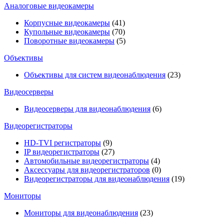
Аналоговые видеокамеры
Корпусные видеокамеры
(41)
Купольные видеокамеры
(70)
Поворотные видеокамеры
(5)
Объективы
Объективы для систем видеонаблюдения
(23)
Видеосерверы
Видеосерверы для видеонаблюдения
(6)
Видеорегистраторы
HD-TVI регистраторы
(9)
IP видеорегистраторы
(27)
Автомобильные видеорегистраторы
(4)
Аксессуары для видеорегистраторов
(0)
Видеорегистраторы для видеонаблюдения
(19)
Мониторы
Мониторы для видеонаблюдения
(23)