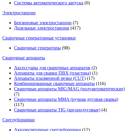
Системы автоматического запуска
(0)
Электростанции
Бензиновые электростанции
(7)
Дизельные электростанции
(417)
Сварочные генераторные установки
Сварочные генераторы
(98)
Сварочные аппараты
Аксессуары для сварочных аппаратов
(2)
Аппараты для сварки ПВХ (пластика)
(1)
Аппараты плазменной резки (CUT)
(17)
Комбинированные сварочные аппараты
(116)
Сварочные аппараты MIG/MAG (полуавтоматические)
(7)
Сварочные аппараты MMA (ручная дуговая сварка)
(117)
Сварочные аппараты TIG (аргонодуговые)
(4)
Снегоуборщики
Аккумуляторные снегоуборщики
(12)