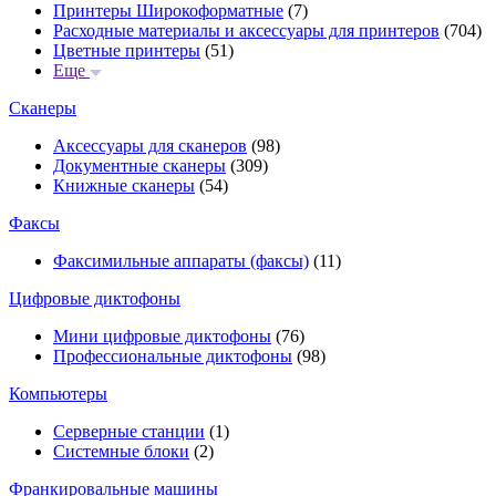
Принтеры Широкоформатные
(7)
Расходные материалы и аксессуары для принтеров
(704)
Цветные принтеры
(51)
Еще
Сканеры
Аксессуары для сканеров
(98)
Документные сканеры
(309)
Книжные сканеры
(54)
Факсы
Факсимильные аппараты (факсы)
(11)
Цифровые диктофоны
Мини цифровые диктофоны
(76)
Профессиональные диктофоны
(98)
Компьютеры
Серверные станции
(1)
Системные блоки
(2)
Франкировальные машины