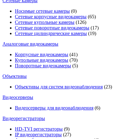
Сетевые камеры
Носимые сетевые камеры
(0)
Сетевые корпусные видеокамеры
(65)
Сетевые купольные камеры
(126)
Сетевые поворотные видеокамеры
(17)
Сетевые цилиндрические камеры
(19)
Аналоговые видеокамеры
Корпусные видеокамеры
(41)
Купольные видеокамеры
(70)
Поворотные видеокамеры
(5)
Объективы
Объективы для систем видеонаблюдения
(23)
Видеосерверы
Видеосерверы для видеонаблюдения
(6)
Видеорегистраторы
HD-TVI регистраторы
(9)
IP видеорегистраторы
(27)