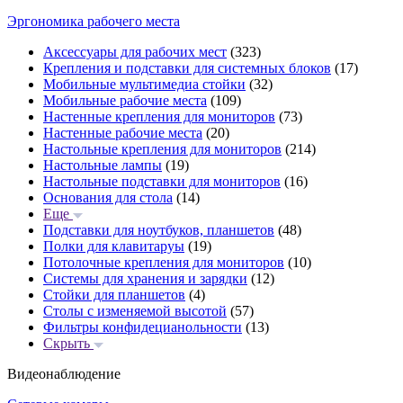
Эргономика рабочего места
Аксессуары для рабочих мест
(323)
Крепления и подставки для системных блоков
(17)
Мобильные мультимедиа стойки
(32)
Мобильные рабочие места
(109)
Настенные крепления для мониторов
(73)
Настенные рабочие места
(20)
Настольные крепления для мониторов
(214)
Настольные лампы
(19)
Настольные подставки для мониторов
(16)
Основания для стола
(14)
Еще
Подставки для ноутбуков, планшетов
(48)
Полки для клавитаруы
(19)
Потолочные крепления для мониторов
(10)
Системы для хранения и зарядки
(12)
Стойки для планшетов
(4)
Столы с изменяемой высотой
(57)
Фильтры конфидецианольности
(13)
Скрыть
Видеонаблюдение