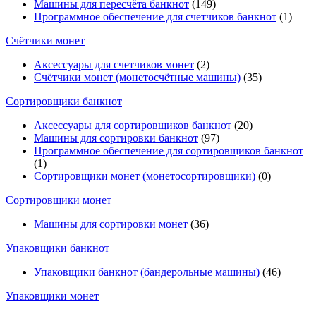
Машины для пересчёта банкнот
(149)
Программное обеспечение для счетчиков банкнот
(1)
Счётчики монет
Аксессуары для счетчиков монет
(2)
Счётчики монет (монетосчётные машины)
(35)
Cортировщики банкнот
Аксессуары для сортировщиков банкнот
(20)
Машины для сортировки банкнот
(97)
Программное обеспечение для сортировщиков банкнот
(1)
Сортировщики монет (монетосортировщики)
(0)
Сортировщики монет
Машины для сортировки монет
(36)
Упаковщики банкнот
Упаковщики банкнот (бандерольные машины)
(46)
Упаковщики монет