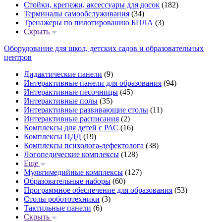
Стойки, крепежи, аксессуары для досок
(182)
Терминалы самообслуживания
(34)
Тренажеры по пилотированию БПЛА
(3)
Скрыть
Оборудование для школ, детских садов и образовательных
центров
Дидактические панели
(9)
Интерактивные панели для образования
(94)
Интерактивные песочницы
(45)
Интерактивные полы
(35)
Интерактивные развивающие столы
(11)
Интерактивные расписания
(2)
Комплексы для детей с РАС
(16)
Комплексы ПДД
(19)
Комплексы психолога-дефектолога
(38)
Логопедические комплексы
(128)
Еще
Мультимедийные комплексы
(127)
Образовательные наборы
(60)
Программное обеспечение для образования
(53)
Столы робототехники
(3)
Тактильные панели
(6)
Скрыть