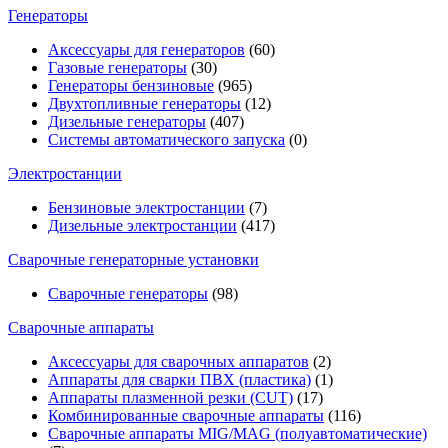
Генераторы
Аксессуары для генераторов
(60)
Газовые генераторы
(30)
Генераторы бензиновые
(965)
Двухтопливные генераторы
(12)
Дизельные генераторы
(407)
Системы автоматического запуска
(0)
Электростанции
Бензиновые электростанции
(7)
Дизельные электростанции
(417)
Сварочные генераторные установки
Сварочные генераторы
(98)
Сварочные аппараты
Аксессуары для сварочных аппаратов
(2)
Аппараты для сварки ПВХ (пластика)
(1)
Аппараты плазменной резки (CUT)
(17)
Комбинированные сварочные аппараты
(116)
Сварочные аппараты MIG/MAG (полуавтоматические)