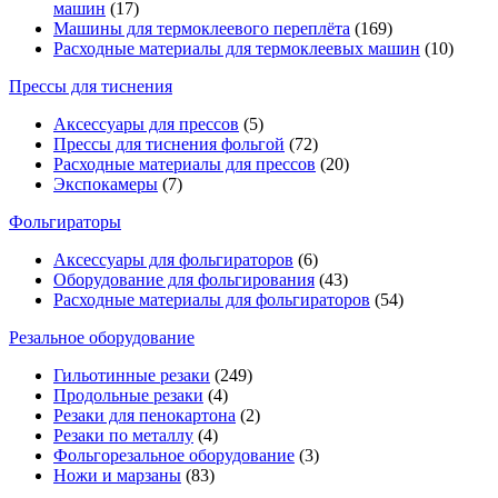
машин
(17)
Машины для термоклеевого переплёта
(169)
Расходные материалы для термоклеевых машин
(10)
Прессы для тиснения
Аксессуары для прессов
(5)
Прессы для тиснения фольгой
(72)
Расходные материалы для прессов
(20)
Экспокамеры
(7)
Фольгираторы
Аксессуары для фольгираторов
(6)
Оборудование для фольгирования
(43)
Расходные материалы для фольгираторов
(54)
Резальное оборудование
Гильотинные резаки
(249)
Продольные резаки
(4)
Резаки для пенокартона
(2)
Резаки по металлу
(4)
Фольгорезальное оборудование
(3)
Ножи и марзаны
(83)