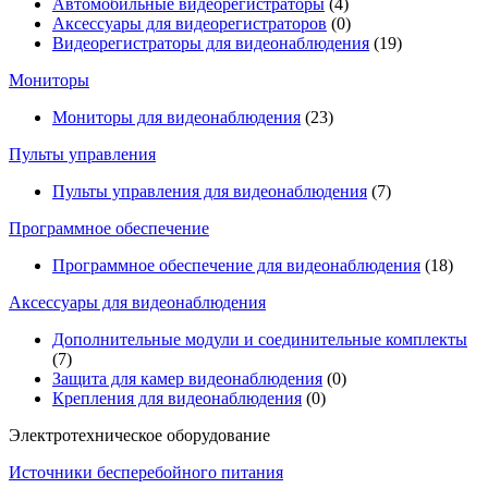
Автомобильные видеорегистраторы
(4)
Аксессуары для видеорегистраторов
(0)
Видеорегистраторы для видеонаблюдения
(19)
Мониторы
Мониторы для видеонаблюдения
(23)
Пульты управления
Пульты управления для видеонаблюдения
(7)
Программное обеспечение
Программное обеспечение для видеонаблюдения
(18)
Аксессуары для видеонаблюдения
Дополнительные модули и соединительные комплекты
(7)
Защита для камер видеонаблюдения
(0)
Крепления для видеонаблюдения
(0)
Электротехническое оборудование
Источники бесперебойного питания