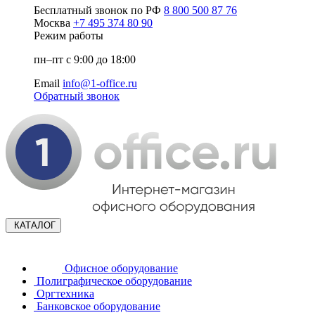
Бесплатный звонок по РФ
8 800 500 87 76
Москва
+7 495 374 80 90
Режим работы
пн–пт с 9:00 до 18:00
Email
info@1-office.ru
Обратный звонок
КАТАЛОГ
Офисное оборудование
Полиграфическое оборудование
Оргтехника
Банковское оборудование