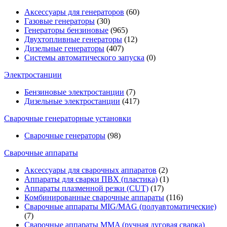
Аксессуары для генераторов
(60)
Газовые генераторы
(30)
Генераторы бензиновые
(965)
Двухтопливные генераторы
(12)
Дизельные генераторы
(407)
Системы автоматического запуска
(0)
Электростанции
Бензиновые электростанции
(7)
Дизельные электростанции
(417)
Сварочные генераторные установки
Сварочные генераторы
(98)
Сварочные аппараты
Аксессуары для сварочных аппаратов
(2)
Аппараты для сварки ПВХ (пластика)
(1)
Аппараты плазменной резки (CUT)
(17)
Комбинированные сварочные аппараты
(116)
Сварочные аппараты MIG/MAG (полуавтоматические)
(7)
Сварочные аппараты MMA (ручная дуговая сварка)