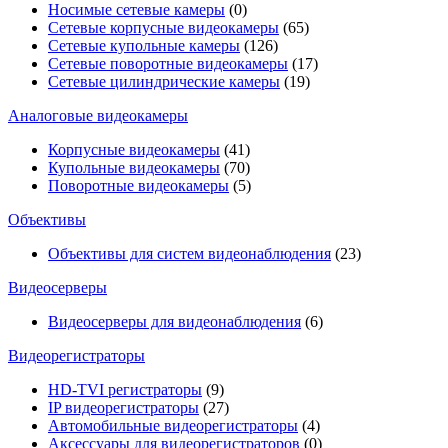
Носимые сетевые камеры
(0)
Сетевые корпусные видеокамеры
(65)
Сетевые купольные камеры
(126)
Сетевые поворотные видеокамеры
(17)
Сетевые цилиндрические камеры
(19)
Аналоговые видеокамеры
Корпусные видеокамеры
(41)
Купольные видеокамеры
(70)
Поворотные видеокамеры
(5)
Объективы
Объективы для систем видеонаблюдения
(23)
Видеосерверы
Видеосерверы для видеонаблюдения
(6)
Видеорегистраторы
HD-TVI регистраторы
(9)
IP видеорегистраторы
(27)
Автомобильные видеорегистраторы
(4)
Аксессуары для видеорегистраторов
(0)