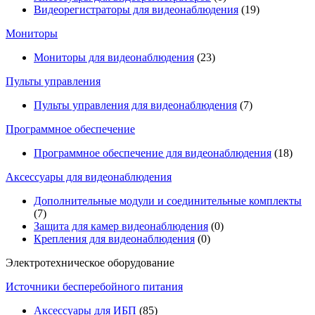
Видеорегистраторы для видеонаблюдения
(19)
Мониторы
Мониторы для видеонаблюдения
(23)
Пульты управления
Пульты управления для видеонаблюдения
(7)
Программное обеспечение
Программное обеспечение для видеонаблюдения
(18)
Аксессуары для видеонаблюдения
Дополнительные модули и соединительные комплекты
(7)
Защита для камер видеонаблюдения
(0)
Крепления для видеонаблюдения
(0)
Электротехническое оборудование
Источники бесперебойного питания
Аксессуары для ИБП
(85)