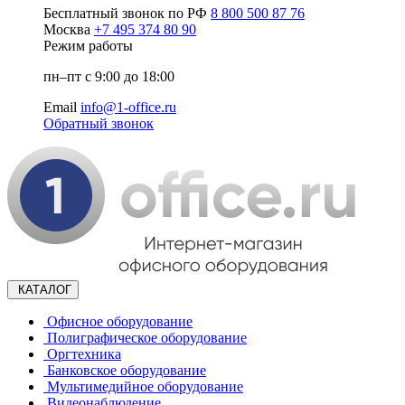
Бесплатный звонок по РФ
8 800 500 87 76
Москва
+7 495 374 80 90
Режим работы
пн–пт с 9:00 до 18:00
Email
info@1-office.ru
Обратный звонок
КАТАЛОГ
Офисное оборудование
Полиграфическое оборудование
Оргтехника
Банковское оборудование
Мультимедийное оборудование
Видеонаблюдение