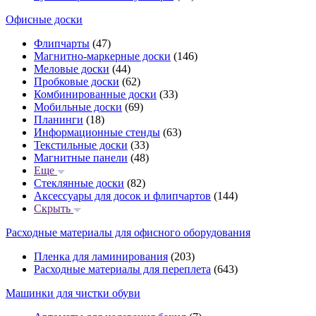
Офисные доски
Флипчарты
(47)
Магнитно-маркерные доски
(146)
Меловые доски
(44)
Пробковые доски
(62)
Комбинированные доски
(33)
Мобильные доски
(69)
Планинги
(18)
Информационные стенды
(63)
Текстильные доски
(33)
Магнитные панели
(48)
Еще
Стеклянные доски
(82)
Аксессуары для досок и флипчартов
(144)
Скрыть
Расходные материалы для офисного оборудования
Пленка для ламинирования
(203)
Расходные материалы для переплета
(643)
Машинки для чистки обуви