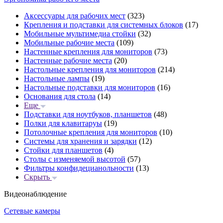
Аксессуары для рабочих мест
(323)
Крепления и подставки для системных блоков
(17)
Мобильные мультимедиа стойки
(32)
Мобильные рабочие места
(109)
Настенные крепления для мониторов
(73)
Настенные рабочие места
(20)
Настольные крепления для мониторов
(214)
Настольные лампы
(19)
Настольные подставки для мониторов
(16)
Основания для стола
(14)
Еще
Подставки для ноутбуков, планшетов
(48)
Полки для клавитаруы
(19)
Потолочные крепления для мониторов
(10)
Системы для хранения и зарядки
(12)
Стойки для планшетов
(4)
Столы с изменяемой высотой
(57)
Фильтры конфидецианольности
(13)
Скрыть
Видеонаблюдение
Сетевые камеры