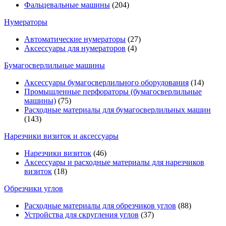
Фальцевальные машины
(204)
Нумераторы
Автоматические нумераторы
(27)
Аксессуары для нумераторов
(4)
Бумагосверлильные машины
Аксессуары бумагосверлильного оборудования
(14)
Промышленные перфораторы (бумагосверлильные
машины)
(75)
Расходные материалы для бумагосверлильных машин
(143)
Нарезчики визиток и аксессуары
Нарезчики визиток
(46)
Аксессуары и расходные материалы для нарезчиков
визиток
(18)
Обрезчики углов
Расходные материалы для обрезчиков углов
(88)
Устройства для скругления углов
(37)