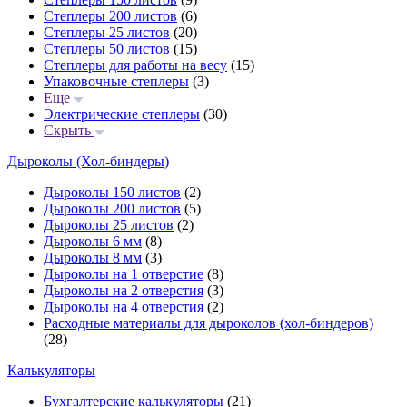
Степлеры 200 листов
(6)
Степлеры 25 листов
(20)
Степлеры 50 листов
(15)
Степлеры для работы на весу
(15)
Упаковочные степлеры
(3)
Еще
Электрические степлеры
(30)
Скрыть
Дыроколы (Хол-биндеры)
Дыроколы 150 листов
(2)
Дыроколы 200 листов
(5)
Дыроколы 25 листов
(2)
Дыроколы 6 мм
(8)
Дыроколы 8 мм
(3)
Дыроколы на 1 отверстие
(8)
Дыроколы на 2 отверстия
(3)
Дыроколы на 4 отверстия
(2)
Расходные материалы для дыроколов (хол-биндеров)
(28)
Калькуляторы
Бухгалтерские калькуляторы
(21)