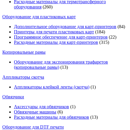
Расходные материалы для термотрансферного
оборудования
(260)
Оборудование для пластиковых карт
Дополнительное оборудование для карт-принтеров
(84)
Принтеры для печати пластиковых карт
(184)
Программное обеспечение для карт-принтеров
(22)
Расходные материалы для карт-принтеров
(315)
Копировальные рамы
Оборудование для экспонирования трафаретов
(копировальные рамы)
(13)
Аппликаторы скотча
Аппликаторы клейкой ленты (скотча)
(1)
Обвязчики
Аксессуары для обвязчиков
(1)
Обвязочные машины
(6)
Расходные материалы для обвязчиков
(13)
Оборудование для DTF печати