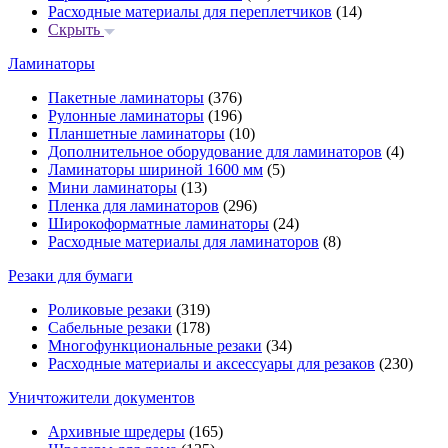
Расходные материалы для переплетчиков
(14)
Скрыть
Ламинаторы
Пакетные ламинаторы
(376)
Рулонные ламинаторы
(196)
Планшетные ламинаторы
(10)
Дополнительное оборудование для ламинаторов
(4)
Ламинаторы шириной 1600 мм
(5)
Мини ламинаторы
(13)
Пленка для ламинаторов
(296)
Широкоформатные ламинаторы
(24)
Расходные материалы для ламинаторов
(8)
Резаки для бумаги
Роликовые резаки
(319)
Сабельные резаки
(178)
Многофункциональные резаки
(34)
Расходные материалы и аксессуары для резаков
(230)
Уничтожители документов
Архивные шредеры
(165)