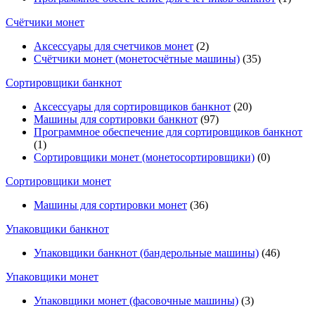
Счётчики монет
Аксессуары для счетчиков монет
(2)
Счётчики монет (монетосчётные машины)
(35)
Cортировщики банкнот
Аксессуары для сортировщиков банкнот
(20)
Машины для сортировки банкнот
(97)
Программное обеспечение для сортировщиков банкнот
(1)
Сортировщики монет (монетосортировщики)
(0)
Сортировщики монет
Машины для сортировки монет
(36)
Упаковщики банкнот
Упаковщики банкнот (бандерольные машины)
(46)
Упаковщики монет
Упаковщики монет (фасовочные машины)
(3)