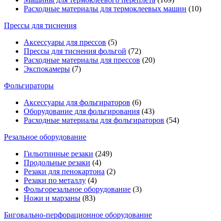
Расходные материалы для термоклеевых машин
(10)
Прессы для тиснения
Аксессуары для прессов
(5)
Прессы для тиснения фольгой
(72)
Расходные материалы для прессов
(20)
Экспокамеры
(7)
Фольгираторы
Аксессуары для фольгираторов
(6)
Оборудование для фольгирования
(43)
Расходные материалы для фольгираторов
(54)
Резальное оборудование
Гильотинные резаки
(249)
Продольные резаки
(4)
Резаки для пенокартона
(2)
Резаки по металлу
(4)
Фольгорезальное оборудование
(3)
Ножи и марзаны
(83)
Биговально-перфорационное оборудование