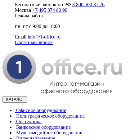
Бесплатный звонок по РФ
8 800 500 87 76
Москва
+7 495 374 80 90
Режим работы
пн–пт с 9:00 до 18:00
Email
info@1-office.ru
Обратный звонок
КАТАЛОГ
Офисное оборудование
Полиграфическое оборудование
Оргтехника
Банковское оборудование
Мультимедийное оборудование
Видеонаблюдение