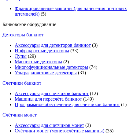
Франкировальные машины (для нанесения почтовых
штемпелей)
(5)
Банковское оборудование
Детекторы банкнот
Аксессуары для детекторов банкнот
(3)
Инфракрасные детекторы
(33)
Лупы
(29)
Магнитные детекторы
(2)
Многофункциональные детекторы
(74)
Ультрафиолетовые детекторы
(31)
Счетчики банкнот
Аксессуары для счетчиков банкнот
(12)
Машины для пересчёта банкнот
(149)
Программное обеспечение для счетчиков банкнот
(1)
Счётчики монет
Аксессуары для счетчиков монет
(2)
Счётчики монет (монетосчётные машины)
(35)