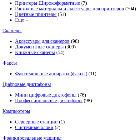
Принтеры Широкоформатные
(7)
Расходные материалы и аксессуары для принтеров
(704)
Цветные принтеры
(51)
Еще
Сканеры
Аксессуары для сканеров
(98)
Документные сканеры
(309)
Книжные сканеры
(54)
Факсы
Факсимильные аппараты (факсы)
(11)
Цифровые диктофоны
Мини цифровые диктофоны
(76)
Профессиональные диктофоны
(98)
Компьютеры
Серверные станции
(1)
Системные блоки
(2)
Франкировальные машины