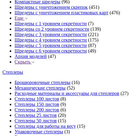
Компактные шредеры
(96)
Шредеры с уничтожением скрепок
(451)
Шредеры с уничтожением пластиковых карт
(476)
Еще
Шредеры с 1 уровнем секретности
(7)
Шредеры со 2 уровнем секретности
(139)
Шредеры с 3 уровнем секретности
(221)
Шредеры с 4 уровнем секретности
(175)
Шредеры с 5 уровнем секретности
(87)
Шредеры с 6 уровнем секретности
(49)
Архив моделей
(47)
Скрыть
Степлеры
Брошюровочные степлеры
(16)
Механические степлеры
(52)
Расходные материалы и аксессуары для степлеров
(27)
Степлеры 100 листов
(8)
Степлеры 150 листов
(9)
Степлеры 200 листов
(6)
Степлеры 25 листов
(20)
Степлеры 50 листов
(15)
Степлеры для работы на весу
(15)
Упаковочные степлеры
(3)