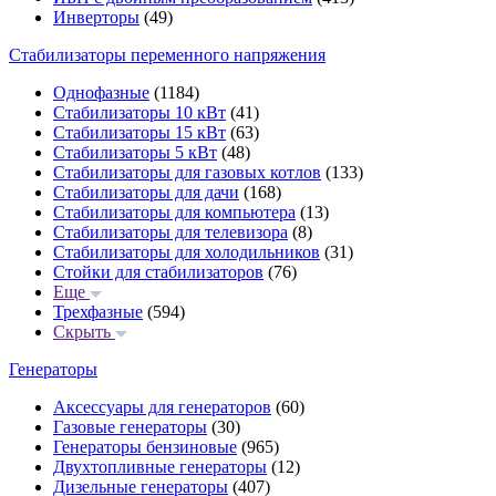
Инверторы
(49)
Стабилизаторы переменного напряжения
Однофазные
(1184)
Стабилизаторы 10 кВт
(41)
Стабилизаторы 15 кВт
(63)
Стабилизаторы 5 кВт
(48)
Стабилизаторы для газовых котлов
(133)
Стабилизаторы для дачи
(168)
Стабилизаторы для компьютера
(13)
Стабилизаторы для телевизора
(8)
Стабилизаторы для холодильников
(31)
Стойки для стабилизаторов
(76)
Еще
Трехфазные
(594)
Скрыть
Генераторы
Аксессуары для генераторов
(60)
Газовые генераторы
(30)
Генераторы бензиновые
(965)
Двухтопливные генераторы
(12)
Дизельные генераторы
(407)