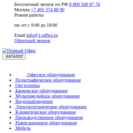
Бесплатный звонок по РФ
8 800 500 87 76
Москва
+7 495 374 80 90
Режим работы
пн–пт с 9:00 до 18:00
Email
info@1-office.ru
Обратный звонок
КАТАЛОГ
Офисное оборудование
Полиграфическое оборудование
Оргтехника
Банковское оборудование
Мультимедийное оборудование
Видеонаблюдение
Электротехническое оборудование
Климатическое оборудование
Производственное оборудование
Навигационное оборудование
Мебель