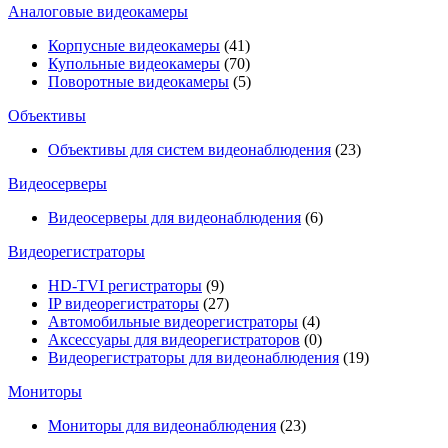
Аналоговые видеокамеры
Корпусные видеокамеры
(41)
Купольные видеокамеры
(70)
Поворотные видеокамеры
(5)
Объективы
Объективы для систем видеонаблюдения
(23)
Видеосерверы
Видеосерверы для видеонаблюдения
(6)
Видеорегистраторы
HD-TVI регистраторы
(9)
IP видеорегистраторы
(27)
Автомобильные видеорегистраторы
(4)
Аксессуары для видеорегистраторов
(0)
Видеорегистраторы для видеонаблюдения
(19)
Мониторы
Мониторы для видеонаблюдения
(23)