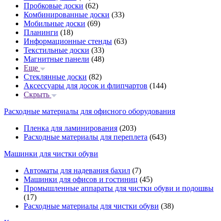
Пробковые доски
(62)
Комбинированные доски
(33)
Мобильные доски
(69)
Планинги
(18)
Информационные стенды
(63)
Текстильные доски
(33)
Магнитные панели
(48)
Еще
Стеклянные доски
(82)
Аксессуары для досок и флипчартов
(144)
Скрыть
Расходные материалы для офисного оборудования
Пленка для ламинирования
(203)
Расходные материалы для переплета
(643)
Машинки для чистки обуви
Автоматы для надевания бахил
(7)
Машинки для офисов и гостиниц
(45)
Промышленные аппараты для чистки обуви и подошвы
(17)
Расходные материалы для чистки обуви
(38)