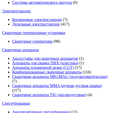
Системы автоматического запуска
(0)
Электростанции
Бензиновые электростанции
(7)
Дизельные электростанции
(417)
Сварочные генераторные установки
Сварочные генераторы
(98)
Сварочные аппараты
Аксессуары для сварочных аппаратов
(2)
Аппараты для сварки ПВХ (пластика)
(1)
Аппараты плазменной резки (CUT)
(17)
Комбинированные сварочные аппараты
(116)
Сварочные аппараты MIG/MAG (полуавтоматические)
(7)
Сварочные аппараты MMA (ручная дуговая сварка)
(117)
Сварочные аппараты TIG (аргонодуговые)
(4)
Снегоуборщики
Аккумуляторные снегоуборщики
(12)