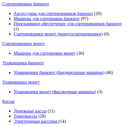
Cортировщики банкнот
Аксессуары для сортировщиков банкнот
(20)
Машины для сортировки банкнот
(97)
Программное обеспечение для сортировщиков банкнот
(1)
Сортировщики монет (монетосортировщики)
(0)
Сортировщики монет
Машины для сортировки монет
(36)
Упаковщики банкнот
Упаковщики банкнот (бандерольные машины)
(46)
Упаковщики монет
Упаковщики монет (фасовочные машины)
(3)
Кассы
Денежные кассы
(11)
Темпокассы
(28)
Электронные кассиры
(14)