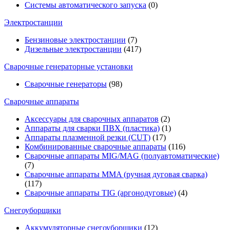
Системы автоматического запуска
(0)
Электростанции
Бензиновые электростанции
(7)
Дизельные электростанции
(417)
Сварочные генераторные установки
Сварочные генераторы
(98)
Сварочные аппараты
Аксессуары для сварочных аппаратов
(2)
Аппараты для сварки ПВХ (пластика)
(1)
Аппараты плазменной резки (CUT)
(17)
Комбинированные сварочные аппараты
(116)
Сварочные аппараты MIG/MAG (полуавтоматические)
(7)
Сварочные аппараты MMA (ручная дуговая сварка)
(117)
Сварочные аппараты TIG (аргонодуговые)
(4)
Снегоуборщики
Аккумуляторные снегоуборщики
(12)