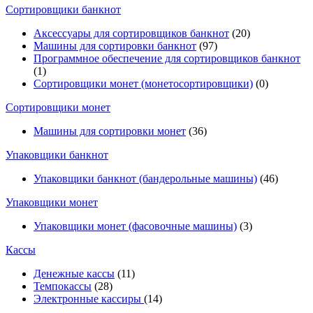
Cортировщики банкнот
Аксессуары для сортировщиков банкнот
(20)
Машины для сортировки банкнот
(97)
Программное обеспечение для сортировщиков банкнот
(1)
Сортировщики монет (монетосортировщики)
(0)
Сортировщики монет
Машины для сортировки монет
(36)
Упаковщики банкнот
Упаковщики банкнот (бандерольные машины)
(46)
Упаковщики монет
Упаковщики монет (фасовочные машины)
(3)
Кассы
Денежные кассы
(11)
Темпокассы
(28)
Электронные кассиры
(14)