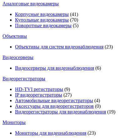
Аналоговые видеокамеры
Корпусные видеокамеры
(41)
Купольные видеокамеры
(70)
Поворотные видеокамеры
(5)
Объективы
Объективы для систем видеонаблюдения
(23)
Видеосерверы
Видеосерверы для видеонаблюдения
(6)
Видеорегистраторы
HD-TVI регистраторы
(9)
IP видеорегистраторы
(27)
Автомобильные видеорегистраторы
(4)
Аксессуары для видеорегистраторов
(0)
Видеорегистраторы для видеонаблюдения
(19)
Мониторы
Мониторы для видеонаблюдения
(23)