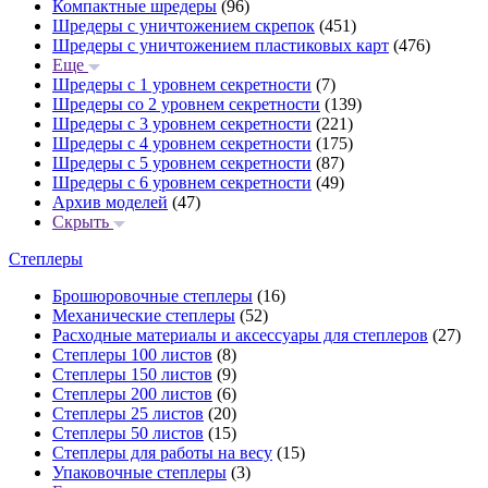
Компактные шредеры
(96)
Шредеры с уничтожением скрепок
(451)
Шредеры с уничтожением пластиковых карт
(476)
Еще
Шредеры с 1 уровнем секретности
(7)
Шредеры со 2 уровнем секретности
(139)
Шредеры с 3 уровнем секретности
(221)
Шредеры с 4 уровнем секретности
(175)
Шредеры с 5 уровнем секретности
(87)
Шредеры с 6 уровнем секретности
(49)
Архив моделей
(47)
Скрыть
Степлеры
Брошюровочные степлеры
(16)
Механические степлеры
(52)
Расходные материалы и аксессуары для степлеров
(27)
Степлеры 100 листов
(8)
Степлеры 150 листов
(9)
Степлеры 200 листов
(6)
Степлеры 25 листов
(20)
Степлеры 50 листов
(15)
Степлеры для работы на весу
(15)
Упаковочные степлеры
(3)