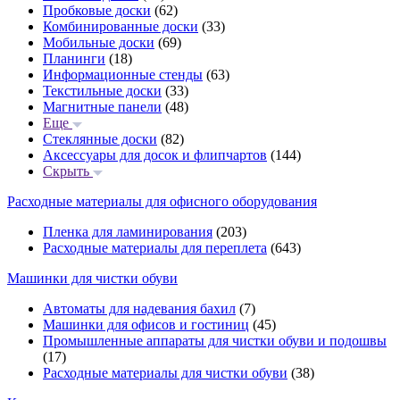
Пробковые доски
(62)
Комбинированные доски
(33)
Мобильные доски
(69)
Планинги
(18)
Информационные стенды
(63)
Текстильные доски
(33)
Магнитные панели
(48)
Еще
Стеклянные доски
(82)
Аксессуары для досок и флипчартов
(144)
Скрыть
Расходные материалы для офисного оборудования
Пленка для ламинирования
(203)
Расходные материалы для переплета
(643)
Машинки для чистки обуви
Автоматы для надевания бахил
(7)
Машинки для офисов и гостиниц
(45)
Промышленные аппараты для чистки обуви и подошвы
(17)
Расходные материалы для чистки обуви
(38)