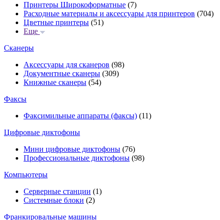
Принтеры Широкоформатные
(7)
Расходные материалы и аксессуары для принтеров
(704)
Цветные принтеры
(51)
Еще
Сканеры
Аксессуары для сканеров
(98)
Документные сканеры
(309)
Книжные сканеры
(54)
Факсы
Факсимильные аппараты (факсы)
(11)
Цифровые диктофоны
Мини цифровые диктофоны
(76)
Профессиональные диктофоны
(98)
Компьютеры
Серверные станции
(1)
Системные блоки
(2)
Франкировальные машины