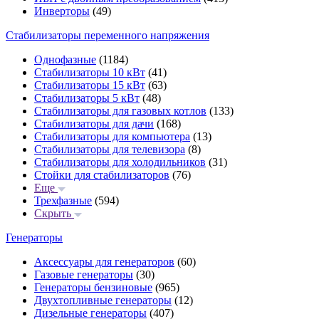
Инверторы
(49)
Стабилизаторы переменного напряжения
Однофазные
(1184)
Стабилизаторы 10 кВт
(41)
Стабилизаторы 15 кВт
(63)
Стабилизаторы 5 кВт
(48)
Стабилизаторы для газовых котлов
(133)
Стабилизаторы для дачи
(168)
Стабилизаторы для компьютера
(13)
Стабилизаторы для телевизора
(8)
Стабилизаторы для холодильников
(31)
Стойки для стабилизаторов
(76)
Еще
Трехфазные
(594)
Скрыть
Генераторы
Аксессуары для генераторов
(60)
Газовые генераторы
(30)
Генераторы бензиновые
(965)
Двухтопливные генераторы
(12)
Дизельные генераторы
(407)