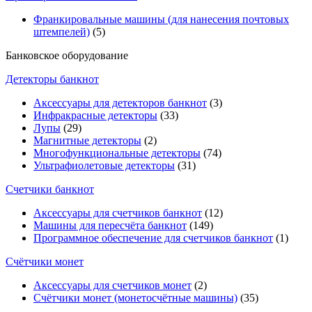
Франкировальные машины (для нанесения почтовых
штемпелей)
(5)
Банковское оборудование
Детекторы банкнот
Аксессуары для детекторов банкнот
(3)
Инфракрасные детекторы
(33)
Лупы
(29)
Магнитные детекторы
(2)
Многофункциональные детекторы
(74)
Ультрафиолетовые детекторы
(31)
Счетчики банкнот
Аксессуары для счетчиков банкнот
(12)
Машины для пересчёта банкнот
(149)
Программное обеспечение для счетчиков банкнот
(1)
Счётчики монет
Аксессуары для счетчиков монет
(2)
Счётчики монет (монетосчётные машины)
(35)