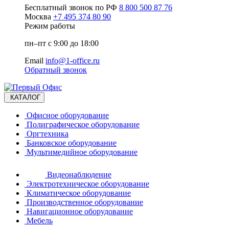
Бесплатный звонок по РФ
8 800 500 87 76
Москва
+7 495 374 80 90
Режим работы
пн–пт с 9:00 до 18:00
Email
info@1-office.ru
Обратный звонок
КАТАЛОГ
Офисное оборудование
Полиграфическое оборудование
Оргтехника
Банковское оборудование
Мультимедийное оборудование
Видеонаблюдение
Электротехническое оборудование
Климатическое оборудование
Производственное оборудование
Навигационное оборудование
Мебель