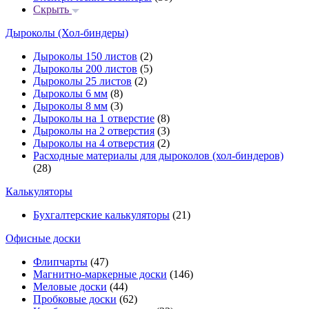
Скрыть
Дыроколы (Хол-биндеры)
Дыроколы 150 листов
(2)
Дыроколы 200 листов
(5)
Дыроколы 25 листов
(2)
Дыроколы 6 мм
(8)
Дыроколы 8 мм
(3)
Дыроколы на 1 отверстие
(8)
Дыроколы на 2 отверстия
(3)
Дыроколы на 4 отверстия
(2)
Расходные материалы для дыроколов (хол-биндеров)
(28)
Калькуляторы
Бухгалтерские калькуляторы
(21)
Офисные доски
Флипчарты
(47)
Магнитно-маркерные доски
(146)
Меловые доски
(44)
Пробковые доски
(62)