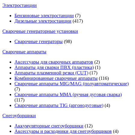
Электростанции
Бензиновые электростанции
(7)
Дизельные электростанции
(417)
Сварочные генераторные установки
Сварочные генераторы
(98)
Сварочные аппараты
Аксессуары для сварочных аппаратов
(2)
Аппараты для сварки ПВХ (пластика)
(1)
Аппараты плазменной резки (CUT)
(17)
Комбинированные сварочные аппараты
(116)
Сварочные аппараты MIG/MAG (полуавтоматические)
(7)
Сварочные аппараты MMA (ручная дуговая сварка)
(117)
Сварочные аппараты TIG (аргонодуговые)
(4)
Снегоуборщики
Аккумуляторные снегоуборщики
(12)
Аксессуары и расходники для снегоуборщиков
(4)