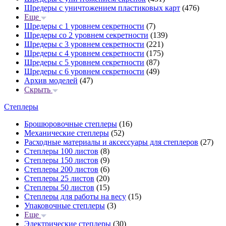
Шредеры с уничтожением пластиковых карт
(476)
Еще
Шредеры с 1 уровнем секретности
(7)
Шредеры со 2 уровнем секретности
(139)
Шредеры с 3 уровнем секретности
(221)
Шредеры с 4 уровнем секретности
(175)
Шредеры с 5 уровнем секретности
(87)
Шредеры с 6 уровнем секретности
(49)
Архив моделей
(47)
Скрыть
Степлеры
Брошюровочные степлеры
(16)
Механические степлеры
(52)
Расходные материалы и аксессуары для степлеров
(27)
Степлеры 100 листов
(8)
Степлеры 150 листов
(9)
Степлеры 200 листов
(6)
Степлеры 25 листов
(20)
Степлеры 50 листов
(15)
Степлеры для работы на весу
(15)
Упаковочные степлеры
(3)
Еще
Электрические степлеры
(30)