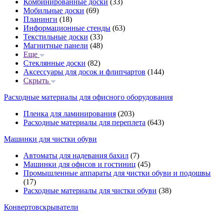
Комбинированные доски
(33)
Мобильные доски
(69)
Планинги
(18)
Информационные стенды
(63)
Текстильные доски
(33)
Магнитные панели
(48)
Еще
Стеклянные доски
(82)
Аксессуары для досок и флипчартов
(144)
Скрыть
Расходные материалы для офисного оборудования
Пленка для ламинирования
(203)
Расходные материалы для переплета
(643)
Машинки для чистки обуви
Автоматы для надевания бахил
(7)
Машинки для офисов и гостиниц
(45)
Промышленные аппараты для чистки обуви и подошвы
(17)
Расходные материалы для чистки обуви
(38)
Конвертовскрыватели