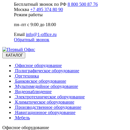
Бесплатный звонок по РФ
8 800 500 87 76
Москва
+7 495 374 80 90
Режим работы
пн–пт с 9:00 до 18:00
Email
info@1-office.ru
Обратный звонок
КАТАЛОГ
Офисное оборудование
Полиграфическое оборудование
Оргтехника
Банковское оборудование
Мультимедийное оборудование
Видеонаблюдение
Электротехническое оборудование
Климатическое оборудование
Производственное оборудование
Навигационное оборудование
Мебель
Офисное оборудование