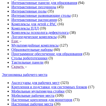
Интерактивные панели для образования
(94)
Интерактивные песочницы
(45)
Интерактивные полы
(35)
Интерактивные развивающие столы
(11)
Интерактивные расписания
(2)
Комплексы для детей с РАС
(16)
Комплексы ПДД
(19)
Комплексы психолога-дефектолога
(38)
Логопедические комплексы
(128)
Еще
Мультимедийные комплексы
(127)
Образовательные наборы
(60)
Программное обеспечение для образования
(53)
Столы робототехники
(3)
Тактильные панели
(6)
Скрыть
Эргономика рабочего места
Аксессуары для рабочих мест
(323)
Крепления и подставки для системных блоков
(17)
Мобильные мультимедиа стойки
(32)
Мобильные рабочие места
(109)
Настенные крепления для мониторов
(73)
Настенные рабочие места
(20)