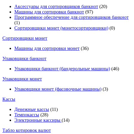
Аксессуары для сортировщиков банкнот
(20)
Машины для сортировки банкнот
(97)
Программное обеспечение для сортировщиков банкнот
(1)
Сортировщики монет (монетосортировщики)
(0)
Сортировщики монет
Машины для сортировки монет
(36)
Упаковщики банкнот
Упаковщики банкнот (бандерольные машины)
(46)
Упаковщики монет
Упаковщики монет (фасовочные машины)
(3)
Кассы
Денежные кассы
(11)
Темпокассы
(28)
Электронные кассиры
(14)
Табло котировок валют