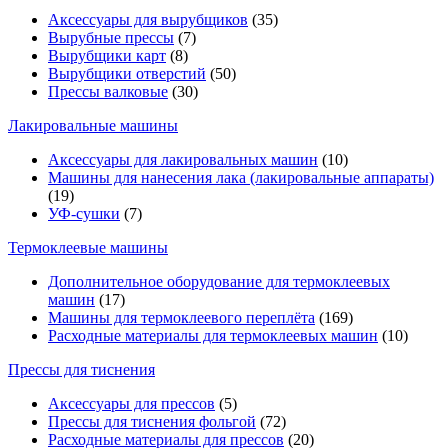
Аксессуары для вырубщиков
(35)
Вырубные прессы
(7)
Вырубщики карт
(8)
Вырубщики отверстий
(50)
Прессы валковые
(30)
Лакировальные машины
Аксессуары для лакировальных машин
(10)
Машины для нанесения лака (лакировальные аппараты)
(19)
УФ-сушки
(7)
Термоклеевые машины
Дополнительное оборудование для термоклеевых
машин
(17)
Машины для термоклеевого переплёта
(169)
Расходные материалы для термоклеевых машин
(10)
Прессы для тиснения
Аксессуары для прессов
(5)
Прессы для тиснения фольгой
(72)
Расходные материалы для прессов
(20)