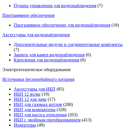
Пульты управления для видеонаблюдения
(7)
Программное обеспечение
Программное обеспечение для видеонаблюдения
(18)
Аксессуары для видеонаблюдения
Дополнительные модули и соединительные комплекты
(7)
Защита для камер видеонаблюдения
(0)
Крепления для видеонаблюдения
(0)
Электротехническое оборудование
Источники бесперебойного питания
Аксессуары для ИБП
(85)
ИБП 12 вольт
(19)
ИБП 12 для дачи
(17)
ИБП для газовых котлов
(200)
ИБП для компьютера
(328)
ИБП для насоса отопления
(203)
ИБП с двойным преобразованием
(413)
Инверторы
(49)