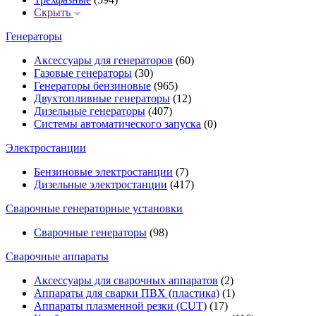
Скрыть
Генераторы
Аксессуары для генераторов
(60)
Газовые генераторы
(30)
Генераторы бензиновые
(965)
Двухтопливные генераторы
(12)
Дизельные генераторы
(407)
Системы автоматического запуска
(0)
Электростанции
Бензиновые электростанции
(7)
Дизельные электростанции
(417)
Сварочные генераторные установки
Сварочные генераторы
(98)
Сварочные аппараты
Аксессуары для сварочных аппаратов
(2)
Аппараты для сварки ПВХ (пластика)
(1)
Аппараты плазменной резки (CUT)
(17)