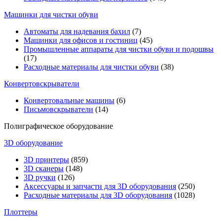
Машинки для чистки обуви
Автоматы для надевания бахил
(7)
Машинки для офисов и гостиниц
(45)
Промышленные аппараты для чистки обуви и подошвы
(17)
Расходные материалы для чистки обуви
(38)
Конвертовскрыватели
Конвертовальные машины
(6)
Письмовскрыватели
(14)
Полиграфическое оборудование
3D оборудование
3D принтеры
(859)
3D сканеры
(148)
3D ручки
(126)
Аксессуары и запчасти для 3D оборудования
(250)
Расходные материалы для 3D оборудования
(1028)
Плоттеры