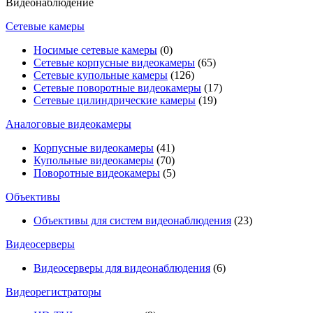
Видеонаблюдение
Сетевые камеры
Носимые сетевые камеры
(0)
Сетевые корпусные видеокамеры
(65)
Сетевые купольные камеры
(126)
Сетевые поворотные видеокамеры
(17)
Сетевые цилиндрические камеры
(19)
Аналоговые видеокамеры
Корпусные видеокамеры
(41)
Купольные видеокамеры
(70)
Поворотные видеокамеры
(5)
Объективы
Объективы для систем видеонаблюдения
(23)
Видеосерверы
Видеосерверы для видеонаблюдения
(6)
Видеорегистраторы