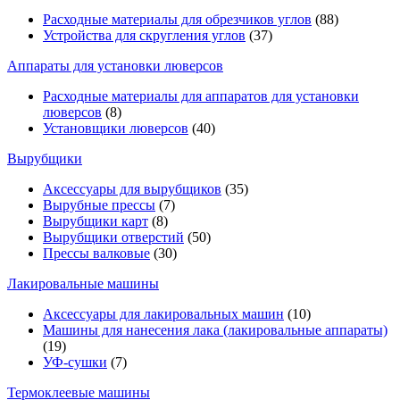
Расходные материалы для обрезчиков углов
(88)
Устройства для скругления углов
(37)
Аппараты для установки люверсов
Расходные материалы для аппаратов для установки
люверсов
(8)
Установщики люверсов
(40)
Вырубщики
Аксессуары для вырубщиков
(35)
Вырубные прессы
(7)
Вырубщики карт
(8)
Вырубщики отверстий
(50)
Прессы валковые
(30)
Лакировальные машины
Аксессуары для лакировальных машин
(10)
Машины для нанесения лака (лакировальные аппараты)
(19)
УФ-сушки
(7)
Термоклеевые машины