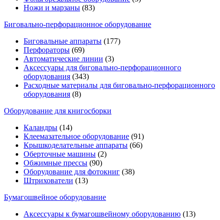
Ножи и марзаны
(83)
Биговально-перфорационное оборудование
Биговальные аппараты
(177)
Перфораторы
(69)
Автоматические линии
(3)
Аксессуары для биговально-перфорационного
оборудования
(343)
Расходные материалы для биговально-перфорационного
оборудования
(8)
Оборудование для книгосборки
Каландры
(14)
Клеемазательное оборудование
(91)
Крышкоделательные аппараты
(66)
Оберточные машины
(2)
Обжимные прессы
(90)
Оборудование для фотокниг
(38)
Штрихователи
(13)
Бумагошвейное оборудование
Аксессуары к бумагошвейному оборудованию
(13)