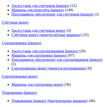
Аксессуары для счетчиков банкнот
(12)
Машины для пересчёта банкнот
(149)
Программное обеспечение для счетчиков банкнот
(1)
Счётчики монет
Аксессуары для счетчиков монет
(2)
Счётчики монет (монетосчётные машины)
(35)
Cортировщики банкнот
Аксессуары для сортировщиков банкнот
(20)
Машины для сортировки банкнот
(97)
Программное обеспечение для сортировщиков банкнот
(1)
Сортировщики монет (монетосортировщики)
(0)
Сортировщики монет
Машины для сортировки монет
(36)
Упаковщики банкнот
Упаковщики банкнот (бандерольные машины)
(46)