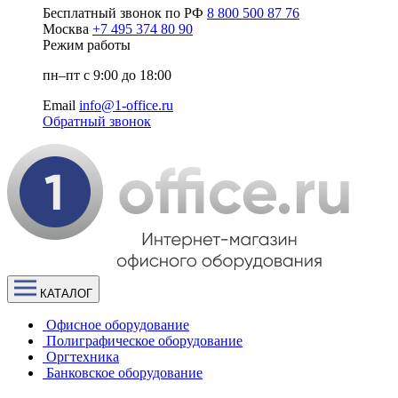
Бесплатный звонок по РФ
8 800 500 87 76
Москва
+7 495 374 80 90
Режим работы
пн–пт с 9:00 до 18:00
Email
info@1-office.ru
Обратный звонок
КАТАЛОГ
Офисное оборудование
Полиграфическое оборудование
Оргтехника
Банковское оборудование