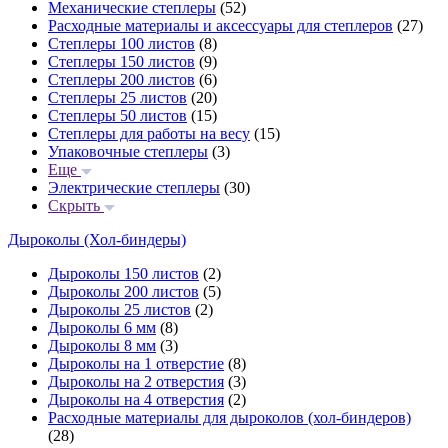
Механические степлеры
(52)
Расходные материалы и аксессуары для степлеров
(27)
Степлеры 100 листов
(8)
Степлеры 150 листов
(9)
Степлеры 200 листов
(6)
Степлеры 25 листов
(20)
Степлеры 50 листов
(15)
Степлеры для работы на весу
(15)
Упаковочные степлеры
(3)
Еще
Электрические степлеры
(30)
Скрыть
Дыроколы (Хол-биндеры)
Дыроколы 150 листов
(2)
Дыроколы 200 листов
(5)
Дыроколы 25 листов
(2)
Дыроколы 6 мм
(8)
Дыроколы 8 мм
(3)
Дыроколы на 1 отверстие
(8)
Дыроколы на 2 отверстия
(3)
Дыроколы на 4 отверстия
(2)
Расходные материалы для дыроколов (хол-биндеров)
(28)