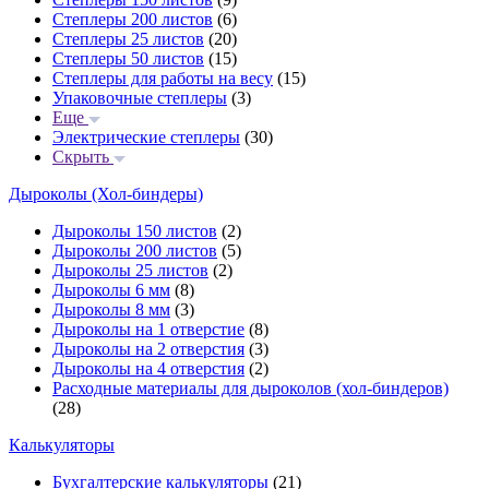
Степлеры 200 листов
(6)
Степлеры 25 листов
(20)
Степлеры 50 листов
(15)
Степлеры для работы на весу
(15)
Упаковочные степлеры
(3)
Еще
Электрические степлеры
(30)
Скрыть
Дыроколы (Хол-биндеры)
Дыроколы 150 листов
(2)
Дыроколы 200 листов
(5)
Дыроколы 25 листов
(2)
Дыроколы 6 мм
(8)
Дыроколы 8 мм
(3)
Дыроколы на 1 отверстие
(8)
Дыроколы на 2 отверстия
(3)
Дыроколы на 4 отверстия
(2)
Расходные материалы для дыроколов (хол-биндеров)
(28)
Калькуляторы
Бухгалтерские калькуляторы
(21)