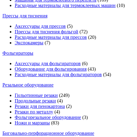
Расходные материалы для термоклеевых машин
(10)
Прессы для тиснения
Аксессуары для прессов
(5)
Прессы для тиснения фольгой
(72)
Расходные материалы для прессов
(20)
Экспокамеры
(7)
Фольгираторы
Аксессуары для фольгираторов
(6)
Оборудование для фольгирования
(43)
Расходные материалы для фольгираторов
(54)
Резальное оборудование
Гильотинные резаки
(249)
Продольные резаки
(4)
Резаки для пенокартона
(2)
Резаки по металлу
(4)
Фольгорезальное оборудование
(3)
Ножи и марзаны
(83)
Биговально-перфорационное оборудование