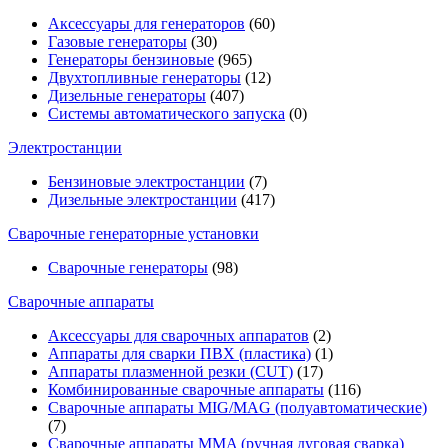
Аксессуары для генераторов
(60)
Газовые генераторы
(30)
Генераторы бензиновые
(965)
Двухтопливные генераторы
(12)
Дизельные генераторы
(407)
Системы автоматического запуска
(0)
Электростанции
Бензиновые электростанции
(7)
Дизельные электростанции
(417)
Сварочные генераторные установки
Сварочные генераторы
(98)
Сварочные аппараты
Аксессуары для сварочных аппаратов
(2)
Аппараты для сварки ПВХ (пластика)
(1)
Аппараты плазменной резки (CUT)
(17)
Комбинированные сварочные аппараты
(116)
Сварочные аппараты MIG/MAG (полуавтоматические)
(7)
Сварочные аппараты MMA (ручная дуговая сварка)