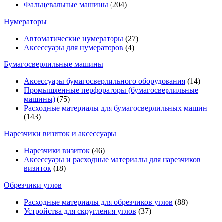
Фальцевальные машины
(204)
Нумераторы
Автоматические нумераторы
(27)
Аксессуары для нумераторов
(4)
Бумагосверлильные машины
Аксессуары бумагосверлильного оборудования
(14)
Промышленные перфораторы (бумагосверлильные
машины)
(75)
Расходные материалы для бумагосверлильных машин
(143)
Нарезчики визиток и аксессуары
Нарезчики визиток
(46)
Аксессуары и расходные материалы для нарезчиков
визиток
(18)
Обрезчики углов
Расходные материалы для обрезчиков углов
(88)
Устройства для скругления углов
(37)