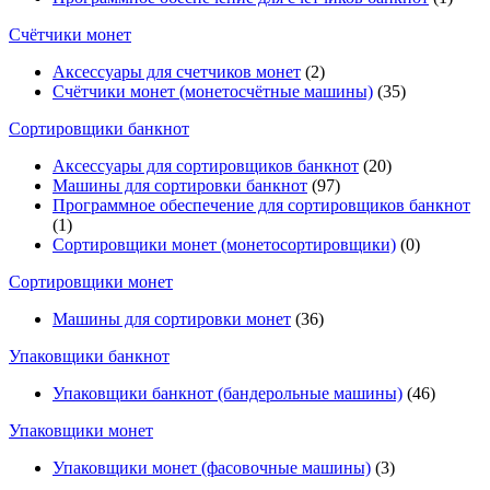
Счётчики монет
Аксессуары для счетчиков монет
(2)
Счётчики монет (монетосчётные машины)
(35)
Cортировщики банкнот
Аксессуары для сортировщиков банкнот
(20)
Машины для сортировки банкнот
(97)
Программное обеспечение для сортировщиков банкнот
(1)
Сортировщики монет (монетосортировщики)
(0)
Сортировщики монет
Машины для сортировки монет
(36)
Упаковщики банкнот
Упаковщики банкнот (бандерольные машины)
(46)
Упаковщики монет
Упаковщики монет (фасовочные машины)
(3)