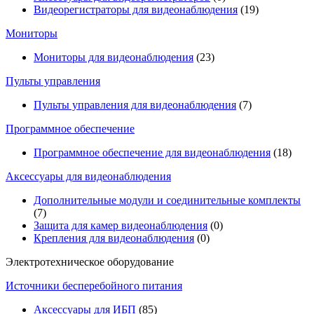
Видеорегистраторы для видеонаблюдения
(19)
Мониторы
Мониторы для видеонаблюдения
(23)
Пульты управления
Пульты управления для видеонаблюдения
(7)
Программное обеспечение
Программное обеспечение для видеонаблюдения
(18)
Аксессуары для видеонаблюдения
Дополнительные модули и соединительные комплекты
(7)
Защита для камер видеонаблюдения
(0)
Крепления для видеонаблюдения
(0)
Электротехническое оборудование
Источники бесперебойного питания
Аксессуары для ИБП
(85)