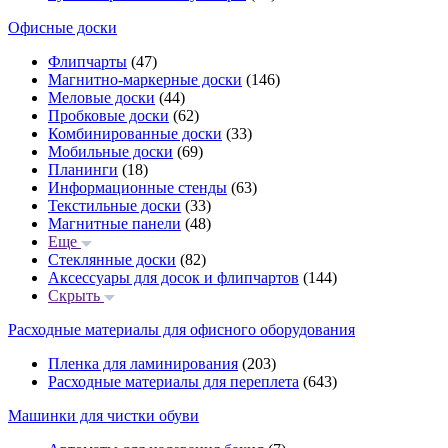
Офисные доски
Флипчарты
(47)
Магнитно-маркерные доски
(146)
Меловые доски
(44)
Пробковые доски
(62)
Комбинированные доски
(33)
Мобильные доски
(69)
Планинги
(18)
Информационные стенды
(63)
Текстильные доски
(33)
Магнитные панели
(48)
Еще
Стеклянные доски
(82)
Аксессуары для досок и флипчартов
(144)
Скрыть
Расходные материалы для офисного оборудования
Пленка для ламинирования
(203)
Расходные материалы для переплета
(643)
Машинки для чистки обуви