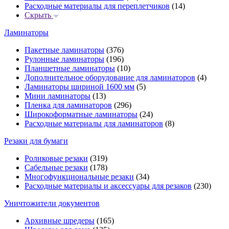
Расходные материалы для переплетчиков
(14)
Скрыть
Ламинаторы
Пакетные ламинаторы
(376)
Рулонные ламинаторы
(196)
Планшетные ламинаторы
(10)
Дополнительное оборудование для ламинаторов
(4)
Ламинаторы шириной 1600 мм
(5)
Мини ламинаторы
(13)
Пленка для ламинаторов
(296)
Широкоформатные ламинаторы
(24)
Расходные материалы для ламинаторов
(8)
Резаки для бумаги
Роликовые резаки
(319)
Сабельные резаки
(178)
Многофункциональные резаки
(34)
Расходные материалы и аксессуары для резаков
(230)
Уничтожители документов
Архивные шредеры
(165)