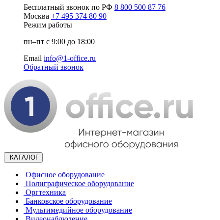
Бесплатный звонок по РФ
8 800 500 87 76
Москва
+7 495 374 80 90
Режим работы
пн–пт с 9:00 до 18:00
Email
info@1-office.ru
Обратный звонок
КАТАЛОГ
Офисное оборудование
Полиграфическое оборудование
Оргтехника
Банковское оборудование
Мультимедийное оборудование
Видеонаблюдение