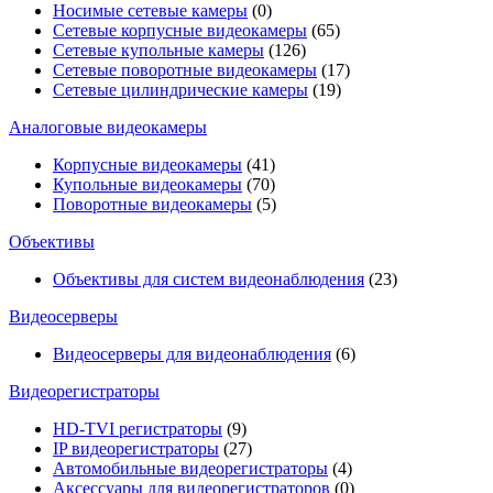
Носимые сетевые камеры
(0)
Сетевые корпусные видеокамеры
(65)
Сетевые купольные камеры
(126)
Сетевые поворотные видеокамеры
(17)
Сетевые цилиндрические камеры
(19)
Аналоговые видеокамеры
Корпусные видеокамеры
(41)
Купольные видеокамеры
(70)
Поворотные видеокамеры
(5)
Объективы
Объективы для систем видеонаблюдения
(23)
Видеосерверы
Видеосерверы для видеонаблюдения
(6)
Видеорегистраторы
HD-TVI регистраторы
(9)
IP видеорегистраторы
(27)
Автомобильные видеорегистраторы
(4)
Аксессуары для видеорегистраторов
(0)