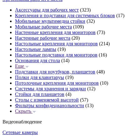
Аксессуары для рабочих мест
(323)
Крепления и подставки для системных блоков
(17)
Мобильные мультимедиа стойки
(32)
Мобильные рабочие места
(109)
Настенные крепления для мониторов
(73)
Настенные рабочие места
(20)
Настольные крепления для мониторов
(214)
Настольные лампы
(19)
Настольные подставки для мониторов
(16)
Основания для стола
(14)
Еще
Подставки для ноутбуков, планшетов
(48)
Полки для клавитаруы
(19)
Потолочные крепления для мониторов
(10)
Системы для хранения и зарядки
(12)
Стойки для планшетов
(4)
Столы с изменяемой высотой
(57)
Фильтры конфидецианольности
(13)
Скрыть
Видеонаблюдение
Сетевые камеры