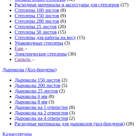
Расходные материалы и аксессуары для степлеров
(27)
Степлеры 100 листов
(8)
Степлеры 150 листов
(9)
Степлеры 200 листов
(6)
Степлеры 25 листов
(20)
Степлеры 50 листов
(15)
Степлеры для работы на весу
(15)
Упаковочные степлеры
(3)
Еще
Электрические степлеры
(30)
Скрыть
Дыроколы (Хол-биндеры)
Дыроколы 150 листов
(2)
Дыроколы 200 листов
(5)
Дыроколы 25 листов
(2)
Дыроколы 6 мм
(8)
Дыроколы 8 мм
(3)
Дыроколы на 1 отверстие
(8)
Дыроколы на 2 отверстия
(3)
Дыроколы на 4 отверстия
(2)
Расходные материалы для дыроколов (хол-биндеров)
(28)
Калькуляторы