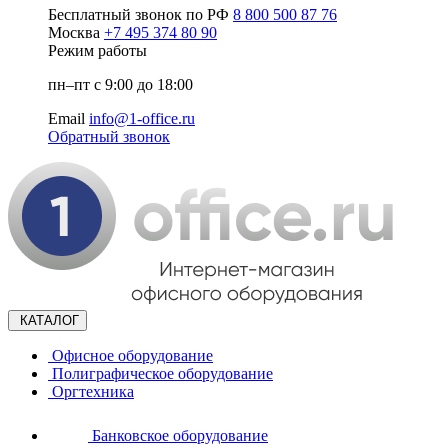
Бесплатный звонок по РФ
8 800 500 87 76
Москва
+7 495 374 80 90
Режим работы
пн–пт с 9:00 до 18:00
Email
info@1-office.ru
Обратный звонок
КАТАЛОГ
Офисное оборудование
Полиграфическое оборудование
Оргтехника
Банковское оборудование