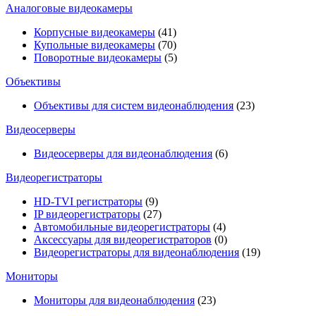
Аналоговые видеокамеры
Корпусные видеокамеры
(41)
Купольные видеокамеры
(70)
Поворотные видеокамеры
(5)
Объективы
Объективы для систем видеонаблюдения
(23)
Видеосерверы
Видеосерверы для видеонаблюдения
(6)
Видеорегистраторы
HD-TVI регистраторы
(9)
IP видеорегистраторы
(27)
Автомобильные видеорегистраторы
(4)
Аксессуары для видеорегистраторов
(0)
Видеорегистраторы для видеонаблюдения
(19)
Мониторы
Мониторы для видеонаблюдения
(23)