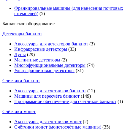
Франкировальные машины (для нанесения почтовых
штемпелей)
(5)
Банковское оборудование
Детекторы банкнот
Аксессуары для детекторов банкнот
(3)
Инфракрасные детекторы
(33)
Лупы
(29)
Магнитные детекторы
(2)
Многофункциональные детекторы
(74)
Ультрафиолетовые детекторы
(31)
Счетчики банкнот
Аксессуары для счетчиков банкнот
(12)
Машины для пересчёта банкнот
(149)
Программное обеспечение для счетчиков банкнот
(1)
Счётчики монет
Аксессуары для счетчиков монет
(2)
Счётчики монет (монетосчётные машины)
(35)