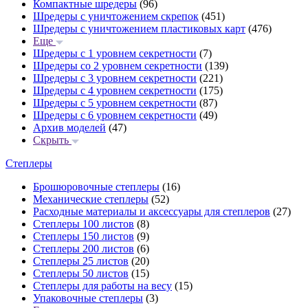
Компактные шредеры
(96)
Шредеры с уничтожением скрепок
(451)
Шредеры с уничтожением пластиковых карт
(476)
Еще
Шредеры с 1 уровнем секретности
(7)
Шредеры со 2 уровнем секретности
(139)
Шредеры с 3 уровнем секретности
(221)
Шредеры с 4 уровнем секретности
(175)
Шредеры с 5 уровнем секретности
(87)
Шредеры с 6 уровнем секретности
(49)
Архив моделей
(47)
Скрыть
Степлеры
Брошюровочные степлеры
(16)
Механические степлеры
(52)
Расходные материалы и аксессуары для степлеров
(27)
Степлеры 100 листов
(8)
Степлеры 150 листов
(9)
Степлеры 200 листов
(6)
Степлеры 25 листов
(20)
Степлеры 50 листов
(15)
Степлеры для работы на весу
(15)
Упаковочные степлеры
(3)