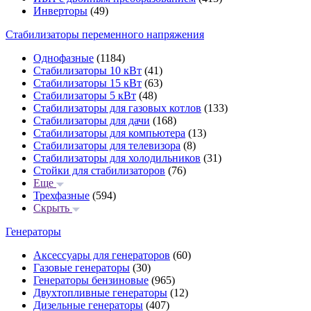
Инверторы
(49)
Стабилизаторы переменного напряжения
Однофазные
(1184)
Стабилизаторы 10 кВт
(41)
Стабилизаторы 15 кВт
(63)
Стабилизаторы 5 кВт
(48)
Стабилизаторы для газовых котлов
(133)
Стабилизаторы для дачи
(168)
Стабилизаторы для компьютера
(13)
Стабилизаторы для телевизора
(8)
Стабилизаторы для холодильников
(31)
Стойки для стабилизаторов
(76)
Еще
Трехфазные
(594)
Скрыть
Генераторы
Аксессуары для генераторов
(60)
Газовые генераторы
(30)
Генераторы бензиновые
(965)
Двухтопливные генераторы
(12)
Дизельные генераторы
(407)