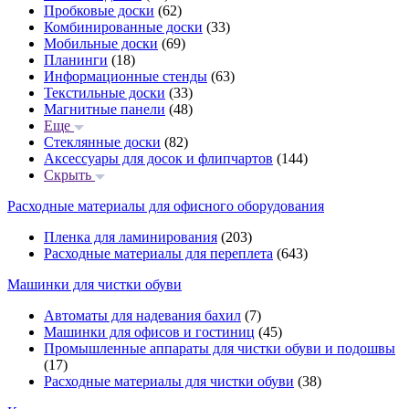
Пробковые доски
(62)
Комбинированные доски
(33)
Мобильные доски
(69)
Планинги
(18)
Информационные стенды
(63)
Текстильные доски
(33)
Магнитные панели
(48)
Еще
Стеклянные доски
(82)
Аксессуары для досок и флипчартов
(144)
Скрыть
Расходные материалы для офисного оборудования
Пленка для ламинирования
(203)
Расходные материалы для переплета
(643)
Машинки для чистки обуви
Автоматы для надевания бахил
(7)
Машинки для офисов и гостиниц
(45)
Промышленные аппараты для чистки обуви и подошвы
(17)
Расходные материалы для чистки обуви
(38)