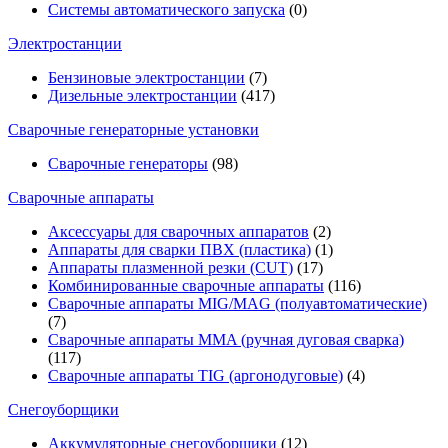
Системы автоматического запуска
(0)
Электростанции
Бензиновые электростанции
(7)
Дизельные электростанции
(417)
Сварочные генераторные установки
Сварочные генераторы
(98)
Сварочные аппараты
Аксессуары для сварочных аппаратов
(2)
Аппараты для сварки ПВХ (пластика)
(1)
Аппараты плазменной резки (CUT)
(17)
Комбинированные сварочные аппараты
(116)
Сварочные аппараты MIG/MAG (полуавтоматические)
(7)
Сварочные аппараты MMA (ручная дуговая сварка)
(117)
Сварочные аппараты TIG (аргонодуговые)
(4)
Снегоуборщики
Аккумуляторные снегоуборщики
(12)