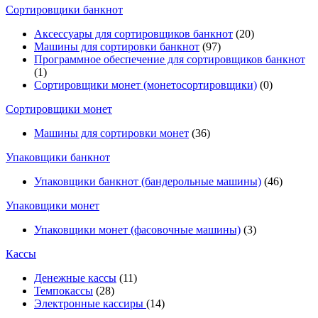
Cортировщики банкнот
Аксессуары для сортировщиков банкнот
(20)
Машины для сортировки банкнот
(97)
Программное обеспечение для сортировщиков банкнот
(1)
Сортировщики монет (монетосортировщики)
(0)
Сортировщики монет
Машины для сортировки монет
(36)
Упаковщики банкнот
Упаковщики банкнот (бандерольные машины)
(46)
Упаковщики монет
Упаковщики монет (фасовочные машины)
(3)
Кассы
Денежные кассы
(11)
Темпокассы
(28)
Электронные кассиры
(14)