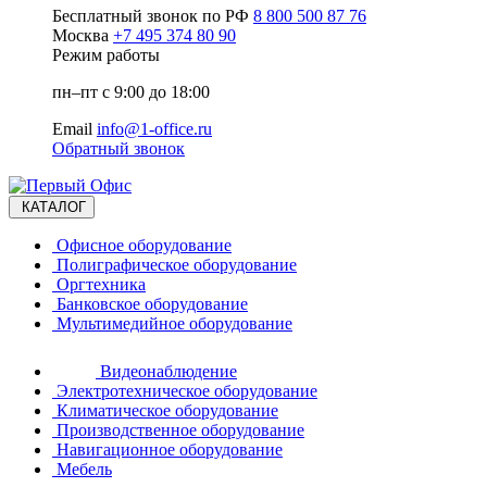
Бесплатный звонок по РФ
8 800 500 87 76
Москва
+7 495 374 80 90
Режим работы
пн–пт с 9:00 до 18:00
Email
info@1-office.ru
Обратный звонок
КАТАЛОГ
Офисное оборудование
Полиграфическое оборудование
Оргтехника
Банковское оборудование
Мультимедийное оборудование
Видеонаблюдение
Электротехническое оборудование
Климатическое оборудование
Производственное оборудование
Навигационное оборудование
Мебель