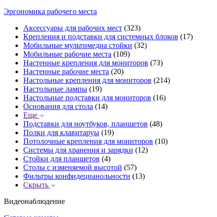
Эргономика рабочего места
Аксессуары для рабочих мест
(323)
Крепления и подставки для системных блоков
(17)
Мобильные мультимедиа стойки
(32)
Мобильные рабочие места
(109)
Настенные крепления для мониторов
(73)
Настенные рабочие места
(20)
Настольные крепления для мониторов
(214)
Настольные лампы
(19)
Настольные подставки для мониторов
(16)
Основания для стола
(14)
Еще
Подставки для ноутбуков, планшетов
(48)
Полки для клавитаруы
(19)
Потолочные крепления для мониторов
(10)
Системы для хранения и зарядки
(12)
Стойки для планшетов
(4)
Столы с изменяемой высотой
(57)
Фильтры конфидецианольности
(13)
Скрыть
Видеонаблюдение