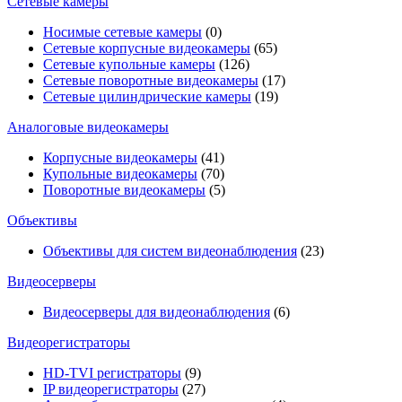
Сетевые камеры
Носимые сетевые камеры
(0)
Сетевые корпусные видеокамеры
(65)
Сетевые купольные камеры
(126)
Сетевые поворотные видеокамеры
(17)
Сетевые цилиндрические камеры
(19)
Аналоговые видеокамеры
Корпусные видеокамеры
(41)
Купольные видеокамеры
(70)
Поворотные видеокамеры
(5)
Объективы
Объективы для систем видеонаблюдения
(23)
Видеосерверы
Видеосерверы для видеонаблюдения
(6)
Видеорегистраторы
HD-TVI регистраторы
(9)
IP видеорегистраторы
(27)