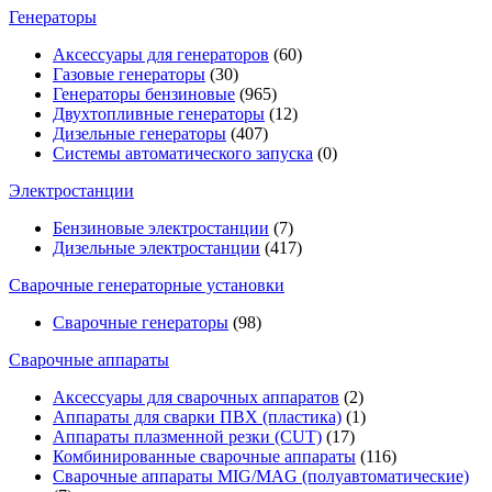
Генераторы
Аксессуары для генераторов
(60)
Газовые генераторы
(30)
Генераторы бензиновые
(965)
Двухтопливные генераторы
(12)
Дизельные генераторы
(407)
Системы автоматического запуска
(0)
Электростанции
Бензиновые электростанции
(7)
Дизельные электростанции
(417)
Сварочные генераторные установки
Сварочные генераторы
(98)
Сварочные аппараты
Аксессуары для сварочных аппаратов
(2)
Аппараты для сварки ПВХ (пластика)
(1)
Аппараты плазменной резки (CUT)
(17)
Комбинированные сварочные аппараты
(116)
Сварочные аппараты MIG/MAG (полуавтоматические)