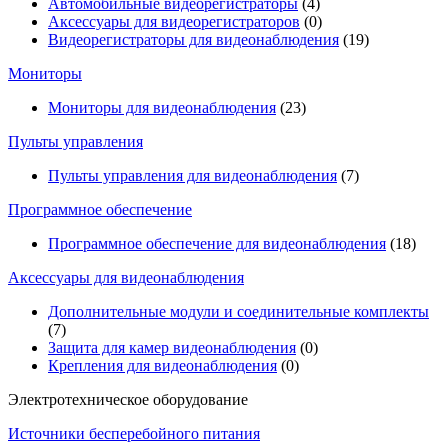
Автомобильные видеорегистраторы
(4)
Аксессуары для видеорегистраторов
(0)
Видеорегистраторы для видеонаблюдения
(19)
Мониторы
Мониторы для видеонаблюдения
(23)
Пульты управления
Пульты управления для видеонаблюдения
(7)
Программное обеспечение
Программное обеспечение для видеонаблюдения
(18)
Аксессуары для видеонаблюдения
Дополнительные модули и соединительные комплекты
(7)
Защита для камер видеонаблюдения
(0)
Крепления для видеонаблюдения
(0)
Электротехническое оборудование
Источники бесперебойного питания