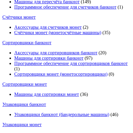
Машины для пересчёта банкнот
(149)
Программное обеспечение для счетчиков банкнот
(1)
Счётчики монет
Аксессуары для счетчиков монет
(2)
Счётчики монет (монетосчётные машины)
(35)
Cортировщики банкнот
Аксессуары для сортировщиков банкнот
(20)
Машины для сортировки банкнот
(97)
Программное обеспечение для сортировщиков банкнот
(1)
Сортировщики монет (монетосортировщики)
(0)
Сортировщики монет
Машины для сортировки монет
(36)
Упаковщики банкнот
Упаковщики банкнот (бандерольные машины)
(46)
Упаковщики монет