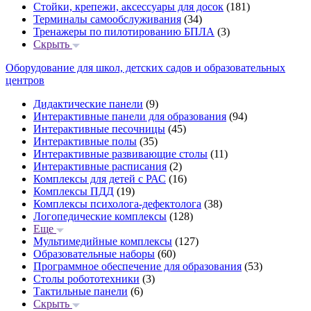
Стойки, крепежи, аксессуары для досок
(181)
Терминалы самообслуживания
(34)
Тренажеры по пилотированию БПЛА
(3)
Скрыть
Оборудование для школ, детских садов и образовательных
центров
Дидактические панели
(9)
Интерактивные панели для образования
(94)
Интерактивные песочницы
(45)
Интерактивные полы
(35)
Интерактивные развивающие столы
(11)
Интерактивные расписания
(2)
Комплексы для детей с РАС
(16)
Комплексы ПДД
(19)
Комплексы психолога-дефектолога
(38)
Логопедические комплексы
(128)
Еще
Мультимедийные комплексы
(127)
Образовательные наборы
(60)
Программное обеспечение для образования
(53)
Столы робототехники
(3)
Тактильные панели
(6)
Скрыть