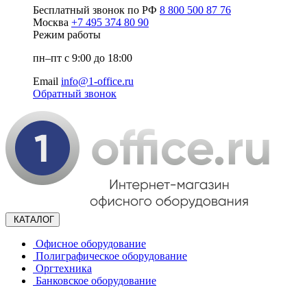
Бесплатный звонок по РФ
8 800 500 87 76
Москва
+7 495 374 80 90
Режим работы
пн–пт с 9:00 до 18:00
Email
info@1-office.ru
Обратный звонок
КАТАЛОГ
Офисное оборудование
Полиграфическое оборудование
Оргтехника
Банковское оборудование