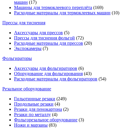
машин
(17)
Машины для термоклеевого переплёта
(169)
Расходные материалы для термоклеевых машин
(10)
Прессы для тиснения
Аксессуары для прессов
(5)
Прессы для тиснения фольгой
(72)
Расходные материалы для прессов
(20)
Экспокамеры
(7)
Фольгираторы
Аксессуары для фольгираторов
(6)
Оборудование для фольгирования
(43)
Расходные материалы для фольгираторов
(54)
Резальное оборудование
Гильотинные резаки
(249)
Продольные резаки
(4)
Резаки для пенокартона
(2)
Резаки по металлу
(4)
Фольгорезальное оборудование
(3)
Ножи и марзаны
(83)