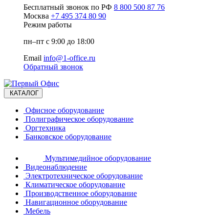
Бесплатный звонок по РФ
8 800 500 87 76
Москва
+7 495 374 80 90
Режим работы
пн–пт с 9:00 до 18:00
Email
info@1-office.ru
Обратный звонок
КАТАЛОГ
Офисное оборудование
Полиграфическое оборудование
Оргтехника
Банковское оборудование
Мультимедийное оборудование
Видеонаблюдение
Электротехническое оборудование
Климатическое оборудование
Производственное оборудование
Навигационное оборудование
Мебель