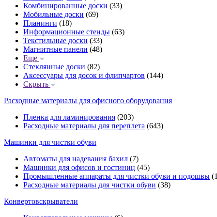
Комбинированные доски
(33)
Мобильные доски
(69)
Планинги
(18)
Информационные стенды
(63)
Текстильные доски
(33)
Магнитные панели
(48)
Еще
Стеклянные доски
(82)
Аксессуары для досок и флипчартов
(144)
Скрыть
Расходные материалы для офисного оборудования
Пленка для ламинирования
(203)
Расходные материалы для переплета
(643)
Машинки для чистки обуви
Автоматы для надевания бахил
(7)
Машинки для офисов и гостиниц
(45)
Промышленные аппараты для чистки обуви и подошвы
(1
Расходные материалы для чистки обуви
(38)
Конвертовскрыватели