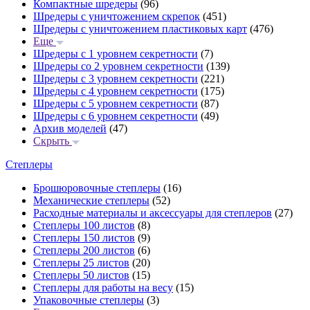
Компактные шредеры
(96)
Шредеры с уничтожением скрепок
(451)
Шредеры с уничтожением пластиковых карт
(476)
Еще
Шредеры с 1 уровнем секретности
(7)
Шредеры со 2 уровнем секретности
(139)
Шредеры с 3 уровнем секретности
(221)
Шредеры с 4 уровнем секретности
(175)
Шредеры с 5 уровнем секретности
(87)
Шредеры с 6 уровнем секретности
(49)
Архив моделей
(47)
Скрыть
Степлеры
Брошюровочные степлеры
(16)
Механические степлеры
(52)
Расходные материалы и аксессуары для степлеров
(27)
Степлеры 100 листов
(8)
Степлеры 150 листов
(9)
Степлеры 200 листов
(6)
Степлеры 25 листов
(20)
Степлеры 50 листов
(15)
Степлеры для работы на весу
(15)
Упаковочные степлеры
(3)