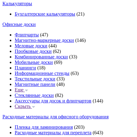
Калькуляторы
Бухгалтерские калькуляторы
(21)
Офисные доски
Флипчарты
(47)
Магнитно-маркерные доски
(146)
Меловые доски
(44)
Пробковые доски
(62)
Комбинированные доски
(33)
Мобильные доски
(69)
Планинги
(18)
Информационные стенды
(63)
Текстильные доски
(33)
Магнитные панели
(48)
Еще
Стеклянные доски
(82)
Аксессуары для досок и флипчартов
(144)
Скрыть
Расходные материалы для офисного оборудования
Пленка для ламинирования
(203)
Расходные материалы для переплета
(643)