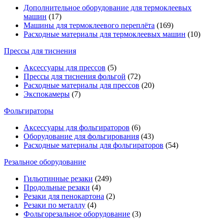
Дополнительное оборудование для термоклеевых
машин
(17)
Машины для термоклеевого переплёта
(169)
Расходные материалы для термоклеевых машин
(10)
Прессы для тиснения
Аксессуары для прессов
(5)
Прессы для тиснения фольгой
(72)
Расходные материалы для прессов
(20)
Экспокамеры
(7)
Фольгираторы
Аксессуары для фольгираторов
(6)
Оборудование для фольгирования
(43)
Расходные материалы для фольгираторов
(54)
Резальное оборудование
Гильотинные резаки
(249)
Продольные резаки
(4)
Резаки для пенокартона
(2)
Резаки по металлу
(4)
Фольгорезальное оборудование
(3)