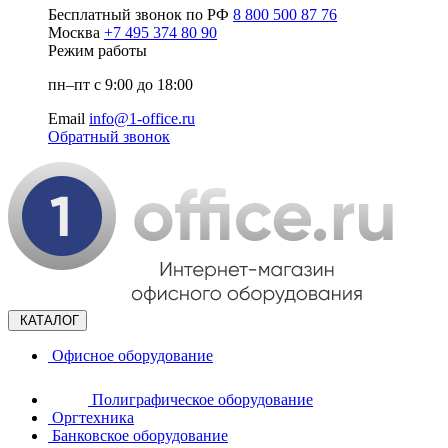
Бесплатный звонок по РФ
8 800 500 87 76
Москва
+7 495 374 80 90
Режим работы
пн–пт с 9:00 до 18:00
Email
info@1-office.ru
Обратный звонок
КАТАЛОГ
Офисное оборудование
Полиграфическое оборудование
Оргтехника
Банковское оборудование