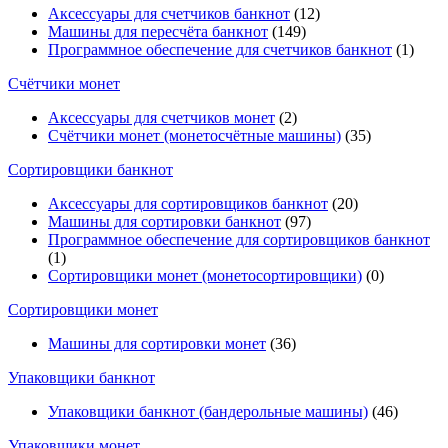
Аксессуары для счетчиков банкнот
(12)
Машины для пересчёта банкнот
(149)
Программное обеспечение для счетчиков банкнот
(1)
Счётчики монет
Аксессуары для счетчиков монет
(2)
Счётчики монет (монетосчётные машины)
(35)
Cортировщики банкнот
Аксессуары для сортировщиков банкнот
(20)
Машины для сортировки банкнот
(97)
Программное обеспечение для сортировщиков банкнот
(1)
Сортировщики монет (монетосортировщики)
(0)
Сортировщики монет
Машины для сортировки монет
(36)
Упаковщики банкнот
Упаковщики банкнот (бандерольные машины)
(46)
Упаковщики монет