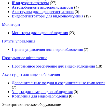
IP видеорегистраторы
(27)
Автомобильные видеорегистраторы
(4)
Аксессуары для видеорегистраторов
(0)
Видеорегистраторы для видеонаблюдения
(19)
Мониторы
Мониторы для видеонаблюдения
(23)
Пульты управления
Пульты управления для видеонаблюдения
(7)
Программное обеспечение
Программное обеспечение для видеонаблюдения
(18)
Аксессуары для видеонаблюдения
Дополнительные модули и соединительные комплекты
(7)
Защита для камер видеонаблюдения
(0)
Крепления для видеонаблюдения
(0)
Электротехническое оборудование