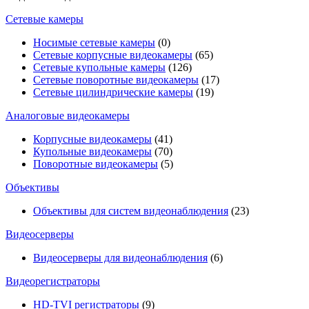
Сетевые камеры
Носимые сетевые камеры
(0)
Сетевые корпусные видеокамеры
(65)
Сетевые купольные камеры
(126)
Сетевые поворотные видеокамеры
(17)
Сетевые цилиндрические камеры
(19)
Аналоговые видеокамеры
Корпусные видеокамеры
(41)
Купольные видеокамеры
(70)
Поворотные видеокамеры
(5)
Объективы
Объективы для систем видеонаблюдения
(23)
Видеосерверы
Видеосерверы для видеонаблюдения
(6)
Видеорегистраторы
HD-TVI регистраторы
(9)