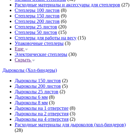
Расходные материалы и аксессуары для степлеров
(27)
Степлеры 100 листов
(8)
Степлеры 150 листов
(9)
Степлеры 200 листов
(6)
Степлеры 25 листов
(20)
Степлеры 50 листов
(15)
Степлеры для работы на весу
(15)
Упаковочные степлеры
(3)
Еще
Электрические степлеры
(30)
Скрыть
Дыроколы (Хол-биндеры)
Дыроколы 150 листов
(2)
Дыроколы 200 листов
(5)
Дыроколы 25 листов
(2)
Дыроколы 6 мм
(8)
Дыроколы 8 мм
(3)
Дыроколы на 1 отверстие
(8)
Дыроколы на 2 отверстия
(3)
Дыроколы на 4 отверстия
(2)
Расходные материалы для дыроколов (хол-биндеров)
(28)