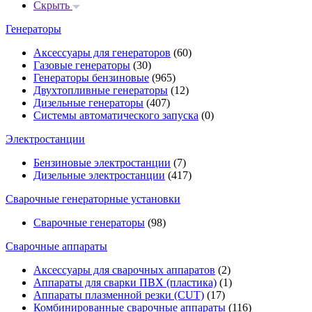
Скрыть
Генераторы
Аксессуары для генераторов
(60)
Газовые генераторы
(30)
Генераторы бензиновые
(965)
Двухтопливные генераторы
(12)
Дизельные генераторы
(407)
Системы автоматического запуска
(0)
Электростанции
Бензиновые электростанции
(7)
Дизельные электростанции
(417)
Сварочные генераторные установки
Сварочные генераторы
(98)
Сварочные аппараты
Аксессуары для сварочных аппаратов
(2)
Аппараты для сварки ПВХ (пластика)
(1)
Аппараты плазменной резки (CUT)
(17)
Комбинированные сварочные аппараты
(116)