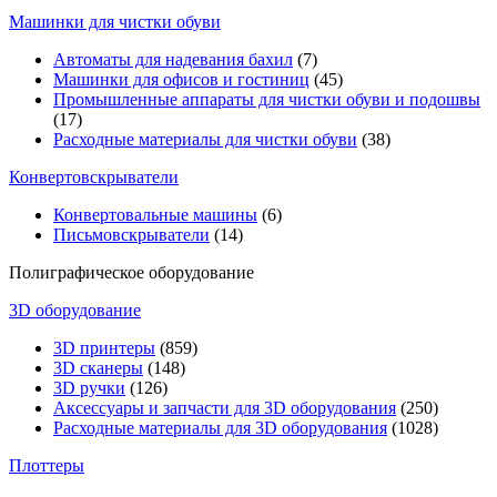
Машинки для чистки обуви
Автоматы для надевания бахил
(7)
Машинки для офисов и гостиниц
(45)
Промышленные аппараты для чистки обуви и подошвы
(17)
Расходные материалы для чистки обуви
(38)
Конвертовскрыватели
Конвертовальные машины
(6)
Письмовскрыватели
(14)
Полиграфическое оборудование
3D оборудование
3D принтеры
(859)
3D сканеры
(148)
3D ручки
(126)
Аксессуары и запчасти для 3D оборудования
(250)
Расходные материалы для 3D оборудования
(1028)
Плоттеры