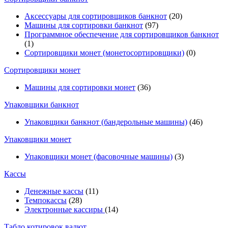
Аксессуары для сортировщиков банкнот
(20)
Машины для сортировки банкнот
(97)
Программное обеспечение для сортировщиков банкнот
(1)
Сортировщики монет (монетосортировщики)
(0)
Сортировщики монет
Машины для сортировки монет
(36)
Упаковщики банкнот
Упаковщики банкнот (бандерольные машины)
(46)
Упаковщики монет
Упаковщики монет (фасовочные машины)
(3)
Кассы
Денежные кассы
(11)
Темпокассы
(28)
Электронные кассиры
(14)
Табло котировок валют