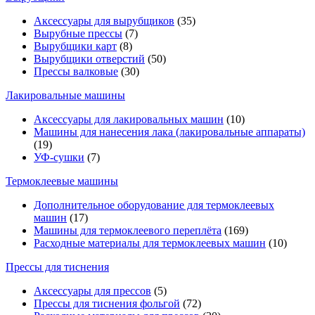
Аксессуары для вырубщиков
(35)
Вырубные прессы
(7)
Вырубщики карт
(8)
Вырубщики отверстий
(50)
Прессы валковые
(30)
Лакировальные машины
Аксессуары для лакировальных машин
(10)
Машины для нанесения лака (лакировальные аппараты)
(19)
УФ-сушки
(7)
Термоклеевые машины
Дополнительное оборудование для термоклеевых
машин
(17)
Машины для термоклеевого переплёта
(169)
Расходные материалы для термоклеевых машин
(10)
Прессы для тиснения
Аксессуары для прессов
(5)
Прессы для тиснения фольгой
(72)