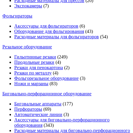
Расходные материалы для прессов
(20)
Экспокамеры
(7)
Фольгираторы
Аксессуары для фольгираторов
(6)
Оборудование для фольгирования
(43)
Расходные материалы для фольгираторов
(54)
Резальное оборудование
Гильотинные резаки
(249)
Продольные резаки
(4)
Резаки для пенокартона
(2)
Резаки по металлу
(4)
Фольгорезальное оборудование
(3)
Ножи и марзаны
(83)
Биговально-перфорационное оборудование
Биговальные аппараты
(177)
Перфораторы
(69)
Автоматические линии
(3)
Аксессуары для биговально-перфорационного
оборудования
(343)
Расходные материалы для биговально-перфорационного