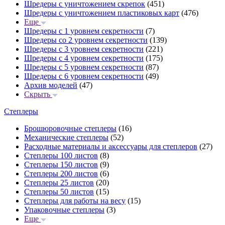
Шредеры с уничтожением скрепок
(451)
Шредеры с уничтожением пластиковых карт
(476)
Еще
Шредеры с 1 уровнем секретности
(7)
Шредеры со 2 уровнем секретности
(139)
Шредеры с 3 уровнем секретности
(221)
Шредеры с 4 уровнем секретности
(175)
Шредеры с 5 уровнем секретности
(87)
Шредеры с 6 уровнем секретности
(49)
Архив моделей
(47)
Скрыть
Степлеры
Брошюровочные степлеры
(16)
Механические степлеры
(52)
Расходные материалы и аксессуары для степлеров
(27)
Степлеры 100 листов
(8)
Степлеры 150 листов
(9)
Степлеры 200 листов
(6)
Степлеры 25 листов
(20)
Степлеры 50 листов
(15)
Степлеры для работы на весу
(15)
Упаковочные степлеры
(3)
Еще