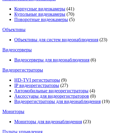
Корпусные видеокамеры
(41)
Купольные видеокамеры
(70)
Поворотные видеокамеры
(5)
Объективы
Объективы для систем видеонаблюдения
(23)
Видеосерверы
Видеосерверы для видеонаблюдения
(6)
Видеорегистраторы
HD-TVI регистраторы
(9)
IP видеорегистраторы
(27)
Автомобильные видеорегистраторы
(4)
Аксессуары для видеорегистраторов
(0)
Видеорегистраторы для видеонаблюдения
(19)
Мониторы
Мониторы для видеонаблюдения
(23)
Пульты управления