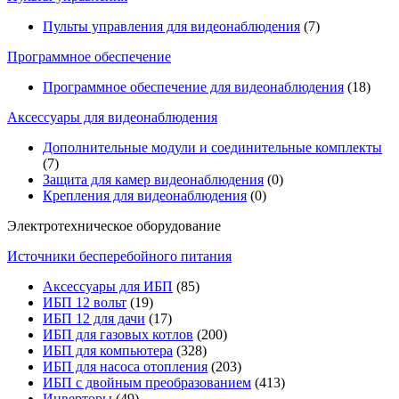
Пульты управления для видеонаблюдения
(7)
Программное обеспечение
Программное обеспечение для видеонаблюдения
(18)
Аксессуары для видеонаблюдения
Дополнительные модули и соединительные комплекты
(7)
Защита для камер видеонаблюдения
(0)
Крепления для видеонаблюдения
(0)
Электротехническое оборудование
Источники бесперебойного питания
Аксессуары для ИБП
(85)
ИБП 12 вольт
(19)
ИБП 12 для дачи
(17)
ИБП для газовых котлов
(200)
ИБП для компьютера
(328)
ИБП для насоса отопления
(203)
ИБП с двойным преобразованием
(413)
Инверторы
(49)