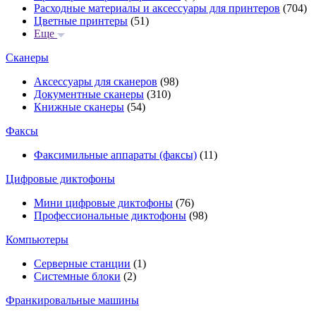
Расходные материалы и аксессуары для принтеров
(704)
Цветные принтеры
(51)
Еще
Сканеры
Аксессуары для сканеров
(98)
Документные сканеры
(310)
Книжные сканеры
(54)
Факсы
Факсимильные аппараты (факсы)
(11)
Цифровые диктофоны
Мини цифровые диктофоны
(76)
Профессиональные диктофоны
(98)
Компьютеры
Серверные станции
(1)
Системные блоки
(2)
Франкировальные машины