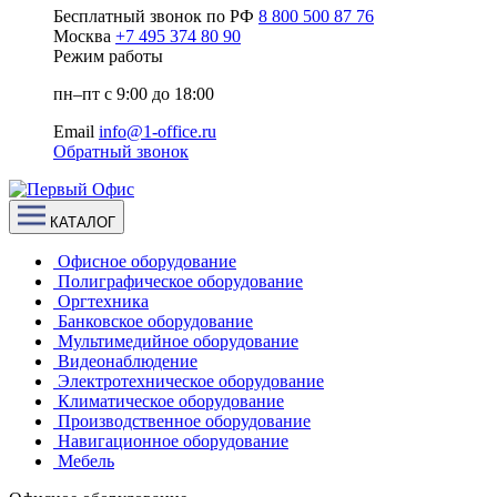
Бесплатный звонок по РФ
8 800 500 87 76
Москва
+7 495 374 80 90
Режим работы
пн–пт с 9:00 до 18:00
Email
info@1-office.ru
Обратный звонок
КАТАЛОГ
Офисное оборудование
Полиграфическое оборудование
Оргтехника
Банковское оборудование
Мультимедийное оборудование
Видеонаблюдение
Электротехническое оборудование
Климатическое оборудование
Производственное оборудование
Навигационное оборудование
Мебель