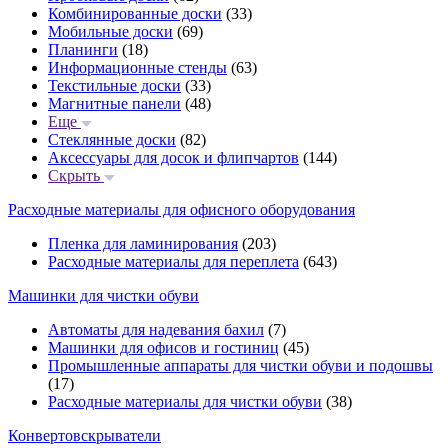
Комбинированные доски
(33)
Мобильные доски
(69)
Планинги
(18)
Информационные стенды
(63)
Текстильные доски
(33)
Магнитные панели
(48)
Еще
Стеклянные доски
(82)
Аксессуары для досок и флипчартов
(144)
Скрыть
Расходные материалы для офисного оборудования
Пленка для ламинирования
(203)
Расходные материалы для переплета
(643)
Машинки для чистки обуви
Автоматы для надевания бахил
(7)
Машинки для офисов и гостиниц
(45)
Промышленные аппараты для чистки обуви и подошвы
(17)
Расходные материалы для чистки обуви
(38)
Конвертовскрыватели