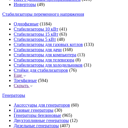
Инверторы
(49)
Стабилизаторы переменного напряжения
Однофазные
(1184)
Стабилизаторы 10 кВт
(41)
Стабилизаторы 15 кВт
(63)
Стабилизаторы 5 кВт
(48)
Стабилизаторы для газовых котлов
(133)
Стабилизаторы для дачи
(168)
Стабилизаторы для компьютера
(13)
Стабилизаторы для телевизора
(8)
Стабилизаторы для холодильников
(31)
Стойки для стабилизаторов
(76)
Еще
Трехфазные
(594)
Скрыть
Генераторы
Аксессуары для генераторов
(60)
Газовые генераторы
(30)
Генераторы бензиновые
(965)
Двухтопливные генераторы
(12)
Дизельные генераторы
(407)