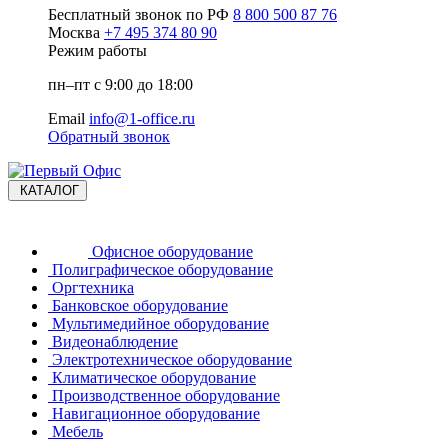
Бесплатный звонок по РФ
8 800 500 87 76
Москва
+7 495 374 80 90
Режим работы
пн–пт с 9:00 до 18:00
Email
info@1-office.ru
Обратный звонок
КАТАЛОГ
Офисное оборудование
Полиграфическое оборудование
Оргтехника
Банковское оборудование
Мультимедийное оборудование
Видеонаблюдение
Электротехническое оборудование
Климатическое оборудование
Производственное оборудование
Навигационное оборудование
Мебель