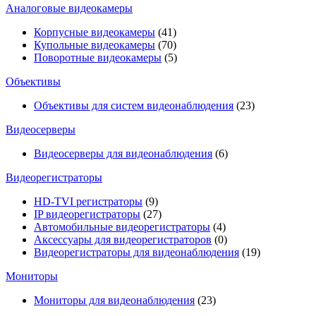
Аналоговые видеокамеры
Корпусные видеокамеры
(41)
Купольные видеокамеры
(70)
Поворотные видеокамеры
(5)
Объективы
Объективы для систем видеонаблюдения
(23)
Видеосерверы
Видеосерверы для видеонаблюдения
(6)
Видеорегистраторы
HD-TVI регистраторы
(9)
IP видеорегистраторы
(27)
Автомобильные видеорегистраторы
(4)
Аксессуары для видеорегистраторов
(0)
Видеорегистраторы для видеонаблюдения
(19)
Мониторы
Мониторы для видеонаблюдения
(23)