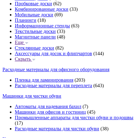
Пробковые доски
(62)
Комбинированные доски
(33)
Мобильные доски
(69)
Планинги
(18)
Информационные стенды
(63)
Текстильные доски
(33)
Магнитные панели
(48)
Еще
Стеклянные доски
(82)
Аксессуары для досок и флипчартов
(144)
Скрыть
Расходные материалы для офисного оборудования
Пленка для ламинирования
(203)
Расходные материалы для переплета
(643)
Машинки для чистки обуви
Автоматы для надевания бахил
(7)
Машинки для офисов и гостиниц
(45)
Промышленные аппараты для чистки обуви и подошвы
(17)
Расходные материалы для чистки обуви
(38)