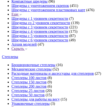
Компактные шредеры
(96)
Шредеры с уничтожением скрепок
(451)
Шредеры с уничтожением пластиковых карт
(476)
Еще
Шредеры с 1 уровнем секретности
(7)
Шредеры со 2 уровнем секретности
(139)
Шредеры с 3 уровнем секретности
(221)
Шредеры с 4 уровнем секретности
(175)
Шредеры с 5 уровнем секретности
(87)
Шредеры с 6 уровнем секретности
(49)
Архив моделей
(47)
Скрыть
Степлеры
Брошюровочные степлеры
(16)
Механические степлеры
(52)
Расходные материалы и аксессуары для степлеров
(27)
Степлеры 100 листов
(8)
Степлеры 150 листов
(9)
Степлеры 200 листов
(6)
Степлеры 25 листов
(20)
Степлеры 50 листов
(15)
Степлеры для работы на весу
(15)
Упаковочные степлеры
(3)