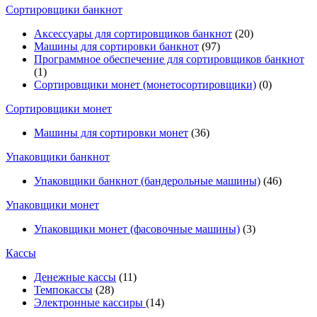
Cортировщики банкнот
Аксессуары для сортировщиков банкнот
(20)
Машины для сортировки банкнот
(97)
Программное обеспечение для сортировщиков банкнот
(1)
Сортировщики монет (монетосортировщики)
(0)
Сортировщики монет
Машины для сортировки монет
(36)
Упаковщики банкнот
Упаковщики банкнот (бандерольные машины)
(46)
Упаковщики монет
Упаковщики монет (фасовочные машины)
(3)
Кассы
Денежные кассы
(11)
Темпокассы
(28)
Электронные кассиры
(14)