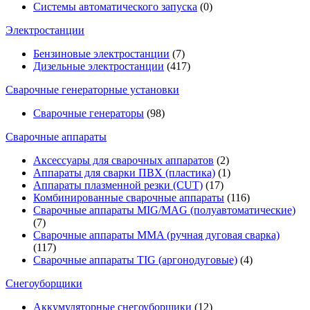
Системы автоматического запуска
(0)
Электростанции
Бензиновые электростанции
(7)
Дизельные электростанции
(417)
Сварочные генераторные установки
Сварочные генераторы
(98)
Сварочные аппараты
Аксессуары для сварочных аппаратов
(2)
Аппараты для сварки ПВХ (пластика)
(1)
Аппараты плазменной резки (CUT)
(17)
Комбинированные сварочные аппараты
(116)
Сварочные аппараты MIG/MAG (полуавтоматические)
(7)
Сварочные аппараты MMA (ручная дуговая сварка)
(117)
Сварочные аппараты TIG (аргонодуговые)
(4)
Снегоуборщики
Аккумуляторные снегоуборщики
(12)