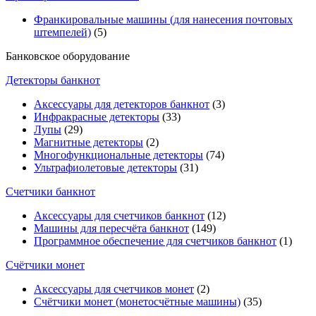
Франкировальные машины (для нанесения почтовых
штемпелей)
(5)
Банковское оборудование
Детекторы банкнот
Аксессуары для детекторов банкнот
(3)
Инфракрасные детекторы
(33)
Лупы
(29)
Магнитные детекторы
(2)
Многофункциональные детекторы
(74)
Ультрафиолетовые детекторы
(31)
Счетчики банкнот
Аксессуары для счетчиков банкнот
(12)
Машины для пересчёта банкнот
(149)
Программное обеспечение для счетчиков банкнот
(1)
Счётчики монет
Аксессуары для счетчиков монет
(2)
Счётчики монет (монетосчётные машины)
(35)