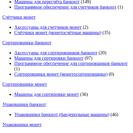
Машины для пересчёта банкнот
(149)
Программное обеспечение для счетчиков банкнот
(1)
Счётчики монет
Аксессуары для счетчиков монет
(2)
Счётчики монет (монетосчётные машины)
(35)
Cортировщики банкнот
Аксессуары для сортировщиков банкнот
(20)
Машины для сортировки банкнот
(97)
Программное обеспечение для сортировщиков банкнот
(1)
Сортировщики монет (монетосортировщики)
(0)
Сортировщики монет
Машины для сортировки монет
(36)
Упаковщики банкнот
Упаковщики банкнот (бандерольные машины)
(46)
Упаковщики монет