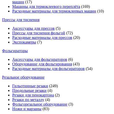
машин
(17)
Машины для термоклеевого переплёта
(169)
Расходные материалы для термоклеевых машин
(10)
Прессы для тиснения
Аксессуары для прессов
(5)
Прессы для тиснения фольгой
(72)
Расходные материалы для прессов
(20)
Экспокамеры
(7)
Фольгираторы
Аксессуары для фольгираторов
(6)
Оборудование для фольгирования
(43)
Расходные материалы для фольгираторов
(54)
Резальное оборудование
Гильотинные резаки
(249)
Продольные резаки
(4)
Резаки для пенокартона
(2)
Резаки по металлу
(4)
Фольгорезальное оборудование
(3)
Ножи и марзаны
(83)