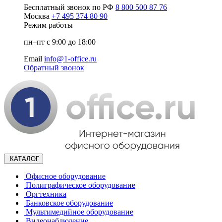
Бесплатный звонок по РФ
8 800 500 87 76
Москва
+7 495 374 80 90
Режим работы
пн–пт с 9:00 до 18:00
Email
info@1-office.ru
Обратный звонок
КАТАЛОГ
Офисное оборудование
Полиграфическое оборудование
Оргтехника
Банковское оборудование
Мультимедийное оборудование
Видеонаблюдение