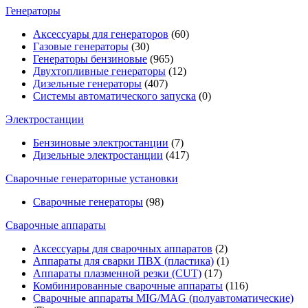
Генераторы
Аксессуары для генераторов
(60)
Газовые генераторы
(30)
Генераторы бензиновые
(965)
Двухтопливные генераторы
(12)
Дизельные генераторы
(407)
Системы автоматического запуска
(0)
Электростанции
Бензиновые электростанции
(7)
Дизельные электростанции
(417)
Сварочные генераторные установки
Сварочные генераторы
(98)
Сварочные аппараты
Аксессуары для сварочных аппаратов
(2)
Аппараты для сварки ПВХ (пластика)
(1)
Аппараты плазменной резки (CUT)
(17)
Комбинированные сварочные аппараты
(116)
Сварочные аппараты MIG/MAG (полуавтоматические)