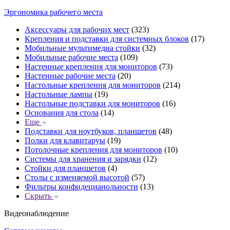
Эргономика рабочего места
Аксессуары для рабочих мест
(323)
Крепления и подставки для системных блоков
(17)
Мобильные мультимедиа стойки
(32)
Мобильные рабочие места
(109)
Настенные крепления для мониторов
(73)
Настенные рабочие места
(20)
Настольные крепления для мониторов
(214)
Настольные лампы
(19)
Настольные подставки для мониторов
(16)
Основания для стола
(14)
Еще
Подставки для ноутбуков, планшетов
(48)
Полки для клавитаруы
(19)
Потолочные крепления для мониторов
(10)
Системы для хранения и зарядки
(12)
Стойки для планшетов
(4)
Столы с изменяемой высотой
(57)
Фильтры конфидецианольности
(13)
Скрыть
Видеонаблюдение