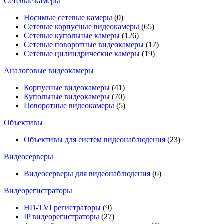
Сетевые камеры
Носимые сетевые камеры
(0)
Сетевые корпусные видеокамеры
(65)
Сетевые купольные камеры
(126)
Сетевые поворотные видеокамеры
(17)
Сетевые цилиндрические камеры
(19)
Аналоговые видеокамеры
Корпусные видеокамеры
(41)
Купольные видеокамеры
(70)
Поворотные видеокамеры
(5)
Объективы
Объективы для систем видеонаблюдения
(23)
Видеосерверы
Видеосерверы для видеонаблюдения
(6)
Видеорегистраторы
HD-TVI регистраторы
(9)
IP видеорегистраторы
(27)