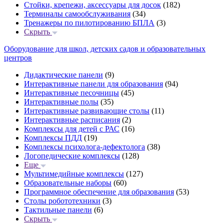
Стойки, крепежи, аксессуары для досок
(182)
Терминалы самообслуживания
(34)
Тренажеры по пилотированию БПЛА
(3)
Скрыть
Оборудование для школ, детских садов и образовательных
центров
Дидактические панели
(9)
Интерактивные панели для образования
(94)
Интерактивные песочницы
(45)
Интерактивные полы
(35)
Интерактивные развивающие столы
(11)
Интерактивные расписания
(2)
Комплексы для детей с РАС
(16)
Комплексы ПДД
(19)
Комплексы психолога-дефектолога
(38)
Логопедические комплексы
(128)
Еще
Мультимедийные комплексы
(127)
Образовательные наборы
(60)
Программное обеспечение для образования
(53)
Столы робототехники
(3)
Тактильные панели
(6)
Скрыть