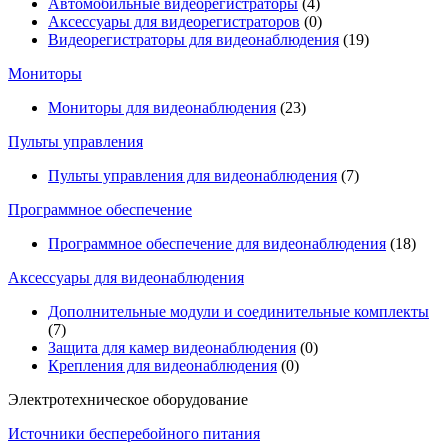
Автомобильные видеорегистраторы
(4)
Аксессуары для видеорегистраторов
(0)
Видеорегистраторы для видеонаблюдения
(19)
Мониторы
Мониторы для видеонаблюдения
(23)
Пульты управления
Пульты управления для видеонаблюдения
(7)
Программное обеспечение
Программное обеспечение для видеонаблюдения
(18)
Аксессуары для видеонаблюдения
Дополнительные модули и соединительные комплекты
(7)
Защита для камер видеонаблюдения
(0)
Крепления для видеонаблюдения
(0)
Электротехническое оборудование
Источники бесперебойного питания