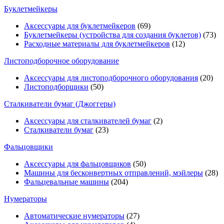
Буклетмейкеры
Аксессуары для буклетмейкеров
(69)
Буклетмейкеры (устройства для создания буклетов)
(73)
Расходные материалы для буклетмейкеров
(12)
Листоподборочное оборудование
Аксессуары для листоподборочного оборудования
(20)
Листоподборщики
(50)
Сталкиватели бумаг (Джоггеры)
Аксессуары для сталкивателей бумаг
(2)
Сталкиватели бумаг
(23)
Фальцовщики
Аксессуары для фальцовщиков
(50)
Машины для бесконвертных отправлений, мэйлеры
(28)
Фальцевальные машины
(204)
Нумераторы
Автоматические нумераторы
(27)