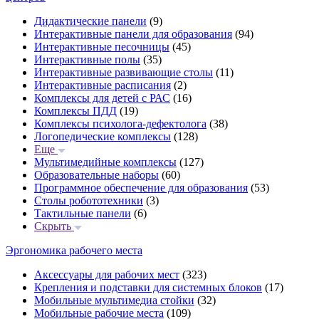
Дидактические панели
(9)
Интерактивные панели для образования
(94)
Интерактивные песочницы
(45)
Интерактивные полы
(35)
Интерактивные развивающие столы
(11)
Интерактивные расписания
(2)
Комплексы для детей с РАС
(16)
Комплексы ПДД
(19)
Комплексы психолога-дефектолога
(38)
Логопедические комплексы
(128)
Еще
Мультимедийные комплексы
(127)
Образовательные наборы
(60)
Программное обеспечение для образования
(53)
Столы робототехники
(3)
Тактильные панели
(6)
Скрыть
Эргономика рабочего места
Аксессуары для рабочих мест
(323)
Крепления и подставки для системных блоков
(17)
Мобильные мультимедиа стойки
(32)
Мобильные рабочие места
(109)