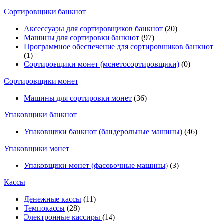
Cортировщики банкнот
Аксессуары для сортировщиков банкнот
(20)
Машины для сортировки банкнот
(97)
Программное обеспечение для сортировщиков банкнот
(1)
Сортировщики монет (монетосортировщики)
(0)
Сортировщики монет
Машины для сортировки монет
(36)
Упаковщики банкнот
Упаковщики банкнот (бандерольные машины)
(46)
Упаковщики монет
Упаковщики монет (фасовочные машины)
(3)
Кассы
Денежные кассы
(11)
Темпокассы
(28)
Электронные кассиры
(14)