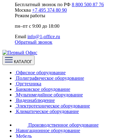
Бесплатный звонок по РФ
8 800 500 87 76
Москва
+7 495 374 80 90
Режим работы
пн–пт с 9:00 до 18:00
Email
info@1-office.ru
Обратный звонок
КАТАЛОГ
Офисное оборудование
Полиграфическое оборудование
Оргтехника
Банковское оборудование
Мультимедийное оборудование
Видеонаблюдение
Электротехническое оборудование
Климатическое оборудование
Производственное оборудование
Навигационное оборудование
Мебель