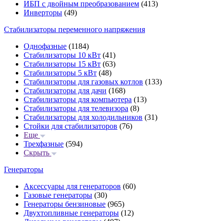
ИБП с двойным преобразованием
(413)
Инверторы
(49)
Стабилизаторы переменного напряжения
Однофазные
(1184)
Стабилизаторы 10 кВт
(41)
Стабилизаторы 15 кВт
(63)
Стабилизаторы 5 кВт
(48)
Стабилизаторы для газовых котлов
(133)
Стабилизаторы для дачи
(168)
Стабилизаторы для компьютера
(13)
Стабилизаторы для телевизора
(8)
Стабилизаторы для холодильников
(31)
Стойки для стабилизаторов
(76)
Еще
Трехфазные
(594)
Скрыть
Генераторы
Аксессуары для генераторов
(60)
Газовые генераторы
(30)
Генераторы бензиновые
(965)
Двухтопливные генераторы
(12)