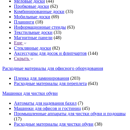
Меловые доски
(44)
Пробковые доски
(62)
Комбинированные доски
(33)
Мобильные доски
(69)
Планинги
(18)
Информационные стенды
(63)
Текстильные доски
(33)
Магнитные панели
(48)
Еще
Стеклянные доски
(82)
Аксессуары для досок и флипчартов
(144)
Скрыть
Расходные материалы для офисного оборудования
Пленка для ламинирования
(203)
Расходные материалы для переплета
(643)
Машинки для чистки обуви
Автоматы для надевания бахил
(7)
Машинки для офисов и гостиниц
(45)
Промышленные аппараты для чистки обуви и подошвы
(17)
Расходные материалы для чистки обуви
(38)