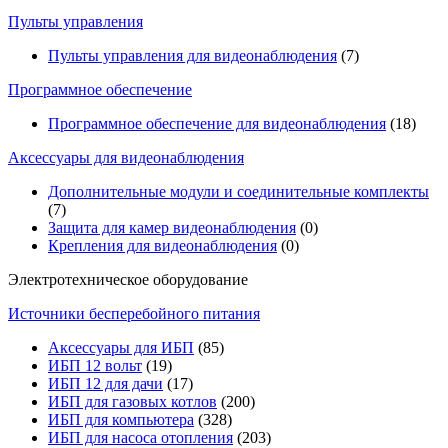
Пульты управления
Пульты управления для видеонаблюдения
(7)
Программное обеспечение
Программное обеспечение для видеонаблюдения
(18)
Аксессуары для видеонаблюдения
Дополнительные модули и соединительные комплекты
(7)
Защита для камер видеонаблюдения
(0)
Крепления для видеонаблюдения
(0)
Электротехническое оборудование
Источники бесперебойного питания
Аксессуары для ИБП
(85)
ИБП 12 вольт
(19)
ИБП 12 для дачи
(17)
ИБП для газовых котлов
(200)
ИБП для компьютера
(328)
ИБП для насоса отопления
(203)