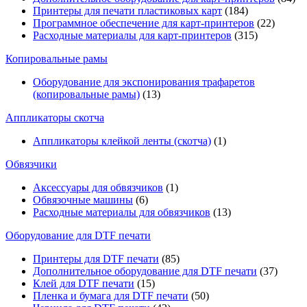
Принтеры для печати пластиковых карт
(184)
Программное обеспечение для карт-принтеров
(22)
Расходные материалы для карт-принтеров
(315)
Копировальные рамы
Оборудование для экспонирования трафаретов
(копировальные рамы)
(13)
Аппликаторы скотча
Аппликаторы клейкой ленты (скотча)
(1)
Обвязчики
Аксессуары для обвязчиков
(1)
Обвязочные машины
(6)
Расходные материалы для обвязчиков
(13)
Оборудование для DTF печати
Принтеры для DTF печати
(85)
Дополнительное оборудование для DTF печати
(37)
Клей для DTF печати
(15)
Пленка и бумага для DTF печати
(50)