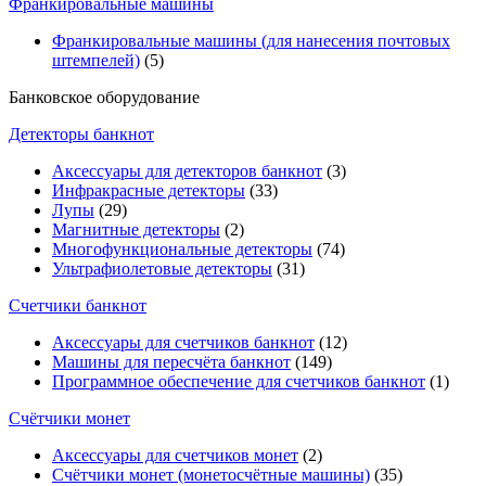
Франкировальные машины
Франкировальные машины (для нанесения почтовых
штемпелей)
(5)
Банковское оборудование
Детекторы банкнот
Аксессуары для детекторов банкнот
(3)
Инфракрасные детекторы
(33)
Лупы
(29)
Магнитные детекторы
(2)
Многофункциональные детекторы
(74)
Ультрафиолетовые детекторы
(31)
Счетчики банкнот
Аксессуары для счетчиков банкнот
(12)
Машины для пересчёта банкнот
(149)
Программное обеспечение для счетчиков банкнот
(1)
Счётчики монет
Аксессуары для счетчиков монет
(2)
Счётчики монет (монетосчётные машины)
(35)