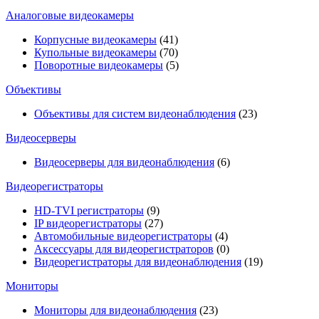
Аналоговые видеокамеры
Корпусные видеокамеры
(41)
Купольные видеокамеры
(70)
Поворотные видеокамеры
(5)
Объективы
Объективы для систем видеонаблюдения
(23)
Видеосерверы
Видеосерверы для видеонаблюдения
(6)
Видеорегистраторы
HD-TVI регистраторы
(9)
IP видеорегистраторы
(27)
Автомобильные видеорегистраторы
(4)
Аксессуары для видеорегистраторов
(0)
Видеорегистраторы для видеонаблюдения
(19)
Мониторы
Мониторы для видеонаблюдения
(23)