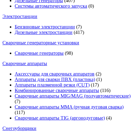
Дизельные генераторы
(407)
Системы автоматического запуска
(0)
Электростанции
Бензиновые электростанции
(7)
Дизельные электростанции
(417)
Сварочные генераторные установки
Сварочные генераторы
(98)
Сварочные аппараты
Аксессуары для сварочных аппаратов
(2)
Аппараты для сварки ПВХ (пластика)
(1)
Аппараты плазменной резки (CUT)
(17)
Комбинированные сварочные аппараты
(116)
Сварочные аппараты MIG/MAG (полуавтоматические)
(7)
Сварочные аппараты MMA (ручная дуговая сварка)
(117)
Сварочные аппараты TIG (аргонодуговые)
(4)
Снегоуборщики