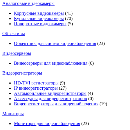
Аналоговые видеокамеры
Корпусные видеокамеры
(41)
Купольные видеокамеры
(70)
Поворотные видеокамеры
(5)
Объективы
Объективы для систем видеонаблюдения
(23)
Видеосерверы
Видеосерверы для видеонаблюдения
(6)
Видеорегистраторы
HD-TVI регистраторы
(9)
IP видеорегистраторы
(27)
Автомобильные видеорегистраторы
(4)
Аксессуары для видеорегистраторов
(0)
Видеорегистраторы для видеонаблюдения
(19)
Мониторы
Мониторы для видеонаблюдения
(23)