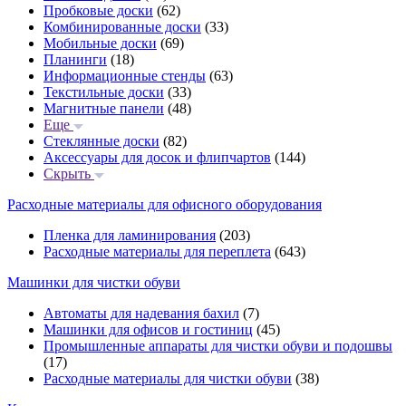
Пробковые доски
(62)
Комбинированные доски
(33)
Мобильные доски
(69)
Планинги
(18)
Информационные стенды
(63)
Текстильные доски
(33)
Магнитные панели
(48)
Еще
Стеклянные доски
(82)
Аксессуары для досок и флипчартов
(144)
Скрыть
Расходные материалы для офисного оборудования
Пленка для ламинирования
(203)
Расходные материалы для переплета
(643)
Машинки для чистки обуви
Автоматы для надевания бахил
(7)
Машинки для офисов и гостиниц
(45)
Промышленные аппараты для чистки обуви и подошвы
(17)
Расходные материалы для чистки обуви
(38)