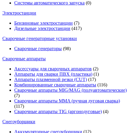
Системы автоматического запуска
(0)
Электростанции
Бензиновые электростанции
(7)
Дизельные электростанции
(417)
Сварочные генераторные установки
Сварочные генераторы
(98)
Сварочные аппараты
Аксессуары для сварочных аппаратов
(2)
Аппараты для сварки ПВХ (пластика)
(1)
Аппараты плазменной резки (CUT)
(17)
Комбинированные сварочные аппараты
(116)
Сварочные аппараты MIG/MAG (полуавтоматические)
(7)
Сварочные аппараты MMA (ручная дуговая сварка)
(117)
Сварочные аппараты TIG (аргонодуговые)
(4)
Снегоуборщики
Аккумуляторные снегоуборщики
(12)