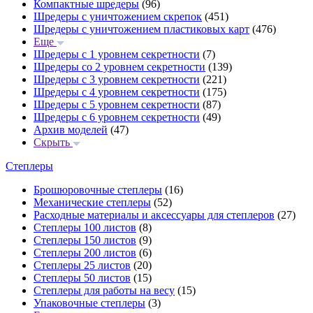
Компактные шредеры
(96)
Шредеры с уничтожением скрепок
(451)
Шредеры с уничтожением пластиковых карт
(476)
Еще
Шредеры с 1 уровнем секретности
(7)
Шредеры со 2 уровнем секретности
(139)
Шредеры с 3 уровнем секретности
(221)
Шредеры с 4 уровнем секретности
(175)
Шредеры с 5 уровнем секретности
(87)
Шредеры с 6 уровнем секретности
(49)
Архив моделей
(47)
Скрыть
Степлеры
Брошюровочные степлеры
(16)
Механические степлеры
(52)
Расходные материалы и аксессуары для степлеров
(27)
Степлеры 100 листов
(8)
Степлеры 150 листов
(9)
Степлеры 200 листов
(6)
Степлеры 25 листов
(20)
Степлеры 50 листов
(15)
Степлеры для работы на весу
(15)
Упаковочные степлеры
(3)