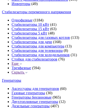
Инверторы
(49)
Стабилизаторы переменного напряжения
Однофазные
(1184)
Стабилизаторы 10 кВт
(41)
Стабилизаторы 15 кВт
(63)
Стабилизаторы 5 кВт
(48)
Стабилизаторы для газовых котлов
(133)
Стабилизаторы для дачи
(168)
Стабилизаторы для компьютера
(13)
Стабилизаторы для телевизора
(8)
Стабилизаторы для холодильников
(31)
Стойки для стабилизаторов
(76)
Еще
Трехфазные
(594)
Скрыть
Генераторы
Аксессуары для генераторов
(60)
Газовые генераторы
(30)
Генераторы бензиновые
(965)
Двухтопливные генераторы
(12)
Дизельные генераторы
(407)