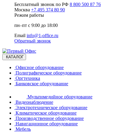
Бесплатный звонок по РФ
8 800 500 87 76
Москва
+7 495 374 80 90
Режим работы
пн–пт с 9:00 до 18:00
Email
info@1-office.ru
Обратный звонок
КАТАЛОГ
Офисное оборудование
Полиграфическое оборудование
Оргтехника
Банковское оборудование
Мультимедийное оборудование
Видеонаблюдение
Электротехническое оборудование
Климатическое оборудование
Производственное оборудование
Навигационное оборудование
Мебель