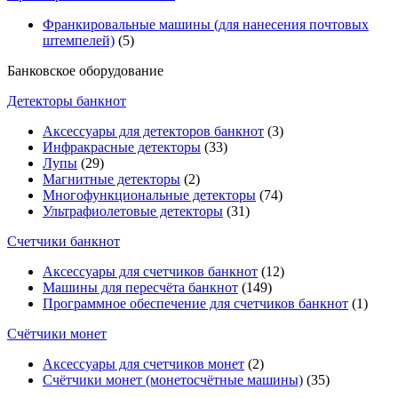
Франкировальные машины (для нанесения почтовых
штемпелей)
(5)
Банковское оборудование
Детекторы банкнот
Аксессуары для детекторов банкнот
(3)
Инфракрасные детекторы
(33)
Лупы
(29)
Магнитные детекторы
(2)
Многофункциональные детекторы
(74)
Ультрафиолетовые детекторы
(31)
Счетчики банкнот
Аксессуары для счетчиков банкнот
(12)
Машины для пересчёта банкнот
(149)
Программное обеспечение для счетчиков банкнот
(1)
Счётчики монет
Аксессуары для счетчиков монет
(2)
Счётчики монет (монетосчётные машины)
(35)