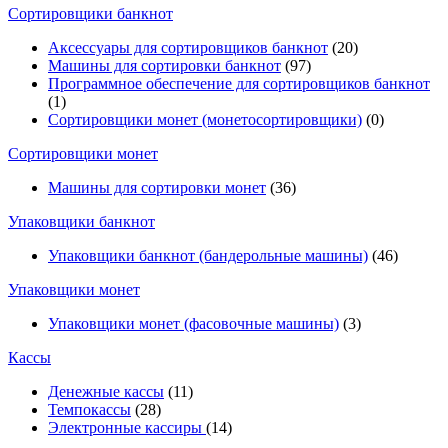
Cортировщики банкнот
Аксессуары для сортировщиков банкнот
(20)
Машины для сортировки банкнот
(97)
Программное обеспечение для сортировщиков банкнот
(1)
Сортировщики монет (монетосортировщики)
(0)
Сортировщики монет
Машины для сортировки монет
(36)
Упаковщики банкнот
Упаковщики банкнот (бандерольные машины)
(46)
Упаковщики монет
Упаковщики монет (фасовочные машины)
(3)
Кассы
Денежные кассы
(11)
Темпокассы
(28)
Электронные кассиры
(14)