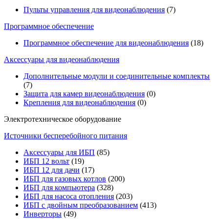
Пульты управления для видеонаблюдения
(7)
Программное обеспечение
Программное обеспечение для видеонаблюдения
(18)
Аксессуары для видеонаблюдения
Дополнительные модули и соединительные комплекты
(7)
Защита для камер видеонаблюдения
(0)
Крепления для видеонаблюдения
(0)
Электротехническое оборудование
Источники бесперебойного питания
Аксессуары для ИБП
(85)
ИБП 12 вольт
(19)
ИБП 12 для дачи
(17)
ИБП для газовых котлов
(200)
ИБП для компьютера
(328)
ИБП для насоса отопления
(203)
ИБП с двойным преобразованием
(413)
Инверторы
(49)