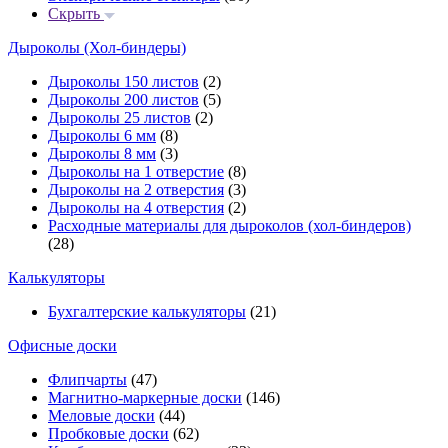
Скрыть
Дыроколы (Хол-биндеры)
Дыроколы 150 листов
(2)
Дыроколы 200 листов
(5)
Дыроколы 25 листов
(2)
Дыроколы 6 мм
(8)
Дыроколы 8 мм
(3)
Дыроколы на 1 отверстие
(8)
Дыроколы на 2 отверстия
(3)
Дыроколы на 4 отверстия
(2)
Расходные материалы для дыроколов (хол-биндеров)
(28)
Калькуляторы
Бухгалтерские калькуляторы
(21)
Офисные доски
Флипчарты
(47)
Магнитно-маркерные доски
(146)
Меловые доски
(44)
Пробковые доски
(62)