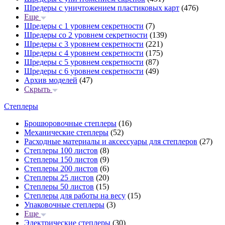
Шредеры с уничтожением пластиковых карт
(476)
Еще
Шредеры с 1 уровнем секретности
(7)
Шредеры со 2 уровнем секретности
(139)
Шредеры с 3 уровнем секретности
(221)
Шредеры с 4 уровнем секретности
(175)
Шредеры с 5 уровнем секретности
(87)
Шредеры с 6 уровнем секретности
(49)
Архив моделей
(47)
Скрыть
Степлеры
Брошюровочные степлеры
(16)
Механические степлеры
(52)
Расходные материалы и аксессуары для степлеров
(27)
Степлеры 100 листов
(8)
Степлеры 150 листов
(9)
Степлеры 200 листов
(6)
Степлеры 25 листов
(20)
Степлеры 50 листов
(15)
Степлеры для работы на весу
(15)
Упаковочные степлеры
(3)
Еще
Электрические степлеры
(30)