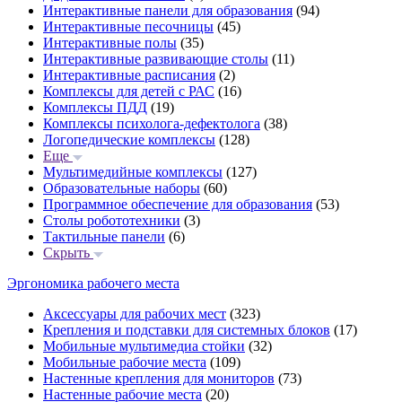
Интерактивные панели для образования
(94)
Интерактивные песочницы
(45)
Интерактивные полы
(35)
Интерактивные развивающие столы
(11)
Интерактивные расписания
(2)
Комплексы для детей с РАС
(16)
Комплексы ПДД
(19)
Комплексы психолога-дефектолога
(38)
Логопедические комплексы
(128)
Еще
Мультимедийные комплексы
(127)
Образовательные наборы
(60)
Программное обеспечение для образования
(53)
Столы робототехники
(3)
Тактильные панели
(6)
Скрыть
Эргономика рабочего места
Аксессуары для рабочих мест
(323)
Крепления и подставки для системных блоков
(17)
Мобильные мультимедиа стойки
(32)
Мобильные рабочие места
(109)
Настенные крепления для мониторов
(73)
Настенные рабочие места
(20)