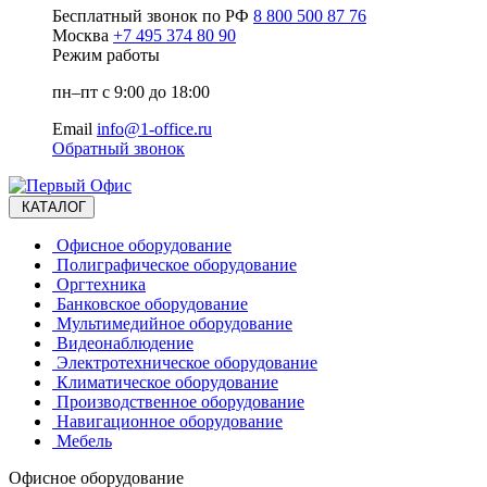
Бесплатный звонок по РФ
8 800 500 87 76
Москва
+7 495 374 80 90
Режим работы
пн–пт с 9:00 до 18:00
Email
info@1-office.ru
Обратный звонок
КАТАЛОГ
Офисное оборудование
Полиграфическое оборудование
Оргтехника
Банковское оборудование
Мультимедийное оборудование
Видеонаблюдение
Электротехническое оборудование
Климатическое оборудование
Производственное оборудование
Навигационное оборудование
Мебель
Офисное оборудование