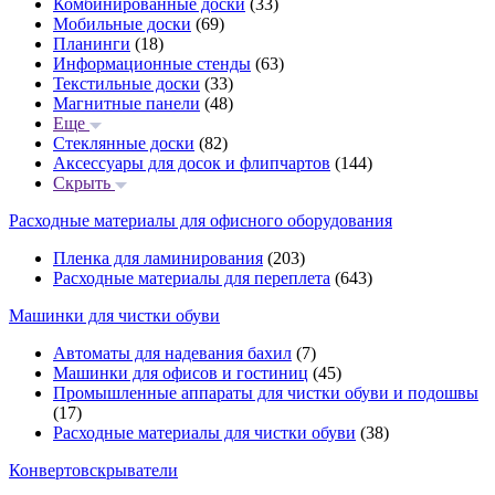
Комбинированные доски
(33)
Мобильные доски
(69)
Планинги
(18)
Информационные стенды
(63)
Текстильные доски
(33)
Магнитные панели
(48)
Еще
Стеклянные доски
(82)
Аксессуары для досок и флипчартов
(144)
Скрыть
Расходные материалы для офисного оборудования
Пленка для ламинирования
(203)
Расходные материалы для переплета
(643)
Машинки для чистки обуви
Автоматы для надевания бахил
(7)
Машинки для офисов и гостиниц
(45)
Промышленные аппараты для чистки обуви и подошвы
(17)
Расходные материалы для чистки обуви
(38)
Конвертовскрыватели