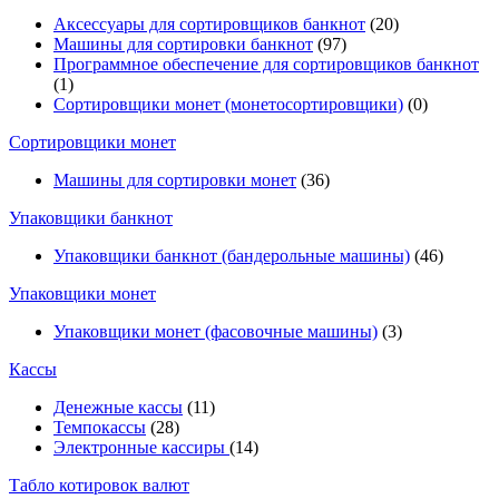
Аксессуары для сортировщиков банкнот
(20)
Машины для сортировки банкнот
(97)
Программное обеспечение для сортировщиков банкнот
(1)
Сортировщики монет (монетосортировщики)
(0)
Сортировщики монет
Машины для сортировки монет
(36)
Упаковщики банкнот
Упаковщики банкнот (бандерольные машины)
(46)
Упаковщики монет
Упаковщики монет (фасовочные машины)
(3)
Кассы
Денежные кассы
(11)
Темпокассы
(28)
Электронные кассиры
(14)
Табло котировок валют