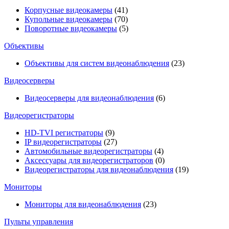
Корпусные видеокамеры
(41)
Купольные видеокамеры
(70)
Поворотные видеокамеры
(5)
Объективы
Объективы для систем видеонаблюдения
(23)
Видеосерверы
Видеосерверы для видеонаблюдения
(6)
Видеорегистраторы
HD-TVI регистраторы
(9)
IP видеорегистраторы
(27)
Автомобильные видеорегистраторы
(4)
Аксессуары для видеорегистраторов
(0)
Видеорегистраторы для видеонаблюдения
(19)
Мониторы
Мониторы для видеонаблюдения
(23)
Пульты управления