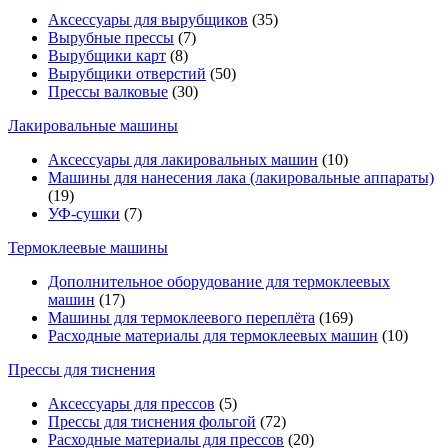
Аксессуары для вырубщиков
(35)
Вырубные прессы
(7)
Вырубщики карт
(8)
Вырубщики отверстий
(50)
Прессы валковые
(30)
Лакировальные машины
Аксессуары для лакировальных машин
(10)
Машины для нанесения лака (лакировальные аппараты)
(19)
УФ-сушки
(7)
Термоклеевые машины
Дополнительное оборудование для термоклеевых
машин
(17)
Машины для термоклеевого переплёта
(169)
Расходные материалы для термоклеевых машин
(10)
Прессы для тиснения
Аксессуары для прессов
(5)
Прессы для тиснения фольгой
(72)
Расходные материалы для прессов
(20)