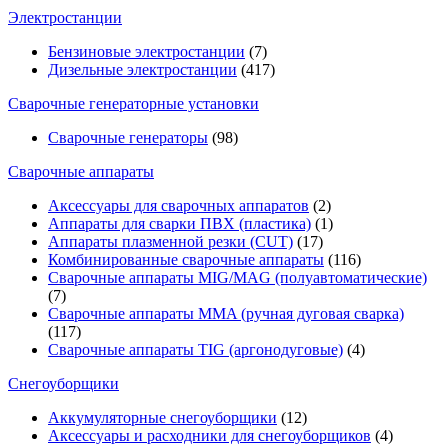
Электростанции
Бензиновые электростанции
(7)
Дизельные электростанции
(417)
Сварочные генераторные установки
Сварочные генераторы
(98)
Сварочные аппараты
Аксессуары для сварочных аппаратов
(2)
Аппараты для сварки ПВХ (пластика)
(1)
Аппараты плазменной резки (CUT)
(17)
Комбинированные сварочные аппараты
(116)
Сварочные аппараты MIG/MAG (полуавтоматические)
(7)
Сварочные аппараты MMA (ручная дуговая сварка)
(117)
Сварочные аппараты TIG (аргонодуговые)
(4)
Снегоуборщики
Аккумуляторные снегоуборщики
(12)
Аксессуары и расходники для снегоуборщиков
(4)