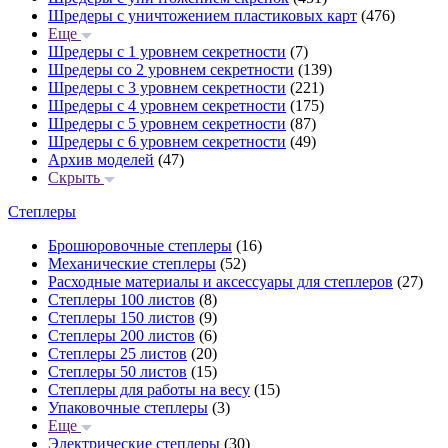
Шредеры с уничтожением пластиковых карт
(476)
Еще
Шредеры с 1 уровнем секретности
(7)
Шредеры со 2 уровнем секретности
(139)
Шредеры с 3 уровнем секретности
(221)
Шредеры с 4 уровнем секретности
(175)
Шредеры с 5 уровнем секретности
(87)
Шредеры с 6 уровнем секретности
(49)
Архив моделей
(47)
Скрыть
Степлеры
Брошюровочные степлеры
(16)
Механические степлеры
(52)
Расходные материалы и аксессуары для степлеров
(27)
Степлеры 100 листов
(8)
Степлеры 150 листов
(9)
Степлеры 200 листов
(6)
Степлеры 25 листов
(20)
Степлеры 50 листов
(15)
Степлеры для работы на весу
(15)
Упаковочные степлеры
(3)
Еще
Электрические степлеры
(30)