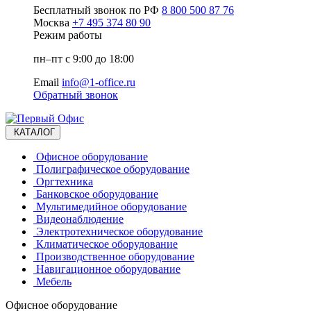
Бесплатный звонок по РФ
8 800 500 87 76
Москва
+7 495 374 80 90
Режим работы
пн–пт с 9:00 до 18:00
Email
info@1-office.ru
Обратный звонок
КАТАЛОГ
Офисное оборудование
Полиграфическое оборудование
Оргтехника
Банковское оборудование
Мультимедийное оборудование
Видеонаблюдение
Электротехническое оборудование
Климатическое оборудование
Производственное оборудование
Навигационное оборудование
Мебель
Офисное оборудование