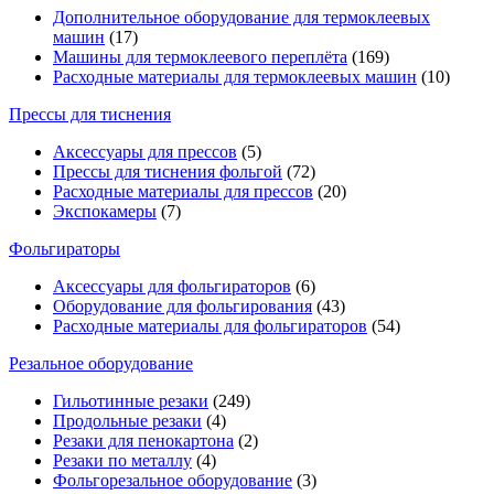
Дополнительное оборудование для термоклеевых
машин
(17)
Машины для термоклеевого переплёта
(169)
Расходные материалы для термоклеевых машин
(10)
Прессы для тиснения
Аксессуары для прессов
(5)
Прессы для тиснения фольгой
(72)
Расходные материалы для прессов
(20)
Экспокамеры
(7)
Фольгираторы
Аксессуары для фольгираторов
(6)
Оборудование для фольгирования
(43)
Расходные материалы для фольгираторов
(54)
Резальное оборудование
Гильотинные резаки
(249)
Продольные резаки
(4)
Резаки для пенокартона
(2)
Резаки по металлу
(4)
Фольгорезальное оборудование
(3)