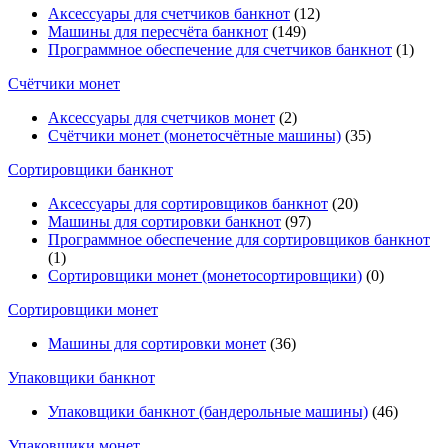
Аксессуары для счетчиков банкнот
(12)
Машины для пересчёта банкнот
(149)
Программное обеспечение для счетчиков банкнот
(1)
Счётчики монет
Аксессуары для счетчиков монет
(2)
Счётчики монет (монетосчётные машины)
(35)
Cортировщики банкнот
Аксессуары для сортировщиков банкнот
(20)
Машины для сортировки банкнот
(97)
Программное обеспечение для сортировщиков банкнот
(1)
Сортировщики монет (монетосортировщики)
(0)
Сортировщики монет
Машины для сортировки монет
(36)
Упаковщики банкнот
Упаковщики банкнот (бандерольные машины)
(46)
Упаковщики монет