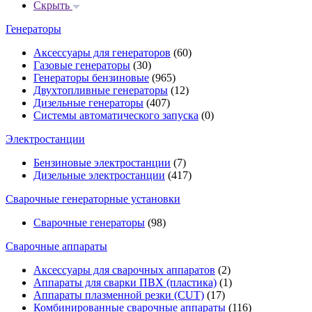
Скрыть
Генераторы
Аксессуары для генераторов
(60)
Газовые генераторы
(30)
Генераторы бензиновые
(965)
Двухтопливные генераторы
(12)
Дизельные генераторы
(407)
Системы автоматического запуска
(0)
Электростанции
Бензиновые электростанции
(7)
Дизельные электростанции
(417)
Сварочные генераторные установки
Сварочные генераторы
(98)
Сварочные аппараты
Аксессуары для сварочных аппаратов
(2)
Аппараты для сварки ПВХ (пластика)
(1)
Аппараты плазменной резки (CUT)
(17)
Комбинированные сварочные аппараты
(116)