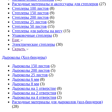
Расходные материалы и аксессуары для степлеров
(27)
Степлеры 100 листов
(8)
Степлеры 150 листов
(9)
Степлеры 200 листов
(6)
Степлеры 25 листов
(20)
Степлеры 50 листов
(15)
Степлеры для работы на весу
(15)
Упаковочные степлеры
(3)
Еще
Электрические степлеры
(30)
Скрыть
Дыроколы (Хол-биндеры)
Дыроколы 150 листов
(2)
Дыроколы 200 листов
(5)
Дыроколы 25 листов
(2)
Дыроколы 6 мм
(8)
Дыроколы 8 мм
(3)
Дыроколы на 1 отверстие
(8)
Дыроколы на 2 отверстия
(3)
Дыроколы на 4 отверстия
(2)
Расходные материалы для дыроколов (хол-биндеров)
(28)