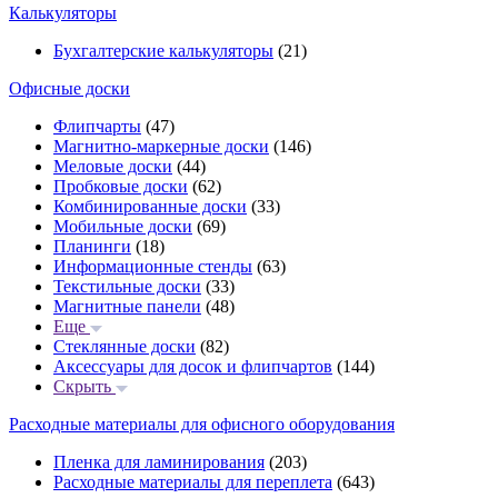
Калькуляторы
Бухгалтерские калькуляторы
(21)
Офисные доски
Флипчарты
(47)
Магнитно-маркерные доски
(146)
Меловые доски
(44)
Пробковые доски
(62)
Комбинированные доски
(33)
Мобильные доски
(69)
Планинги
(18)
Информационные стенды
(63)
Текстильные доски
(33)
Магнитные панели
(48)
Еще
Стеклянные доски
(82)
Аксессуары для досок и флипчартов
(144)
Скрыть
Расходные материалы для офисного оборудования
Пленка для ламинирования
(203)
Расходные материалы для переплета
(643)