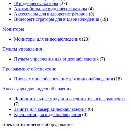
IP видеорегистраторы
(27)
Автомобильные видеорегистраторы
(4)
Аксессуары для видеорегистраторов
(0)
Видеорегистраторы для видеонаблюдения
(19)
Мониторы
Мониторы для видеонаблюдения
(23)
Пульты управления
Пульты управления для видеонаблюдения
(7)
Программное обеспечение
Программное обеспечение для видеонаблюдения
(18)
Аксессуары для видеонаблюдения
Дополнительные модули и соединительные комплекты
(7)
Защита для камер видеонаблюдения
(0)
Крепления для видеонаблюдения
(0)
Электротехническое оборудование