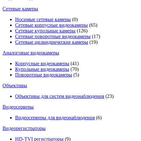
Сетевые камеры
Носимые сетевые камеры
(0)
Сетевые корпусные видеокамеры
(65)
Сетевые купольные камеры
(126)
Сетевые поворотные видеокамеры
(17)
Сетевые цилиндрические камеры
(19)
Аналоговые видеокамеры
Корпусные видеокамеры
(41)
Купольные видеокамеры
(70)
Поворотные видеокамеры
(5)
Объективы
Объективы для систем видеонаблюдения
(23)
Видеосерверы
Видеосерверы для видеонаблюдения
(6)
Видеорегистраторы
HD-TVI регистраторы
(9)