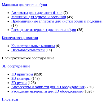
Машинки для чистки обуви
Автоматы для надевания бахил
(7)
Машинки для офисов и гостиниц
(45)
Промышленные аппараты для чистки обуви и подошвы
(17)
Расходные материалы для чистки обуви
(38)
Конвертовскрыватели
Конвертовальные машины
(6)
Письмовскрыватели
(14)
Полиграфическое оборудование
3D оборудование
3D принтеры
(859)
3D сканеры
(148)
3D ручки
(126)
Аксессуары и запчасти для 3D оборудования
(250)
Расходные материалы для 3D оборудования
(1028)
Плоттеры