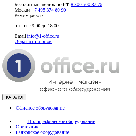
Бесплатный звонок по РФ
8 800 500 87 76
Москва
+7 495 374 80 90
Режим работы
пн–пт с 9:00 до 18:00
Email
info@1-office.ru
Обратный звонок
КАТАЛОГ
Офисное оборудование
Полиграфическое оборудование
Оргтехника
Банковское оборудование