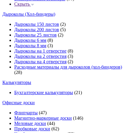
Скрыть
Дыроколы (Хол-биндеры)
Дыроколы 150 листов
(2)
Дыроколы 200 листов
(5)
Дыроколы 25 листов
(2)
Дыроколы 6 мм
(8)
Дыроколы 8 мм
(3)
Дыроколы на 1 отверстие
(8)
Дыроколы на 2 отверстия
(3)
Дыроколы на 4 отверстия
(2)
Расходные материалы для дыроколов (хол-биндеров)
(28)
Калькуляторы
Бухгалтерские калькуляторы
(21)
Офисные доски
Флипчарты
(47)
Магнитно-маркерные доски
(146)
Меловые доски
(44)
Пробковые доски
(62)