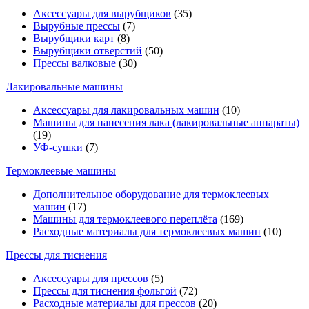
Аксессуары для вырубщиков
(35)
Вырубные прессы
(7)
Вырубщики карт
(8)
Вырубщики отверстий
(50)
Прессы валковые
(30)
Лакировальные машины
Аксессуары для лакировальных машин
(10)
Машины для нанесения лака (лакировальные аппараты)
(19)
УФ-сушки
(7)
Термоклеевые машины
Дополнительное оборудование для термоклеевых
машин
(17)
Машины для термоклеевого переплёта
(169)
Расходные материалы для термоклеевых машин
(10)
Прессы для тиснения
Аксессуары для прессов
(5)
Прессы для тиснения фольгой
(72)
Расходные материалы для прессов
(20)