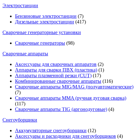
Электростанции
Бензиновые электростанции
(7)
Дизельные электростанции
(417)
Сварочные генераторные установки
Сварочные генераторы
(98)
Сварочные аппараты
Аксессуары для сварочных аппаратов
(2)
Аппараты для сварки ПВХ (пластика)
(1)
Аппараты плазменной резки (CUT)
(17)
Комбинированные сварочные аппараты
(116)
Сварочные аппараты MIG/MAG (полуавтоматические)
(7)
Сварочные аппараты MMA (ручная дуговая сварка)
(117)
Сварочные аппараты TIG (аргонодуговые)
(4)
Снегоуборщики
Аккумуляторные снегоуборщики
(12)
Аксессуары и расходники для снегоуборщиков
(4)