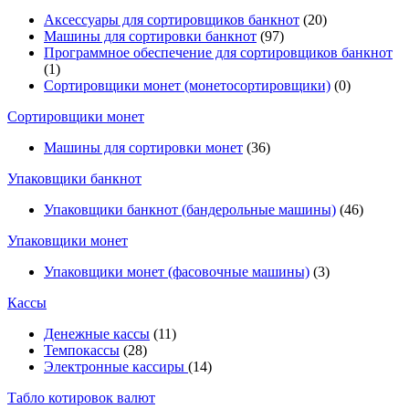
Аксессуары для сортировщиков банкнот
(20)
Машины для сортировки банкнот
(97)
Программное обеспечение для сортировщиков банкнот
(1)
Сортировщики монет (монетосортировщики)
(0)
Сортировщики монет
Машины для сортировки монет
(36)
Упаковщики банкнот
Упаковщики банкнот (бандерольные машины)
(46)
Упаковщики монет
Упаковщики монет (фасовочные машины)
(3)
Кассы
Денежные кассы
(11)
Темпокассы
(28)
Электронные кассиры
(14)
Табло котировок валют