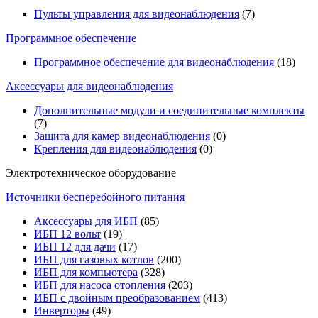
Пульты управления для видеонаблюдения
(7)
Программное обеспечение
Программное обеспечение для видеонаблюдения
(18)
Аксессуары для видеонаблюдения
Дополнительные модули и соединительные комплекты
(7)
Защита для камер видеонаблюдения
(0)
Крепления для видеонаблюдения
(0)
Электротехническое оборудование
Источники бесперебойного питания
Аксессуары для ИБП
(85)
ИБП 12 вольт
(19)
ИБП 12 для дачи
(17)
ИБП для газовых котлов
(200)
ИБП для компьютера
(328)
ИБП для насоса отопления
(203)
ИБП с двойным преобразованием
(413)
Инверторы
(49)