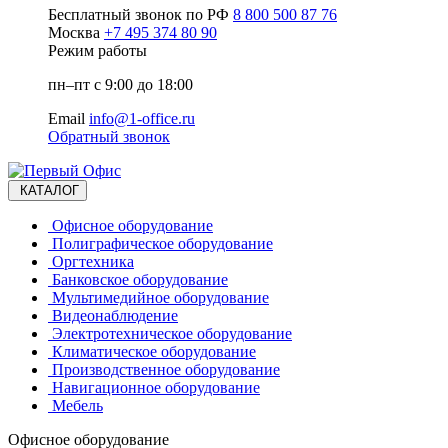
Бесплатный звонок по РФ
8 800 500 87 76
Москва
+7 495 374 80 90
Режим работы
пн–пт с 9:00 до 18:00
Email
info@1-office.ru
Обратный звонок
КАТАЛОГ
Офисное оборудование
Полиграфическое оборудование
Оргтехника
Банковское оборудование
Мультимедийное оборудование
Видеонаблюдение
Электротехническое оборудование
Климатическое оборудование
Производственное оборудование
Навигационное оборудование
Мебель
Офисное оборудование