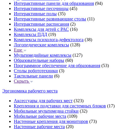
Интерактивные панели для образования
(94)
Интерактивные песочницы
(45)
Интерактивные полы
(35)
Интерактивные развивающие столы
(11)
Интерактивные расписания
(2)
Комплексы для детей с РАС
(16)
Комплексы ПДД
(19)
Комплексы психолога-дефектолога
(38)
Логопедические комплексы
(128)
Еще
Мультимедийные комплексы
(127)
Образовательные наборы
(60)
Программное обеспечение для образования
(53)
Столы робототехники
(3)
Тактильные панели
(6)
Скрыть
Эргономика рабочего места
Аксессуары для рабочих мест
(323)
Крепления и подставки для системных блоков
(17)
Мобильные мультимедиа стойки
(32)
Мобильные рабочие места
(109)
Настенные крепления для мониторов
(73)
Настенные рабочие места
(20)