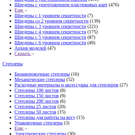
Шредеры с уничтожением пластиковых карт
(476)
Еще
Шредеры с 1 уровнем секретности
(7)
Шредеры со 2 уровнем секретности
(139)
Шредеры с 3 уровнем секретности
(221)
Шредеры с 4 уровнем секретности
(175)
Шредеры с 5 уровнем секретности
(87)
Шредеры с 6 уровнем секретности
(49)
Архив моделей
(47)
Скрыть
Степлеры
Брошюровочные степлеры
(16)
Механические степлеры
(52)
Расходные материалы и аксессуары для степлеров
(27)
Степлеры 100 листов
(8)
Степлеры 150 листов
(9)
Степлеры 200 листов
(6)
Степлеры 25 листов
(20)
Степлеры 50 листов
(15)
Степлеры для работы на весу
(15)
Упаковочные степлеры
(3)
Еще
Электрические степлеры
(30)