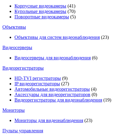
Корпусные видеокамеры
(41)
Купольные видеокамеры
(70)
Поворотные видеокамеры
(5)
Объективы
Объективы для систем видеонаблюдения
(23)
Видеосерверы
Видеосерверы для видеонаблюдения
(6)
Видеорегистраторы
HD-TVI регистраторы
(9)
IP видеорегистраторы
(27)
Автомобильные видеорегистраторы
(4)
Аксессуары для видеорегистраторов
(0)
Видеорегистраторы для видеонаблюдения
(19)
Мониторы
Мониторы для видеонаблюдения
(23)
Пульты управления