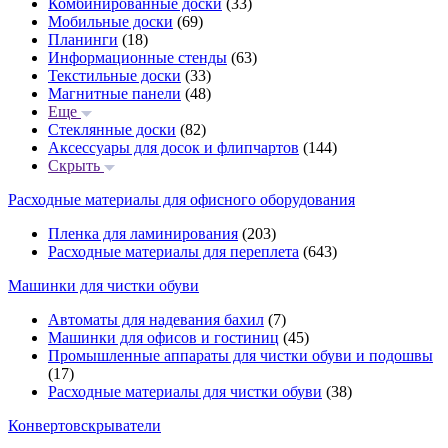
Комбинированные доски
(33)
Мобильные доски
(69)
Планинги
(18)
Информационные стенды
(63)
Текстильные доски
(33)
Магнитные панели
(48)
Еще
Стеклянные доски
(82)
Аксессуары для досок и флипчартов
(144)
Скрыть
Расходные материалы для офисного оборудования
Пленка для ламинирования
(203)
Расходные материалы для переплета
(643)
Машинки для чистки обуви
Автоматы для надевания бахил
(7)
Машинки для офисов и гостиниц
(45)
Промышленные аппараты для чистки обуви и подошвы
(17)
Расходные материалы для чистки обуви
(38)
Конвертовскрыватели